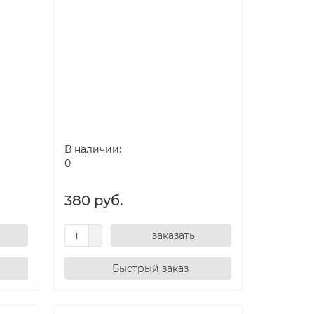
В наличии:
0
380 руб.
заказать