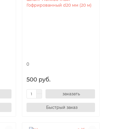
Гофрированный d20 мм (20 м)
0
500 руб.
заказать