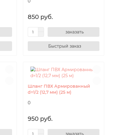
0
850 руб.
заказать
Шланг ПВХ Армированный
d=1/2 (12,7 мм) (25 м)
0
950 руб.
заказать