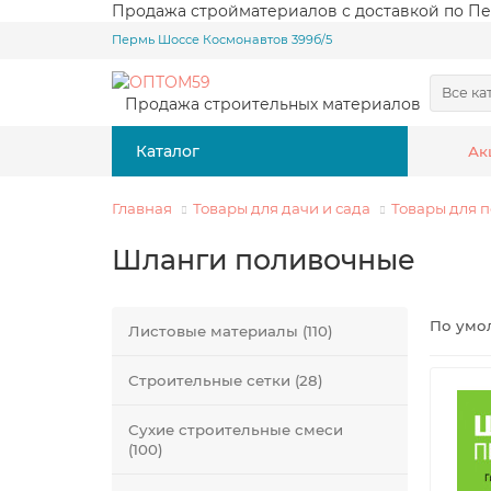
Продажа стройматериалов с доставкой по Пе
Пермь Шоссе Космонавтов 399б/5
Все ка
Продажа строительных материалов
Каталог
Ак
Главная
Товары для дачи и сада
Товары для 
Шланги поливочные
Листовые материалы (110)
Строительные сетки (28)
Сухие строительные смеси
(100)