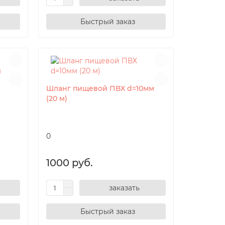
Шланг пищевой ПВХ d=10мм
(20 м)
0
1000 руб.
заказать