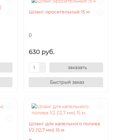
Шланг оросительный 15 м
0
630 руб.
заказать
Шланг для капельного полива
1/2 (12,7 мм) 15 м