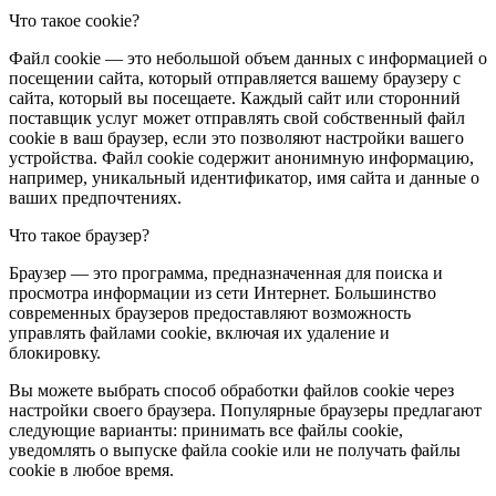
Что такое cookie?
Файл cookie — это небольшой объем данных с информацией о
посещении сайта, который отправляется вашему браузеру с
сайта, который вы посещаете. Каждый сайт или сторонний
поставщик услуг может отправлять свой собственный файл
cookie в ваш браузер, если это позволяют настройки вашего
устройства. Файл cookie содержит анонимную информацию,
например, уникальный идентификатор, имя сайта и данные о
ваших предпочтениях.
Что такое браузер?
Браузер — это программа, предназначенная для поиска и
просмотра информации из сети Интернет. Большинство
современных браузеров предоставляют возможность
управлять файлами cookie, включая их удаление и
блокировку.
Вы можете выбрать способ обработки файлов cookie через
настройки своего браузера. Популярные браузеры предлагают
следующие варианты: принимать все файлы cookie,
уведомлять о выпуске файла cookie или не получать файлы
cookie в любое время.