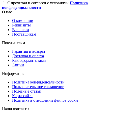
Я прочитал и согласен с условиями
Политика
конфиденциальности
О нас
О компании
Реквизиты
Вакансии
Поставщикам
Покупателям
Гарантия и возврат
Доставка и оплата
Как оформить заказ
Акции
Информация
Политика конфиденсальности
Пользовательское соглашение
Полезные статьи
Карта сайта
Политика в отношении файлов cookie
Наши контакты