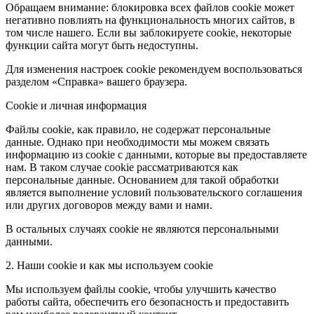
Обращаем внимание: блокировка всех файлов cookie может
негативно повлиять на функциональность многих сайтов, в
том числе нашего. Если вы заблокируете cookie, некоторые
функции сайта могут быть недоступны.
Для изменения настроек cookie рекомендуем воспользоваться
разделом «Справка» вашего браузера.
Cookie и личная информация
Файлы cookie, как правило, не содержат персональные
данные. Однако при необходимости мы можем связать
информацию из cookie с данными, которые вы предоставляете
нам. В таком случае cookie рассматриваются как
персональные данные. Основанием для такой обработки
является выполнение условий пользовательского соглашения
или других договоров между вами и нами.
В остальных случаях cookie не являются персональными
данными.
2. Наши cookie и как мы используем cookie
Мы используем файлы cookie, чтобы улучшить качество
работы сайта, обеспечить его безопасность и предоставить