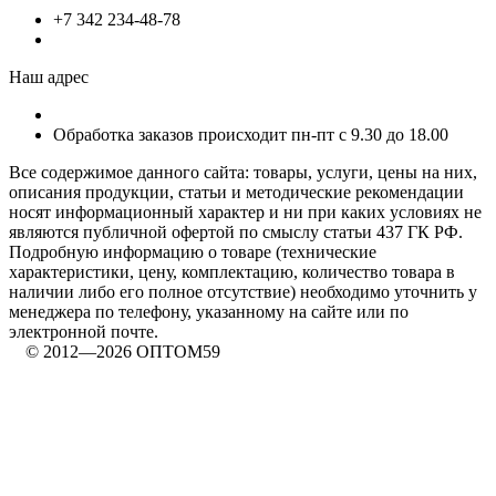
+7 342 234-48-78
Наш адрес
Обработка заказов происходит пн-пт с 9.30 до 18.00
Все содержимое данного сайта: товары, услуги, цены на них,
описания продукции, статьи и методические рекомендации
носят информационный характер и ни при каких условиях не
являются публичной офертой по смыслу статьи 437 ГК РФ.
Подробную информацию о товаре (технические
характеристики, цену, комплектацию, количество товара в
наличии либо его полное отсутствие) необходимо уточнить у
менеджера по телефону, указанному на сайте или по
электронной почте.
© 2012—2026 ОПТОМ59