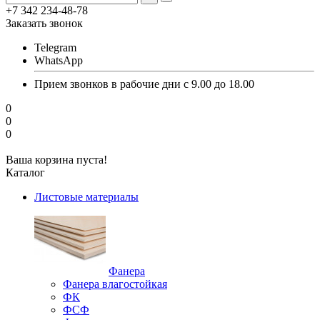
+7 342 234-48-78
Заказать звонок
Telegram
WhatsApp
Прием звонков в рабочие дни с 9.00 до 18.00
0
0
0
Ваша корзина пуста!
Каталог
Листовые материалы
Фанера
Фанера влагостойкая
ФК
ФСФ