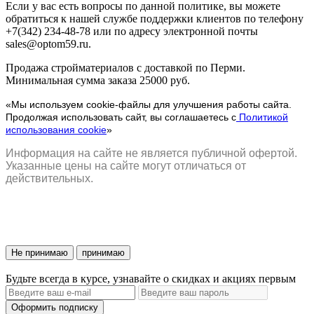
Если у вас есть вопросы по данной политике, вы можете
обратиться к нашей службе поддержки клиентов по телефону
+7(342) 234-48-78 или по адресу электронной почты
sales@optom59.ru.
Продажа стройматериалов с доставкой по Перми.
Минимальная сумма заказа 25000 руб.
«Мы используем cookie-файлы для улучшения работы сайта.
Продолжая использовать сайт, вы соглашаетесь с
Политикой
использования cookie
»
Информация на сайте не является публичной офертой.
Указанные цены на сайте могут отличаться от
действительных.
Не принимаю
принимаю
Будьте всегда в курсе, узнавайте о скидках и акциях первым
Оформить подписку