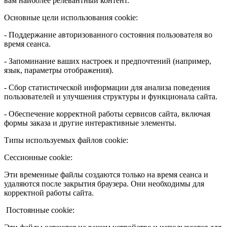
вам наиболее релевантный контент.
Основные цели использования cookie:
- Поддержание авторизованного состояния пользователя во
время сеанса.
- Запоминание ваших настроек и предпочтений (например,
язык, параметры отображения).
- Сбор статистической информации для анализа поведения
пользователей и улучшения структуры и функционала сайта.
- Обеспечение корректной работы сервисов сайта, включая
формы заказа и другие интерактивные элементы.
Типы используемых файлов cookie:
Сессионные cookie:
Эти временные файлы создаются только на время сеанса и
удаляются после закрытия браузера. Они необходимы для
корректной работы сайта.
Постоянные cookie: