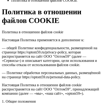
Политика в отношении файлов COOKIE
Политика в отношении
файлов COOKIE
Политика в отношении файлов cookie
Настоящая Политика применяется в дополнение к:
— общей Политике конфиденциальности, размещенной на
странице https://optom59.ru/privacy-policy, которая
распространяется на сайт ООО "Оптом59" (далее —
«Сервисы») и описывает категории, цели использования и
способы отказа от использования файлов cookie.
— Политике обработки персональных данных, размещённой
на странице https://optom59.ru/personal-data-policy.
Настоящая Политика в отношении файлов cookie
распространяется на сайт ООО "Оптом59", принадлежащий
компании (далее — «мы», «наш сайт», «optom59»).
1. Общие положения