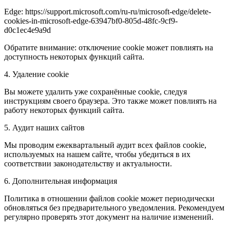
Edge: https://support.microsoft.com/ru-ru/microsoft-edge/delete-
cookies-in-microsoft-edge-63947bf0-805d-48fc-9cf9-
d0c1ec4e9a9d
Обратите внимание: отключение cookie может повлиять на
доступность некоторых функций сайта.
4. Удаление cookie
Вы можете удалить уже сохранённые cookie, следуя
инструкциям своего браузера. Это также может повлиять на
работу некоторых функций сайта.
5. Аудит наших сайтов
Мы проводим ежеквартальный аудит всех файлов cookie,
используемых на нашем сайте, чтобы убедиться в их
соответствии законодательству и актуальности.
6. Дополнительная информация
Политика в отношении файлов cookie может периодически
обновляться без предварительного уведомления. Рекомендуем
регулярно проверять этот документ на наличие изменений.