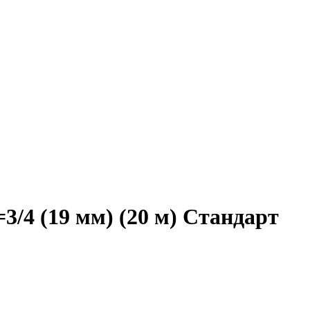
4 (19 мм) (20 м) Стандарт