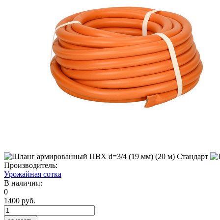
Производитель:
Урожайная сотка
В наличии:
0
1400 руб.