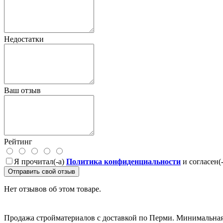
Недостатки
Ваш отзыв
Рейтинг
Я прочитал(-а)
Политика конфиденциальности
и согласен(
Отправить свой отзыв
Нет отзывов об этом товаре.
Продажа стройматериалов с доставкой по Перми. Минимальная 