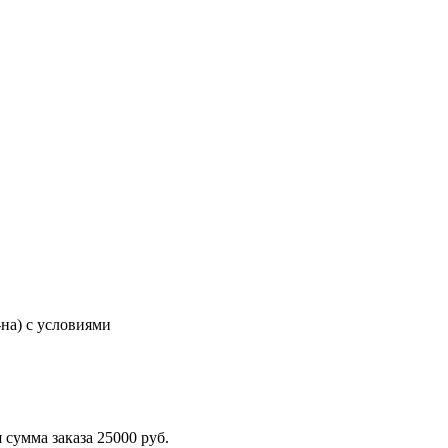
-на) с условиями
сумма заказа 25000 руб.