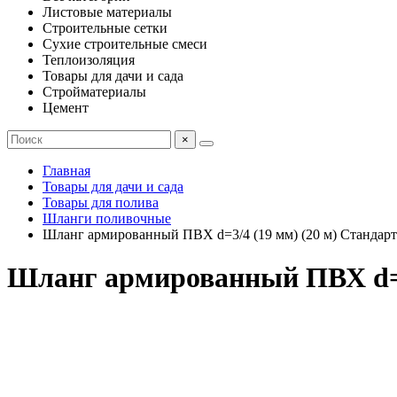
Листовые материалы
Строительные сетки
Сухие строительные смеси
Теплоизоляция
Товары для дачи и сада
Стройматериалы
Цемент
×
Главная
Товары для дачи и сада
Товары для полива
Шланги поливочные
Шланг армированный ПВХ d=3/4 (19 мм) (20 м) Стандарт
Шланг армированный ПВХ d=3/