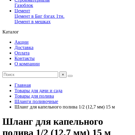
Газоблок
Цемент
Цемент в Биг бэгах 1тн.
Цемент в мешках
Каталог
Акции
Доставка
Оплата
Контакты
О компании
×
Главная
Товары для дачи и сада
Товары для полива
Шланги поливочные
Шланг для капельного полива 1/2 (12,7 мм) 15 м
Шланг для капельного
полива 1/2 (12,7 мм) 15 м