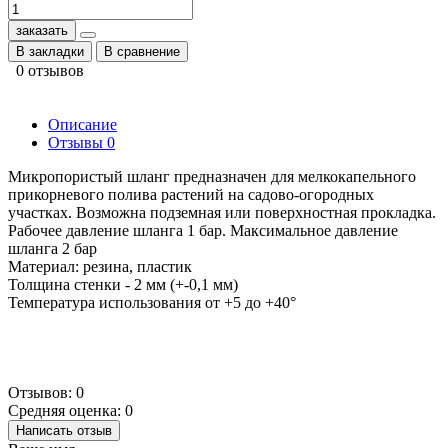
заказать
В закладки
В сравнение
0 отзывов
Описание
Отзывы
0
Микропористый шланг предназначен для мелкокапельного
прикорневого полива растений на садово-огородных
участках. Возможна подземная или поверхностная прокладка.
Рабочее давление шланга 1 бар. Максимальное давление
шланга 2 бар
Материал: резина, пластик
Толщина стенки - 2 мм (+-0,1 мм)
Температура использования от +5 до +40°
Отзывов: 0
Средняя оценка: 0
Написать отзыв