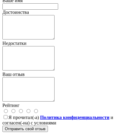
Ваше имя
Достоинства
Недостатки
Ваш отзыв
Рейтинг
Я прочитал(-а)
Политика конфиденциальности
и
согласен(-на) с условиями
Отправить свой отзыв