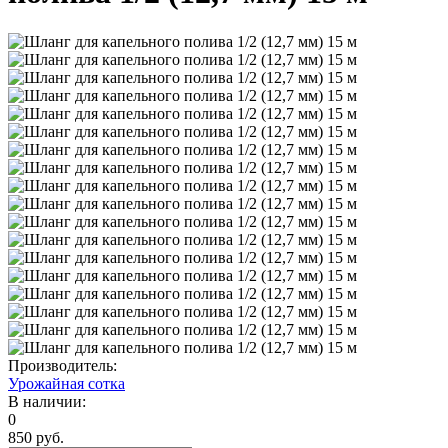
Производитель:
Урожайная сотка
В наличии:
0
850 руб.