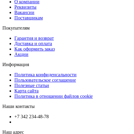
О компании
Реквизиты
Вакансии
Поставщикам
Покупателям
Гарантия и возврат
Доставка и оплата
Как оформить заказ
Акции
Информация
Политика конфиденсальности
Пользовательское соглашение
Полезные статьи
Карта сайта
Политика в отношении файлов cookie
Наши контакты
+7 342 234-48-78
Наш адрес