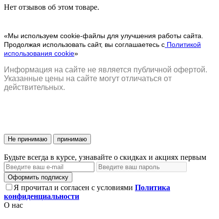
Нет отзывов об этом товаре.
«Мы используем cookie-файлы для улучшения работы сайта.
Продолжая использовать сайт, вы соглашаетесь с
Политикой
использования cookie
»
Информация на сайте не является публичной офертой.
Указанные цены на сайте могут отличаться от
действительных.
Не принимаю
принимаю
Будьте всегда в курсе, узнавайте о скидках и акциях первым
Оформить подписку
Я прочитал и согласен с условиями
Политика
конфиденциальности
О нас