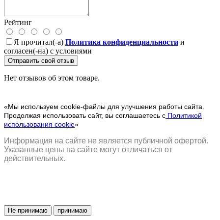
Рейтинг
Я прочитал(-а)
Политика конфиденциальности
и
согласен(-на) с условиями
Отправить свой отзыв
Нет отзывов об этом товаре.
«Мы используем cookie-файлы для улучшения работы сайта.
Продолжая использовать сайт, вы соглашаетесь с
Политикой
использования cookie
»
Информация на сайте не является публичной офертой.
Указанные цены на сайте могут отличаться от
действительных.
Не принимаю
принимаю