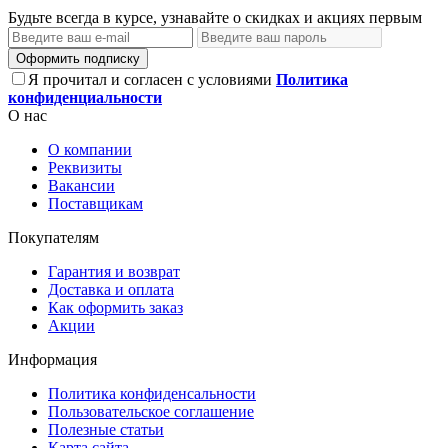
Будьте всегда в курсе, узнавайте о скидках и акциях первым
Оформить подписку
Я прочитал и согласен с условиями
Политика
конфиденциальности
О нас
О компании
Реквизиты
Вакансии
Поставщикам
Покупателям
Гарантия и возврат
Доставка и оплата
Как оформить заказ
Акции
Информация
Политика конфиденсальности
Пользовательское соглашение
Полезные статьи
Карта сайта