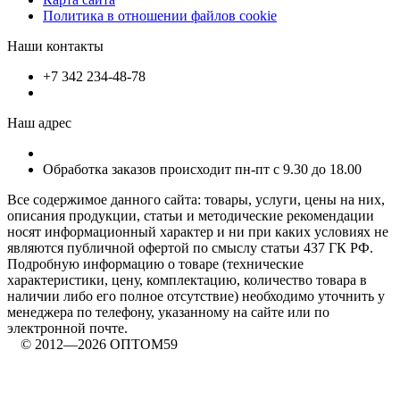
Политика в отношении файлов cookie
Наши контакты
+7 342 234-48-78
Наш адрес
Обработка заказов происходит пн-пт с 9.30 до 18.00
Все содержимое данного сайта: товары, услуги, цены на них,
описания продукции, статьи и методические рекомендации
носят информационный характер и ни при каких условиях не
являются публичной офертой по смыслу статьи 437 ГК РФ.
Подробную информацию о товаре (технические
характеристики, цену, комплектацию, количество товара в
наличии либо его полное отсутствие) необходимо уточнить у
менеджера по телефону, указанному на сайте или по
электронной почте.
© 2012—2026 ОПТОМ59