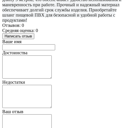
маневренность при работе. Прочный и надежный материал
обеспечивает долгий срок службы изделия. Приобретайте
шланг пищевой ПВХ для безопасной и удобной работы с
продуктами!
Отзывов: 0
Средняя оценка: 0
Написать отзыв
Ваше имя
Достоинства
Недостатки
Ваш отзыв