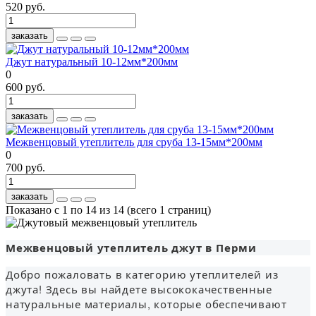
520 руб.
заказать
Джут натуральный 10-12мм*200мм
0
600 руб.
заказать
Межвенцовый утеплитель для сруба 13-15мм*200мм
0
700 руб.
заказать
Показано с 1 по 14 из 14 (всего 1 страниц)
Межвенцовый утеплитель джут в Перми
Добро пожаловать в категорию утеплителей из
джута! Здесь вы найдете высококачественные
натуральные материалы, которые обеспечивают