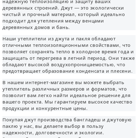
надежную теплоизоляцию и защиту ваших
деревянных строений. Джут — это экологически
чистый и прочный материал, который идеально
подходит для утепления между венцами
деревянных домов и бань.
Наши утеплители из джута и пакля обладают
отличными теплоизоляционными свойствами, что
позволяет сохранять тепло в холодное время года и
защищать от перегрева в летний период. Они также
обладают высокой воздухопроницаемостью, что
предотвращает образование конденсата и плесени.
В нашем интернет-магазине вы можете выбрать
утеплитель различных размеров и форматов, что
позволит вам легко найти идеальное решение для
вашего проекта. Мы гарантируем высокое качество
продукции и конкурентные цены.
Покупая джут производства бангладеш и джутовую
паклю у нас, вы делаете выбор в пользу
надежности, долговечности и экологии.