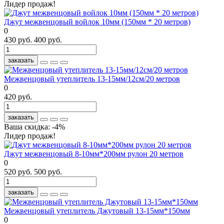
Лидер продаж!
Джут межвенцовый войлок 10мм (150мм * 20 метров)
0
430 руб.
400 руб.
заказать
Межвенцовый утеплитель 13-15мм/12см/20 метров
0
420 руб.
заказать
Ваша скидка: -4%
Лидер продаж!
Джут межвенцовый 8-10мм*200мм рулон 20 метров
0
520 руб.
500 руб.
заказать
Межвенцовый утеплитель Джутовый 13-15мм*150мм
0