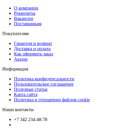
О компании
Реквизиты
Вакансии
Поставщикам
Покупателям
Гарантия и возврат
Доставка и оплата
Как оформить заказ
Акции
Информация
Политика конфиденсальности
Пользовательское соглашение
Полезные статьи
Карта сайта
Политика в отношении файлов cookie
Наши контакты
+7 342 234-48-78