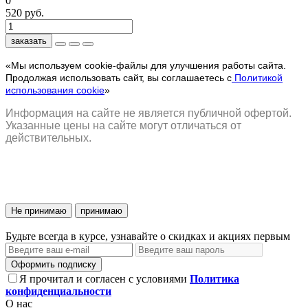
0
520 руб.
заказать
«Мы используем cookie-файлы для улучшения работы сайта.
Продолжая использовать сайт, вы соглашаетесь с
Политикой
использования cookie
»
Информация на сайте не является публичной офертой.
Указанные цены на сайте могут отличаться от
действительных.
Не принимаю
принимаю
Будьте всегда в курсе, узнавайте о скидках и акциях первым
Оформить подписку
Я прочитал и согласен с условиями
Политика
конфиденциальности
О нас