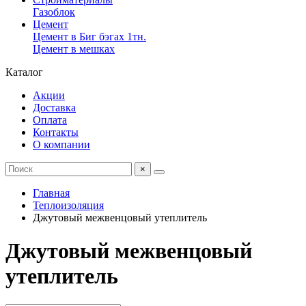
Газоблок
Цемент
Цемент в Биг бэгах 1тн.
Цемент в мешках
Каталог
Акции
Доставка
Оплата
Контакты
О компании
×
Главная
Теплоизоляция
Джутовый межвенцовый утеплитель
Джутовый межвенцовый
утеплитель