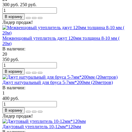
300 руб.
250 руб.
В корзину
Лидер продаж!
Межвенцовый утеплитель джут 120мм толщина 8-10 мм (
20м)
В наличии:
20
350 руб.
В корзину
Джут натуральный для бруса 5-7мм*200мм (20метров)
В наличии:
1
400 руб.
В корзину
Лидер продаж!
Джутовый утеплитель 10-12мм*120мм
В наличии: