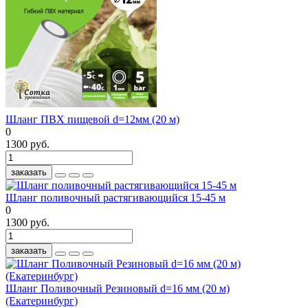
Шланг ПВХ пищевой d=12мм (20 м)
0
1300 руб.
заказать
Шланг поливочный растягивающийся 15-45 м
0
1300 руб.
заказать
Шланг Поливочный Резиновый d=16 мм (20 м)
(Екатеринбург)