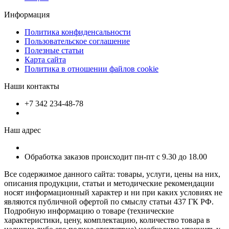
Информация
Политика конфиденсальности
Пользовательское соглашение
Полезные статьи
Карта сайта
Политика в отношении файлов cookie
Наши контакты
+7 342 234-48-78
Наш адрес
Обработка заказов происходит пн-пт с 9.30 до 18.00
Все содержимое данного сайта: товары, услуги, цены на них,
описания продукции, статьи и методические рекомендации
носят информационный характер и ни при каких условиях не
являются публичной офертой по смыслу статьи 437 ГК РФ.
Подробную информацию о товаре (технические
характеристики, цену, комплектацию, количество товара в