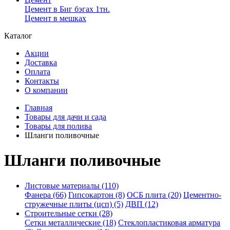
Цемент в Биг бэгах 1тн.
Цемент в мешках
Каталог
Акции
Доставка
Оплата
Контакты
О компании
Главная
Товары для дачи и сада
Товары для полива
Шланги поливочные
Шланги поливочные
Листовые материалы (110)
Фанера (66)
Гипсокартон (8)
ОСБ плита (20)
Цементно-
стружечные плиты (цсп) (5)
ДВП (12)
Строительные сетки (28)
Сетки металлические (18)
Стеклопластиковая арматура