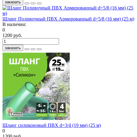
заказать
Шланг Поливочный ПВХ Армированный d=5/8 (16 мм) (25 м)
В наличии:
0
1200 руб.
заказать
Шланг силиконовый ПВХ d=3/4 (19 мм) (25 м)
0
1200 руб.