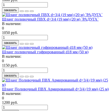
заказать
Шланг поливочный ПВХ d=3/4 (19 мм) (20 м) `РАДУГА`
В наличии:
0
1050 руб.
заказать
Шланг поливочный гофрированный d18 мм (50 м)
В наличии:
0
1150 руб.
заказать
Шланг Поливочный ПВХ Армированный d=3/4 (19 мм) (25 м)
В наличии:
0
1200 руб.