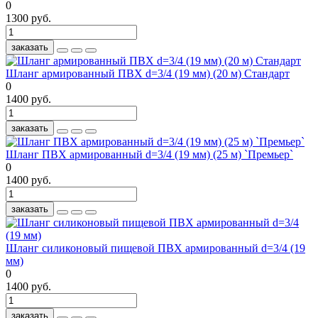
0
1300 руб.
заказать
Шланг армированный ПВХ d=3/4 (19 мм) (20 м) Стандарт
0
1400 руб.
заказать
Шланг ПВХ армированный d=3/4 (19 мм) (25 м) `Премьер`
0
1400 руб.
заказать
Шланг силиконовый пищевой ПВХ армированный d=3/4 (19
мм)
0
1400 руб.
заказать