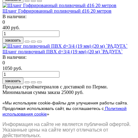
Шланг Гофрированный поливочный d16 20 метров
В наличии:
0
400 руб.
заказать
Шланг поливочный ПВХ d=3/4 (19 мм) (20 м) `РАДУГА`
В наличии:
0
1050 руб.
заказать
Продажа стройматериалов с доставкой по Перми.
Минимальная сумма заказа 25000 руб.
«Мы используем cookie-файлы для улучшения работы сайта.
Продолжая использовать сайт, вы соглашаетесь с
Политикой
использования cookie
»
Информация на сайте не является публичной офертой.
Указанные цены на сайте могут отличаться от
действительных.