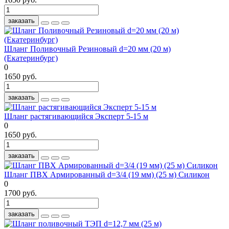
заказать
Шланг Поливочный Резиновый d=20 мм (20 м)
(Екатеринбург)
0
1650 руб.
заказать
Шланг растягивающийся Эксперт 5-15 м
0
1650 руб.
заказать
Шланг ПВХ Армированный d=3/4 (19 мм) (25 м) Силикон
0
1700 руб.
заказать