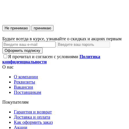
Не принимаю
принимаю
Будьте всегда в курсе, узнавайте о скидках и акциях первым
Оформить подписку
Я прочитал и согласен с условиями
Политика
конфиденциальности
О нас
О компании
Реквизиты
Вакансии
Поставщикам
Покупателям
Гарантия и возврат
Доставка и оплата
Как оформить заказ
Акции