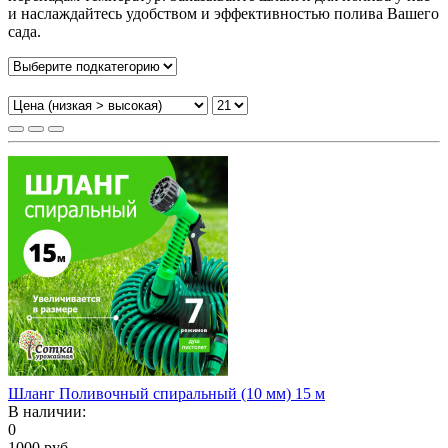
и наслаждайтесь удобством и эффективностью полива Вашего
сада.
Шланг Поливочный спиральный (10 мм) 15 м
В наличии:
0
1000 руб.