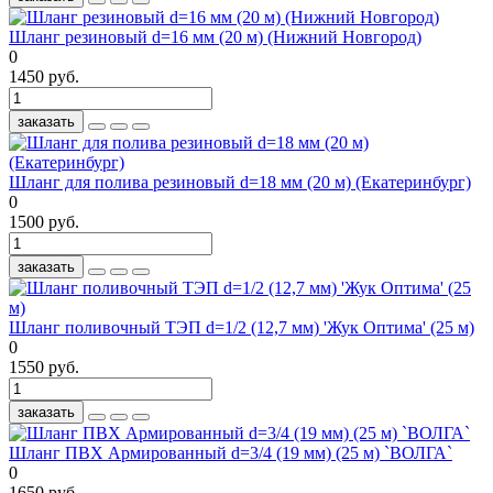
Шланг резиновый d=16 мм (20 м) (Нижний Новгород)
0
1450 руб.
заказать
Шланг для полива резиновый d=18 мм (20 м) (Екатеринбург)
0
1500 руб.
заказать
Шланг поливочный ТЭП d=1/2 (12,7 мм) 'Жук Оптима' (25 м)
0
1550 руб.
заказать
Шланг ПВХ Армированный d=3/4 (19 мм) (25 м) `ВОЛГА`
0
1650 руб.