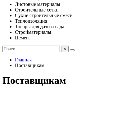
Листовые материалы
Строительные сетки
Сухие строительные смеси
Теплоизоляция
Товары для дачи и сада
Стройматериалы
Цемент
×
Главная
Поставщикам
Поставщикам