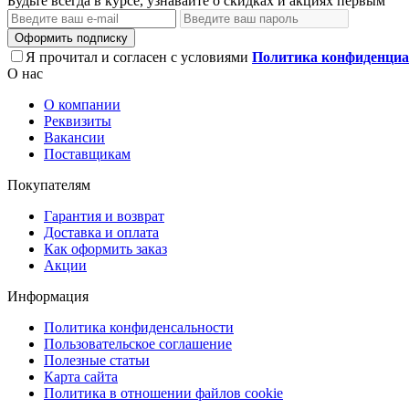
Будьте всегда в курсе, узнавайте о скидках и акциях первым
Оформить подписку
Я прочитал и согласен с условиями
Политика конфиденциа
О нас
О компании
Реквизиты
Вакансии
Поставщикам
Покупателям
Гарантия и возврат
Доставка и оплата
Как оформить заказ
Акции
Информация
Политика конфиденсальности
Пользовательское соглашение
Полезные статьи
Карта сайта
Политика в отношении файлов cookie