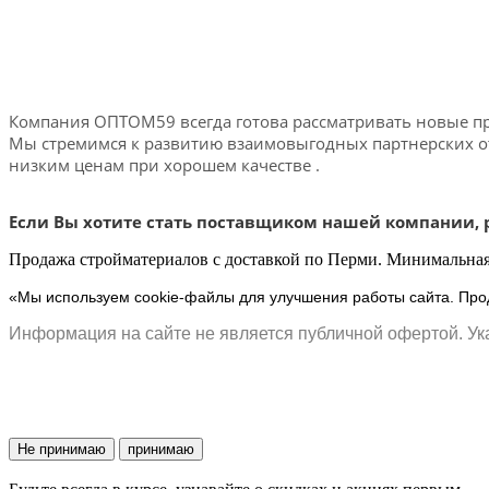
Компания ОПТОМ59 всегда готова рассматривать новые пр
Мы стремимся к развитию взаимовыгодных партнерских о
низким ценам при хорошем качестве .
Если Вы хотите стать поставщиком нашей компании,
Продажа стройматериалов с доставкой по Перми. Минимальная 
«Мы используем cookie-файлы для улучшения работы сайта. Прод
Информация на сайте не является публичной офертой. Ука
Не принимаю
принимаю