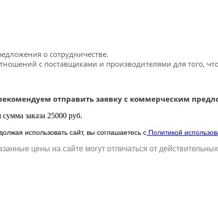
едложения о сотрудничестве.
тношений с поставщиками и производителями для того, чт
 рекомендуем отправить заявку с коммерческим предл
сумма заказа 25000 руб.
олжая использовать сайт, вы соглашаетесь с
Политикой использов
занные цены на сайте могут отличаться от действительных