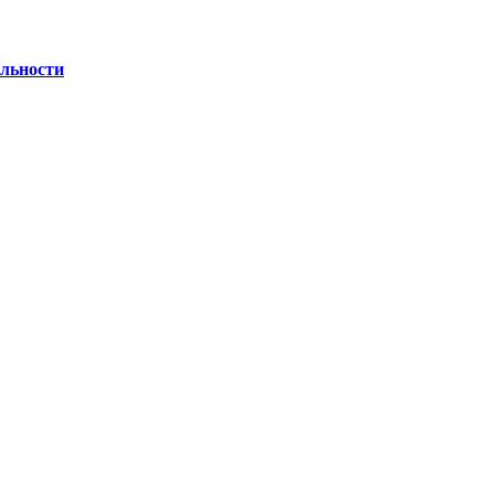
льности