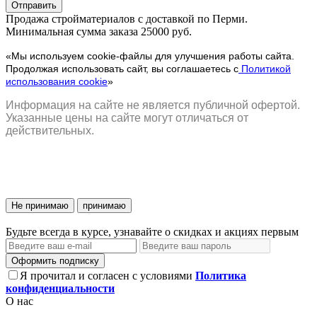
Отправить
Продажа стройматериалов с доставкой по Перми.
Минимальная сумма заказа 25000 руб.
«Мы используем cookie-файлы для улучшения работы сайта.
Продолжая использовать сайт, вы соглашаетесь с
Политикой
использования cookie
»
Информация на сайте не является публичной офертой.
Указанные цены на сайте могут отличаться от
действительных.
Не принимаю
принимаю
Будьте всегда в курсе, узнавайте о скидках и акциях первым
Оформить подписку
Я прочитал и согласен с условиями
Политика
конфиденциальности
О нас