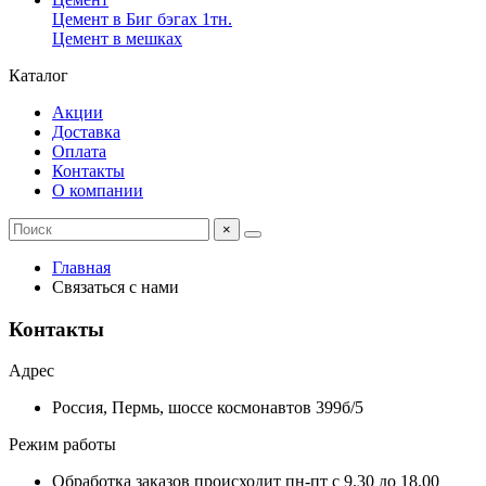
Цемент в Биг бэгах 1тн.
Цемент в мешках
Каталог
Акции
Доставка
Оплата
Контакты
О компании
×
Главная
Связаться с нами
Контакты
Адрес
Россия, Пермь, шоссе космонавтов 399б/5
Режим работы
Обработка заказов происходит пн-пт с 9.30 до 18.00