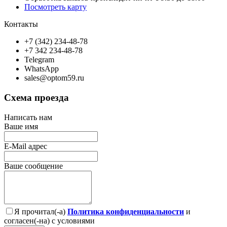
Посмотреть карту
Контакты
+7 (342) 234-48-78
+7 342 234-48-78
Telegram
WhatsApp
sales@optom59.ru
Схема проезда
Написать нам
Ваше имя
E-Mail адрес
Ваше сообщение
Я прочитал(-а)
Политика конфиденциальности
и
согласен(-на) с условиями