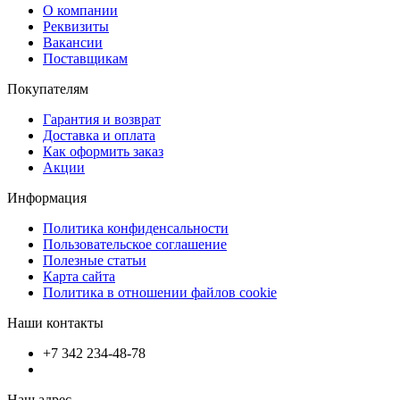
О компании
Реквизиты
Вакансии
Поставщикам
Покупателям
Гарантия и возврат
Доставка и оплата
Как оформить заказ
Акции
Информация
Политика конфиденсальности
Пользовательское соглашение
Полезные статьи
Карта сайта
Политика в отношении файлов cookie
Наши контакты
+7 342 234-48-78
Наш адрес