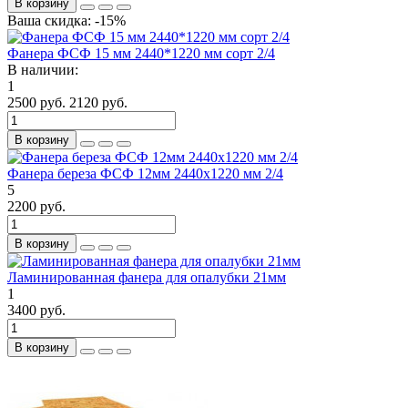
В корзину
Ваша скидка: -15%
Фанера ФСФ 15 мм 2440*1220 мм сорт 2/4
В наличии:
1
2500 руб.
2120 руб.
В корзину
Фанера береза ФСФ 12мм 2440x1220 мм 2/4
5
2200 руб.
В корзину
Ламинированная фанера для опалубки 21мм
1
3400 руб.
В корзину