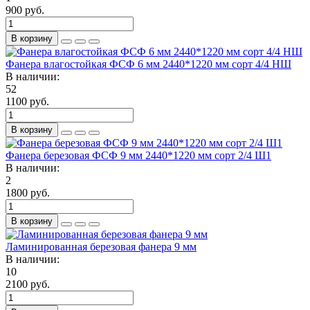
900 руб.
В корзину
Фанера влагостойкая ФСФ 6 мм 2440*1220 мм сорт 4/4 НШ
В наличии:
52
1100 руб.
В корзину
Фанера березовая ФСФ 9 мм 2440*1220 мм сорт 2/4 Ш1
В наличии:
2
1800 руб.
В корзину
Ламинированная березовая фанера 9 мм
В наличии:
10
2100 руб.