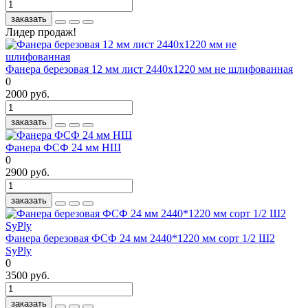
заказать
Лидер продаж!
Фанера березовая 12 мм лист 2440х1220 мм не шлифованная
0
2000 руб.
заказать
Фанера ФСФ 24 мм НШ
0
2900 руб.
заказать
Фанера березовая ФСФ 24 мм 2440*1220 мм сорт 1/2 Ш2
SyPly
0
3500 руб.
заказать