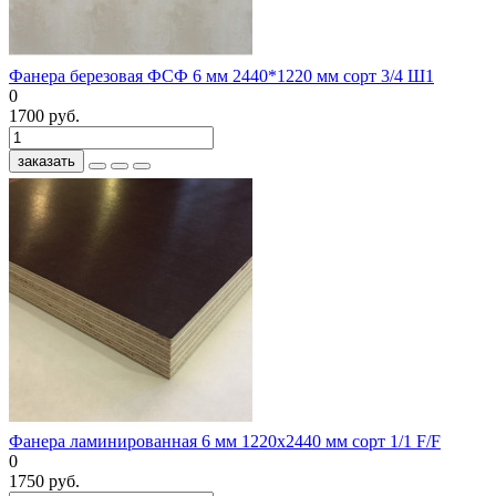
Фанера березовая ФСФ 6 мм 2440*1220 мм сорт 3/4 Ш1
0
1700 руб.
заказать
Фанера ламинированная 6 мм 1220х2440 мм сорт 1/1 F/F
0
1750 руб.