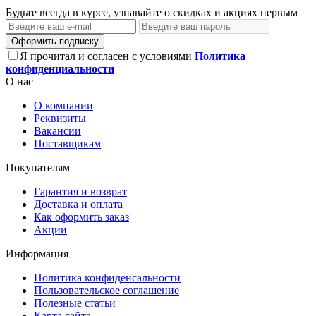
Будьте всегда в курсе, узнавайте о скидках и акциях первым
Оформить подписку
Я прочитал и согласен с условиями
Политика
конфиденциальности
О нас
О компании
Реквизиты
Вакансии
Поставщикам
Покупателям
Гарантия и возврат
Доставка и оплата
Как оформить заказ
Акции
Информация
Политика конфиденсальности
Пользовательское соглашение
Полезные статьи
Карта сайта