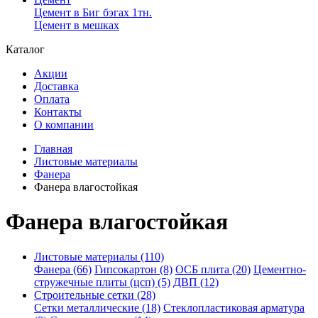
Цемент в Биг бэгах 1тн.
Цемент в мешках
Каталог
Акции
Доставка
Оплата
Контакты
О компании
Главная
Листовые материалы
Фанера
Фанера влагостойкая
Фанера влагостойкая
Листовые материалы (110)
Фанера (66)
Гипсокартон (8)
ОСБ плита (20)
Цементно-
стружечные плиты (цсп) (5)
ДВП (12)
Строительные сетки (28)
Сетки металлические (18)
Стеклопластиковая арматура