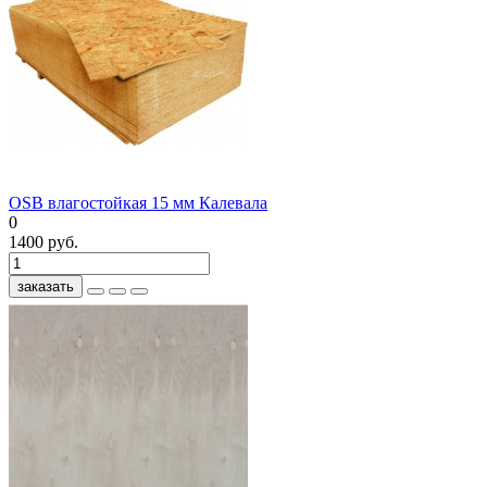
OSB влагостойкая 15 мм Калевала
0
1400 руб.
заказать