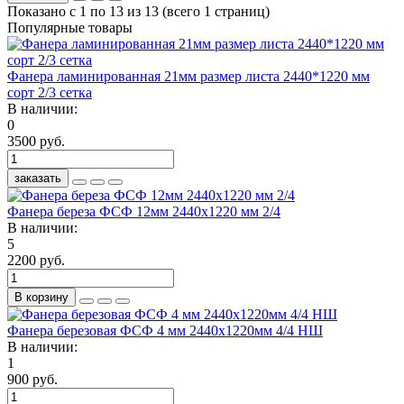
Показано с 1 по 13 из 13 (всего 1 страниц)
Популярные товары
Фанера ламинированная 21мм размер листа 2440*1220 мм
сорт 2/3 сетка
В наличии:
0
3500 руб.
заказать
Фанера береза ФСФ 12мм 2440x1220 мм 2/4
В наличии:
5
2200 руб.
В корзину
Фанера березовая ФСФ 4 мм 2440х1220мм 4/4 НШ
В наличии:
1
900 руб.