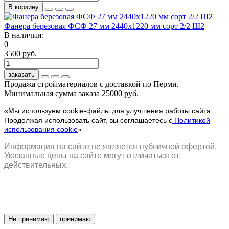
В корзину
Фанера березовая ФСФ 27 мм 2440x1220 мм сорт 2/2 Ш2
В наличии:
0
3500 руб.
заказать
Продажа стройматериалов с доставкой по Перми.
Минимальная сумма заказа 25000 руб.
«Мы используем cookie-файлы для улучшения работы сайта.
Продолжая использовать сайт, вы соглашаетесь с
Политикой
использования cookie
»
Информация на сайте не является публичной офертой.
Указанные цены на сайте могут отличаться от
действительных.
Не принимаю
принимаю