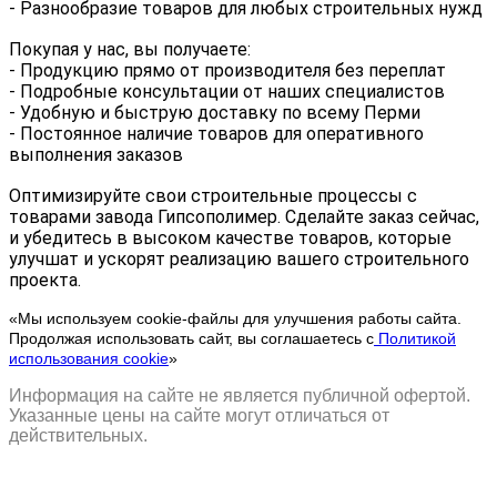
- Разнообразие товаров для любых строительных нужд
Покупая у нас, вы получаете:
- Продукцию прямо от производителя без переплат
- Подробные консультации от наших специалистов
- Удобную и быструю доставку по всему Перми
- Постоянное наличие товаров для оперативного 
выполнения заказов
Оптимизируйте свои строительные процессы с 
товарами завода Гипсополимер. Сделайте заказ сейчас, 
и убедитесь в высоком качестве товаров, которые 
улучшат и ускорят реализацию вашего строительного 
проекта.
«Мы используем cookie-файлы для улучшения работы сайта.
Продолжая использовать сайт, вы соглашаетесь с
Политикой
использования cookie
»
Информация на сайте не является публичной офертой.
Указанные цены на сайте могут отличаться от
действительных.