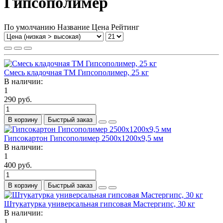
Гипсополимер
По умолчанию
Название
Цена
Рейтинг
Смесь кладочная ТМ Гипсополимер, 25 кг
В наличии:
1
290 руб.
В корзину
Быстрый заказ
Гипсокартон Гипсополимер 2500х1200х9,5 мм
В наличии:
1
400 руб.
В корзину
Быстрый заказ
Штукатурка универсальная гипсовая Мастергипс, 30 кг
В наличии:
1