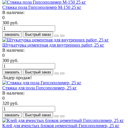
Стяжка пола Гипсополимер М-150 25 кг
В наличии:
0
300 руб.
заказать
Быстрый заказ
Штукатурка цементная для внутренних работ, 25 кг
В наличии:
0
300 руб.
заказать
Быстрый заказ
Лидер продаж!
Стяжка для пола Гипсополимер, 25 кг
В наличии:
0
320 руб.
заказать
Быстрый заказ
Клей для ячеистых блоков цементный Гипсополимер, 25 кг