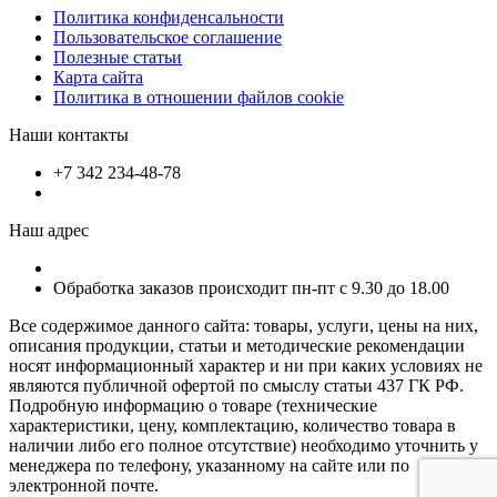
Политика конфиденсальности
Пользовательское соглашение
Полезные статьи
Карта сайта
Политика в отношении файлов cookie
Наши контакты
+7 342 234-48-78
Наш адрес
Обработка заказов происходит пн-пт с 9.30 до 18.00
Все содержимое данного сайта: товары, услуги, цены на них,
описания продукции, статьи и методические рекомендации
носят информационный характер и ни при каких условиях не
являются публичной офертой по смыслу статьи 437 ГК РФ.
Подробную информацию о товаре (технические
характеристики, цену, комплектацию, количество товара в
наличии либо его полное отсутствие) необходимо уточнить у
менеджера по телефону, указанному на сайте или по
электронной почте.