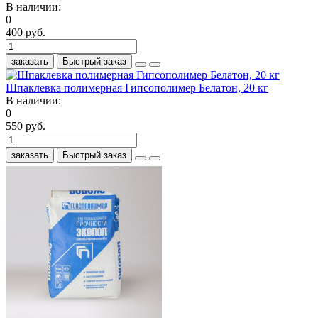
В наличии:
0
400 руб.
заказать
Быстрый заказ
Шпаклевка полимерная Гипсополимер Белатон, 20 кг
В наличии:
0
550 руб.
заказать
Быстрый заказ