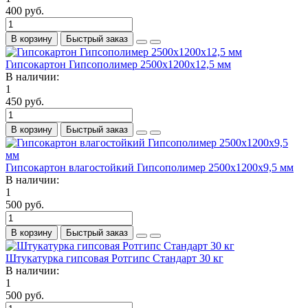
400 руб.
В корзину
Быстрый заказ
Гипсокартон Гипсополимер 2500х1200х12,5 мм
В наличии:
1
450 руб.
В корзину
Быстрый заказ
Гипсокартон влагостойкий Гипсополимер 2500х1200х9,5 мм
В наличии:
1
500 руб.
В корзину
Быстрый заказ
Штукатурка гипсовая Ротгипс Стандарт 30 кг
В наличии:
1
500 руб.