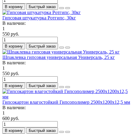
В корзину
Быстрый заказ
Гипсовая штукатурка Ротгипс, 30кг
В наличии:
1
550 руб.
В корзину
Быстрый заказ
Шпаклевка гипсовая универсальная Универсаль, 25 кг
В наличии:
1
550 руб.
В корзину
Быстрый заказ
Гипсокартон влагостойкий Гипсополимер 2500х1200х12,5 мм
В наличии:
1
600 руб.
В корзину
Быстрый заказ