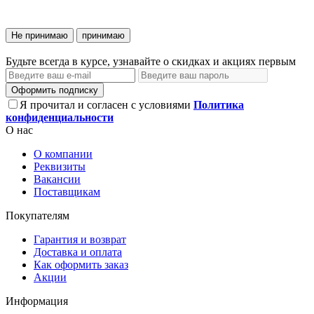
Не принимаю
принимаю
Будьте всегда в курсе, узнавайте о скидках и акциях первым
Оформить подписку
Я прочитал и согласен с условиями
Политика
конфиденциальности
О нас
О компании
Реквизиты
Вакансии
Поставщикам
Покупателям
Гарантия и возврат
Доставка и оплата
Как оформить заказ
Акции
Информация