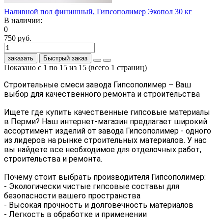
Наливной пол финишный, Гипсополимер Экопол 30 кг
В наличии:
0
750 руб.
заказать
Быстрый заказ
Показано с 1 по 15 из 15 (всего 1 страниц)
Строительные смеси завода Гипсополимер – Ваш 
выбор для качественного ремонта и строительства
Ищете где купить качественные гипсовые материалы 
в Перми? Наш интернет-магазин предлагает широкий 
ассортимент изделий от завода Гипсополимер - одного 
из лидеров на рынке строительных материалов. У нас 
вы найдете все необходимое для отделочных работ, 
строительства и ремонта.
Почему стоит выбрать производителя Гипсополимер:
- Экологически чистые гипсовые составы для 
безопасности вашего пространства
- Высокая прочность и долговечность материалов
- Легкость в обработке и применении