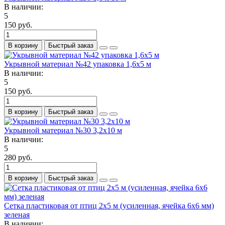
В наличии:
5
150 руб.
В корзину
Быстрый заказ
Укрывной материал №42 упаковка 1,6х5 м
В наличии:
5
150 руб.
В корзину
Быстрый заказ
Укрывной материал №30 3,2х10 м
В наличии:
5
280 руб.
В корзину
Быстрый заказ
Сетка пластиковая от птиц 2х5 м (усиленная, ячейка 6х6 мм)
зеленая
В наличии: