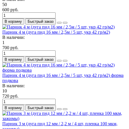
50
600 руб.
В корзину
Быстрый заказ
Парник 4 м (дуга пнд 16 мм / 2,5м / 5 шт, укр 42 гр/м2)
В наличии:
1
700 руб.
В корзину
Быстрый заказ
Парник 4 м (дуга пнд 16 мм / 2,5м / 5 шт, укр 42 гр/м2) форма
подкова
В наличии:
10
720 руб.
В корзину
Быстрый заказ
Парник 3 м (дуга пнд 12 мм / 2,2 м / 4 шт, пленка 100 мкм,
зажимы)