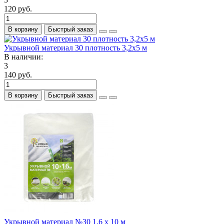
120 руб.
В корзину
Быстрый заказ
Укрывной материал 30 плотность 3,2х5 м
В наличии:
3
140 руб.
В корзину
Быстрый заказ
Укрывной материал №30 1,6 х 10 м