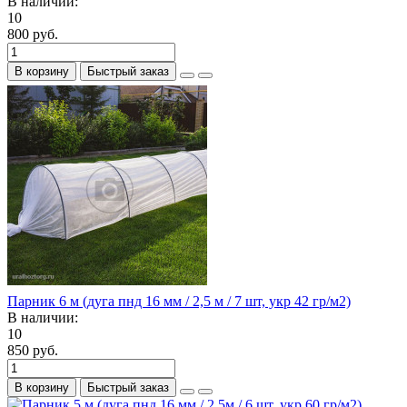
В наличии:
10
800 руб.
В корзину
Быстрый заказ
Парник 6 м (дуга пнд 16 мм / 2,5 м / 7 шт, укр 42 гр/м2)
В наличии:
10
850 руб.
В корзину
Быстрый заказ