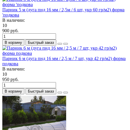
Парник 5 м (дуга пнд 16 мм / 2,5м / 6 шт, укр 60 гр/м2) форма
'подкова
В наличии:
10
900 руб.
В корзину
Быстрый заказ
Парник 6 м (дуга пнд 16 мм / 2,5 м / 7 шт, укр 42 гр/м2) форма
подкова
В наличии:
10
950 руб.
В корзину
Быстрый заказ