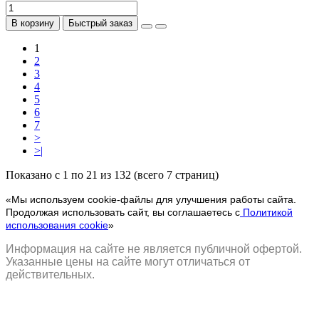
В корзину
Быстрый заказ
1
2
3
4
5
6
7
>
>|
Показано с 1 по 21 из 132 (всего 7 страниц)
«Мы используем cookie-файлы для улучшения работы сайта.
Продолжая использовать сайт, вы соглашаетесь с
Политикой
использования cookie
»
Информация на сайте не является публичной офертой.
Указанные цены на сайте могут отличаться от
действительных.