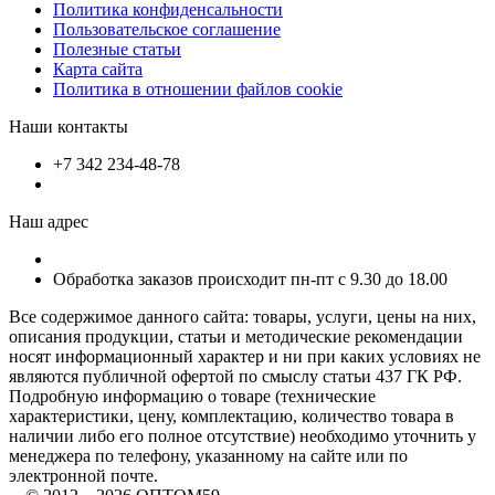
Политика конфиденсальности
Пользовательское соглашение
Полезные статьи
Карта сайта
Политика в отношении файлов cookie
Наши контакты
+7 342 234-48-78
Наш адрес
Обработка заказов происходит пн-пт с 9.30 до 18.00
Все содержимое данного сайта: товары, услуги, цены на них,
описания продукции, статьи и методические рекомендации
носят информационный характер и ни при каких условиях не
являются публичной офертой по смыслу статьи 437 ГК РФ.
Подробную информацию о товаре (технические
характеристики, цену, комплектацию, количество товара в
наличии либо его полное отсутствие) необходимо уточнить у
менеджера по телефону, указанному на сайте или по
электронной почте.