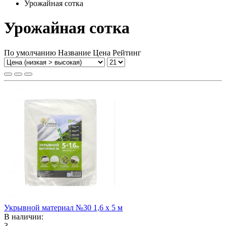
Урожайная сотка
Урожайная сотка
По умолчанию
Название
Цена
Рейтинг
Укрывной материал №30 1,6 х 5 м
В наличии:
3