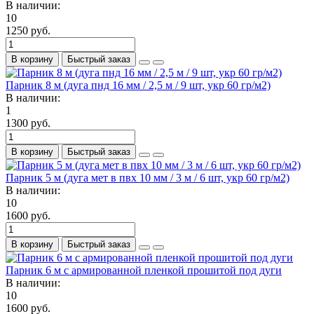
В наличии:
10
1250 руб.
В корзину
Быстрый заказ
Парник 8 м (дуга пнд 16 мм / 2,5 м / 9 шт, укр 60 гр/м2)
В наличии:
1
1300 руб.
В корзину
Быстрый заказ
Парник 5 м (дуга мет в пвх 10 мм / 3 м / 6 шт, укр 60 гр/м2)
В наличии:
10
1600 руб.
В корзину
Быстрый заказ
Парник 6 м с армированной пленкой прошитой под дуги
В наличии:
10
1600 руб.