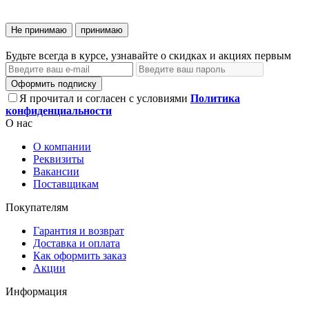
Не принимаю
принимаю
Будьте всегда в курсе, узнавайте о скидках и акциях первым
Оформить подписку
Я прочитал и согласен с условиями
Политика
конфиденциальности
О нас
О компании
Реквизиты
Вакансии
Поставщикам
Покупателям
Гарантия и возврат
Доставка и оплата
Как оформить заказ
Акции
Информация