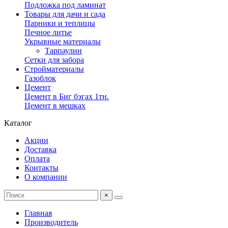
Подложка под ламинат
Товары для дачи и сада
Парники и теплицы
Печное литье
Укрывные материалы
Тарпаулин
Сетки для забора
Стройматериалы
Газоблок
Цемент
Цемент в Биг бэгах 1тн.
Цемент в мешках
Каталог
Акции
Доставка
Оплата
Контакты
О компании
×
Главная
Производитель