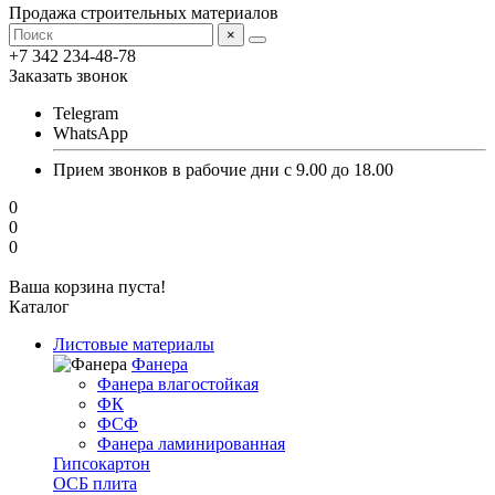
Продажа строительных материалов
×
+7 342 234-48-78
Заказать звонок
Telegram
WhatsApp
Прием звонков в рабочие дни с 9.00 до 18.00
0
0
0
Ваша корзина пуста!
Каталог
Листовые материалы
Фанера
Фанера влагостойкая
ФК
ФСФ
Фанера ламинированная
Гипсокартон
ОСБ плита