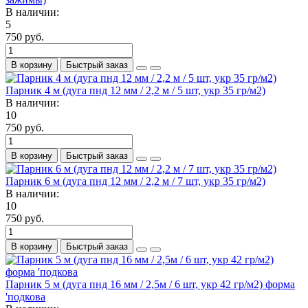
В наличии:
5
750 руб.
В корзину
Быстрый заказ
Парник 4 м (дуга пнд 12 мм / 2,2 м / 5 шт, укр 35 гр/м2)
В наличии:
10
750 руб.
В корзину
Быстрый заказ
Парник 6 м (дуга пнд 12 мм / 2,2 м / 7 шт, укр 35 гр/м2)
В наличии:
10
750 руб.
В корзину
Быстрый заказ
Парник 5 м (дуга пнд 16 мм / 2,5м / 6 шт, укр 42 гр/м2) форма
'подкова