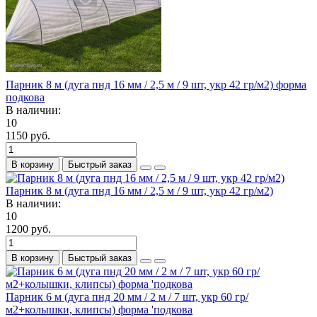
Парник 8 м (дуга пнд 16 мм / 2,5 м / 9 шт, укр 42 гр/м2) форма
подкова
В наличии:
10
1150 руб.
В корзину
Быстрый заказ
Парник 8 м (дуга пнд 16 мм / 2,5 м / 9 шт, укр 42 гр/м2)
В наличии:
10
1200 руб.
В корзину
Быстрый заказ
Парник 6 м (дуга пнд 20 мм / 2 м / 7 шт, укр 60 гр/
м2+колышки, клипсы) форма 'подкова