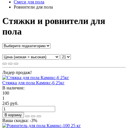
Смеси для пола
Ровнители для пола
Стяжки и ровнители для
пола
Лидер продаж!
Стяжка для пола Камикс-6 25кг
В наличии:
100
1
245 руб.
В корзину
Ваша скидка: -3%