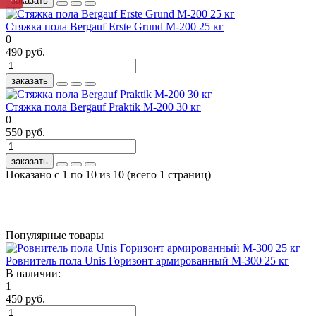
заказать
Стяжка пола Bergauf Erste Grund М-200 25 кг
0
490 руб.
заказать
Стяжка пола Bergauf Praktik М-200 30 кг
0
550 руб.
заказать
Показано с 1 по 10 из 10 (всего 1 страниц)
Популярные товары
Ровнитель пола Unis Горизонт армированный М-300 25 кг
В наличии:
1
450 руб.