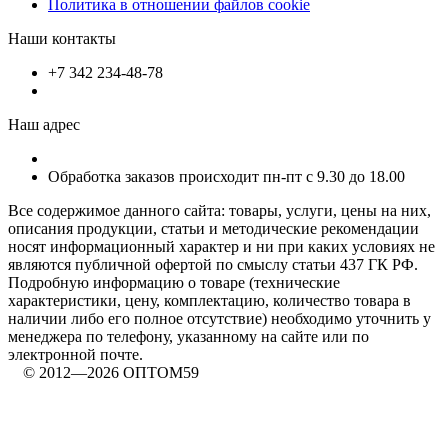
Политика в отношении файлов cookie
Наши контакты
+7 342 234-48-78
Наш адрес
Обработка заказов происходит пн-пт с 9.30 до 18.00
Все содержимое данного сайта: товары, услуги, цены на них,
описания продукции, статьи и методические рекомендации
носят информационный характер и ни при каких условиях не
являются публичной офертой по смыслу статьи 437 ГК РФ.
Подробную информацию о товаре (технические
характеристики, цену, комплектацию, количество товара в
наличии либо его полное отсутствие) необходимо уточнить у
менеджера по телефону, указанному на сайте или по
электронной почте.
© 2012—2026 ОПТОМ59