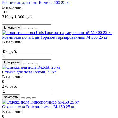
Ровнитель для пола Камикс-100 25 кг
В наличии:
100
310 руб.
300 руб.
В корзину
Ровнитель пола Unis Горизонт армированный М-300 25 кг
В наличии:
1
450 руб.
В корзину
Стяжка для пола Rezolit, 25 кг
В наличии:
0
270 руб.
заказать
Стяжка пола Гипсополимер М-150 25 кг
В наличии:
0