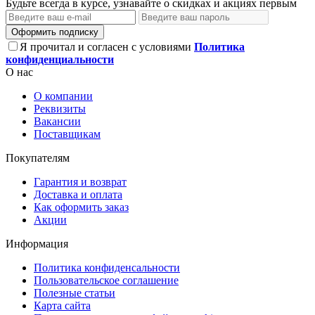
Будьте всегда в курсе, узнавайте о скидках и акциях первым
Оформить подписку
Я прочитал и согласен с условиями
Политика
конфиденциальности
О нас
О компании
Реквизиты
Вакансии
Поставщикам
Покупателям
Гарантия и возврат
Доставка и оплата
Как оформить заказ
Акции
Информация
Политика конфиденсальности
Пользовательское соглашение
Полезные статьи
Карта сайта