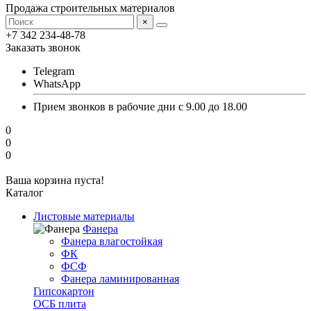
Продажа строительных материалов
×
+7 342 234-48-78
Заказать звонок
Telegram
WhatsApp
Прием звонков в рабочие дни с 9.00 до 18.00
0
0
0
Ваша корзина пуста!
Каталог
Листовые материалы
Фанера
Фанера влагостойкая
ФК
ФСФ
Фанера ламинированная
Гипсокартон
ОСБ плита