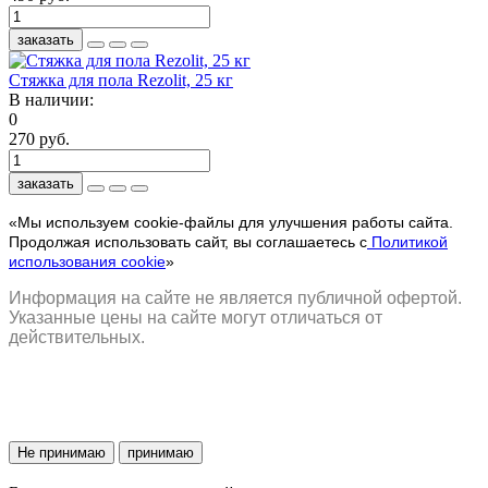
заказать
Стяжка для пола Rezolit, 25 кг
В наличии:
0
270 руб.
заказать
«Мы используем cookie-файлы для улучшения работы сайта.
Продолжая использовать сайт, вы соглашаетесь с
Политикой
использования cookie
»
Информация на сайте не является публичной офертой.
Указанные цены на сайте могут отличаться от
действительных.
Не принимаю
принимаю