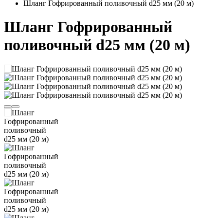
Шланг Гофрированный поливочный d25 мм (20 м)
Шланг Гофрированный
поливочный d25 мм (20 м)