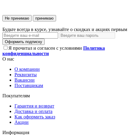
Не принимаю
принимаю
Будьте всегда в курсе, узнавайте о скидках и акциях первым
Оформить подписку
Я прочитал и согласен с условиями
Политика
конфиденциальности
О нас
О компании
Реквизиты
Вакансии
Поставщикам
Покупателям
Гарантия и возврат
Доставка и оплата
Как оформить заказ
Акции
Информация