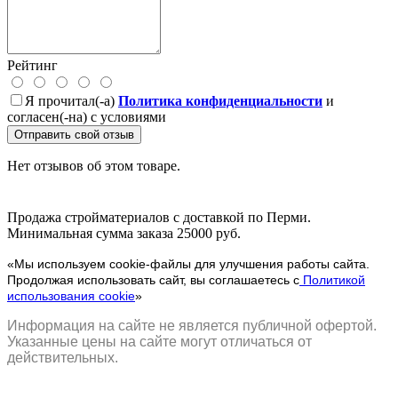
Рейтинг
Я прочитал(-а)
Политика конфиденциальности
и
согласен(-на) с условиями
Отправить свой отзыв
Нет отзывов об этом товаре.
Продажа стройматериалов с доставкой по Перми.
Минимальная сумма заказа 25000 руб.
«Мы используем cookie-файлы для улучшения работы сайта.
Продолжая использовать сайт, вы соглашаетесь с
Политикой
использования cookie
»
Информация на сайте не является публичной офертой.
Указанные цены на сайте могут отличаться от
действительных.