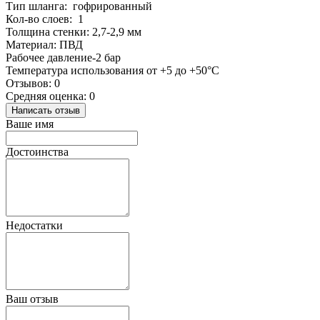
Тип шланга: гофрированный
Кол-во слоев: 1
Толщина стенки: 2,7-2,9 мм
Материал: ПВД
Рабочее давление-2 бар
Температура использования от +5 до +50°С
Отзывов: 0
Средняя оценка: 0
Написать отзыв
Ваше имя
Достоинства
Недостатки
Ваш отзыв