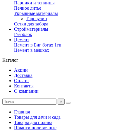
Парники и теплицы
Печное литье
Укрывные материалы
Тарпаулин
Сетки для забора
Стройматериалы
Газоблок
Цемент
Цемент в Биг бэгах 1тн.
Цемент в мешках
Каталог
Акции
Доставка
Оплата
Контакты
О компании
×
Главная
Товары для дачи и сада
Товары для полива
Шланги поливочные