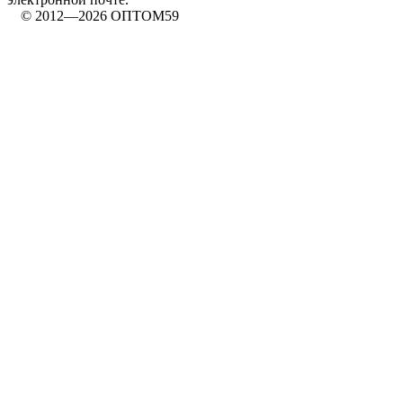
© 2012—2026 ОПТОМ59