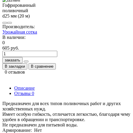
Производитель:
Урожайная сотка
В наличии:
0
605 руб.
заказать
В закладки
В сравнение
0 отзывов
Описание
Отзывы
0
Предназначен для всех типов поливочных работ и других
хозяйственных нужд.
Имеет особую гибкость, отличается легкостью, благодаря чему
удобен в обращении и транспортировке.
Не предназначен для питьевой воды.
Армирование: Нет