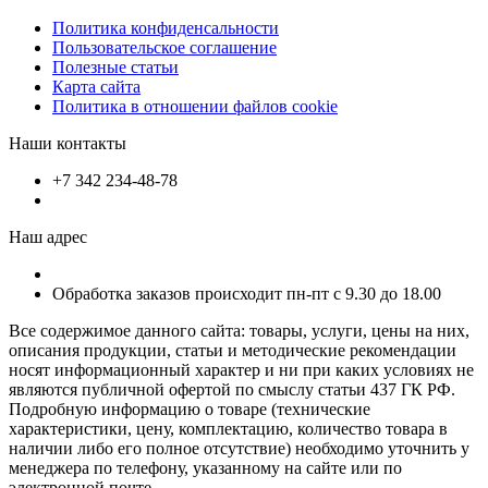
Политика конфиденсальности
Пользовательское соглашение
Полезные статьи
Карта сайта
Политика в отношении файлов cookie
Наши контакты
+7 342 234-48-78
Наш адрес
Обработка заказов происходит пн-пт с 9.30 до 18.00
Все содержимое данного сайта: товары, услуги, цены на них,
описания продукции, статьи и методические рекомендации
носят информационный характер и ни при каких условиях не
являются публичной офертой по смыслу статьи 437 ГК РФ.
Подробную информацию о товаре (технические
характеристики, цену, комплектацию, количество товара в
наличии либо его полное отсутствие) необходимо уточнить у
менеджера по телефону, указанному на сайте или по
электронной почте.