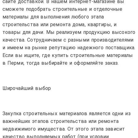
сайте доставкой
. В нашем интернет-магазине вы
сможете подобрать строительные и отделочные
материалы для выполнения любого этапа
строительства или ремонта дома, квартиры, и
товары для дачи. Мы реализуем продукцию высокого
качества. Сотрудничаем с разными производителями
и имеем на рынке репутацию надежного поставщика.
Если вы ищите, где купить строительные материалы
в Перми, тогда выбирайте и оформляйте заказ.
Широчайший выбор
Закупка строительных материалов является одни из
важнейших этапов строительства или ремонта
недвижимого имущества. От этого этапа зависит
качество выполняемых работ (при условии