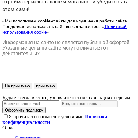
стройматериалы в нашем магазине, и убедитесь в
этом сами!
«Мы используем cookie-файлы для улучшения работы сайта.
Продолжая использовать сайт, вы соглашаетесь с
Политикой
использования cookie
»
Информация на сайте не является публичной офертой.
Указанные цены на сайте могут отличаться от
действительных.
Не принимаю
принимаю
Будьте всегда в курсе, узнавайте о скидках и акциях первым
Оформить подписку
Я прочитал и согласен с условиями
Политика
конфиденциальности
О нас