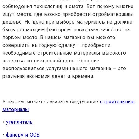
соблюдения технологии) и смета. Вот почему многие
ищут места, где можно приобрести стройматериалы
дешево. Но цена при выборе материалов не должна
быть решающим фактором, поскольку качество на
первом месте. В нашем магазине вы можете
совершить выгодную сделку – приобрести
необходимые строительные материалы высокого
качества по невысокой цене. Решение
воспользоваться услугами нашего магазина – это
разумная экономия денег и времени.
У нас вы можете заказать следующие
строительные
материалы
•
утеплитель
•
фанеру и ОСБ