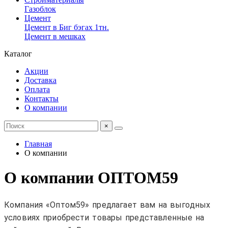
Газоблок
Цемент
Цемент в Биг бэгах 1тн.
Цемент в мешках
Каталог
Акции
Доставка
Оплата
Контакты
О компании
×
Главная
О компании
О компании ОПТОМ59
Компания «Оптом59» предлагает вам на выгодных
условиях
приобрести товары представленные на