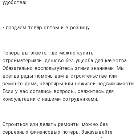
удобства;
• продаем товар оптом и в розницу.
Теперь вы знаете, где можно купить
стройматериалы дешево без ущерба для качества.
Обязательно воспользуйтесь этими знаниями. Мы
всегда рады помочь вам в строительстве или
ремонте дома, квартиры или нежилой недвижимости.
Если у вас остались вопросы, свяжитесь для
консультации с нашими сотрудниками.
Строиться или делать ремонты можно без
серьезных финансовых потерь. Заказывайте