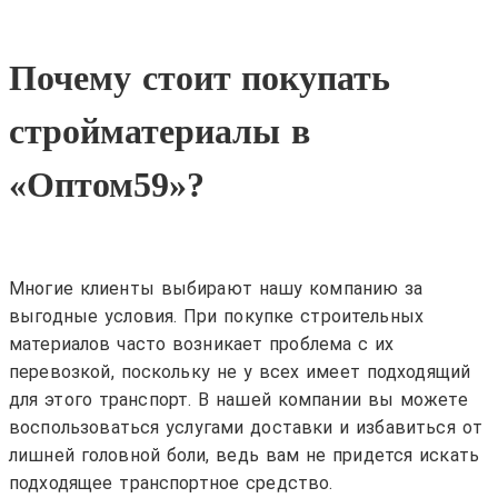
Почему стоит покупать
стройматериалы в
«Оптом59»?
Многие клиенты выбирают нашу компанию за
выгодные условия. При покупке строительных
материалов часто возникает проблема с их
перевозкой, поскольку не у всех имеет подходящий
для этого транспорт. В нашей компании вы можете
воспользоваться услугами доставки и избавиться от
лишней головной боли, ведь вам не придется искать
подходящее транспортное средство.