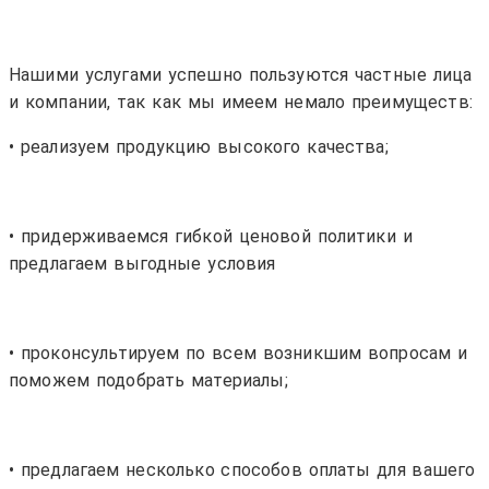
Нашими услугами успешно пользуются частные лица
и компании, так как мы имеем немало преимуществ:
• реализуем продукцию высокого качества;
• придерживаемся гибкой ценовой политики и
предлагаем выгодные условия
• проконсультируем по всем возникшим вопросам и
поможем подобрать материалы;
• предлагаем несколько способов оплаты для вашего