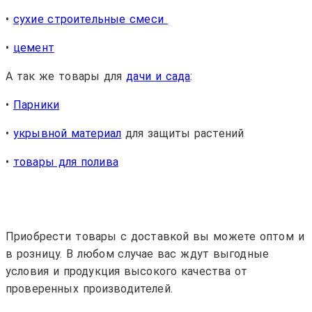
•
сухие строительные смеси
•
цемент
А так же товары для
дачи и сада
:
•
Парники
•
укрывной материал
для защиты растений
•
товары для полива
Приобрести товары с доставкой вы можете оптом и
в розницу. В любом случае вас ждут выгодные
условия и продукция высокого качества от
проверенных производителей.