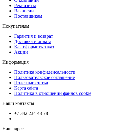
О компании
Реквизиты
Вакансии
Поставщикам
Покупателям
Гарантия и возврат
Доставка и оплата
Как оформить заказ
Акции
Информация
Политика конфиденсальности
Пользовательское соглашение
Полезные статьи
Карта сайта
Политика в отношении файлов cookie
Наши контакты
+7 342 234-48-78
Наш адрес