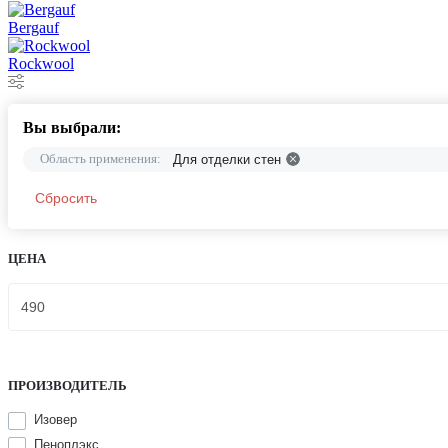
Bergauf
Rockwool
Вы выбрали:
Область применения:
Для отделки стен
Сбросить
ЦЕНА
ПРОИЗВОДИТЕЛЬ
Изовер
Пеноплэкс