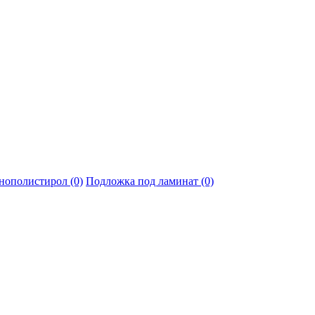
нополистирол (0)
Подложка под ламинат (0)