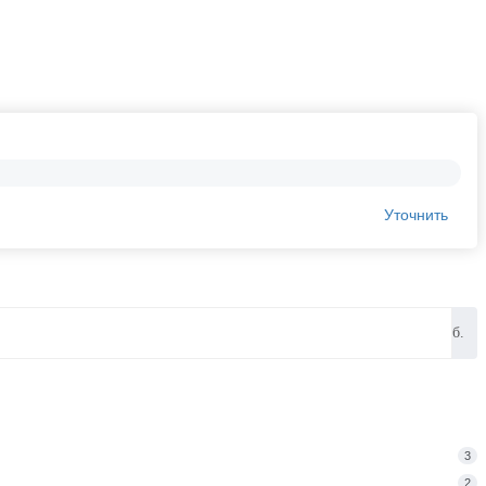
Уточнить
руб.
3
2