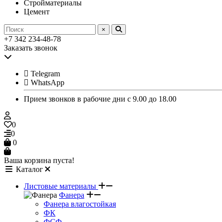
Стройматериалы
Цемент
×
+7 342 234-48-78
Заказать звонок
Telegram
WhatsApp
Прием звонков в рабочие дни с 9.00 до 18.00
0
0
0
Ваша корзина пуста!
Каталог
Листовые материалы
Фанера
Фанера влагостойкая
ФК
ФСФ