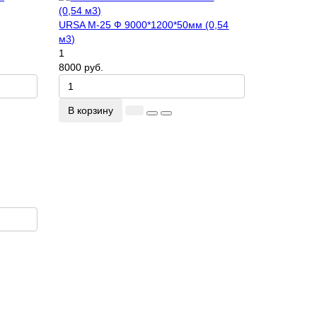
URSA М-25 Ф 9000*1200*50мм (0,54
м3)
1
8000 руб.
В корзину