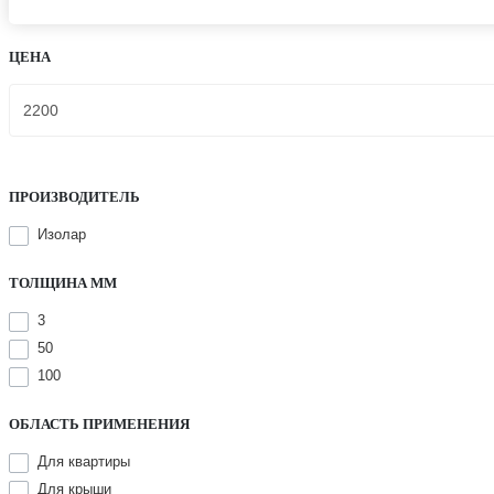
ЦЕНА
ПРОИЗВОДИТЕЛЬ
Изолар
ТОЛЩИНА ММ
3
50
100
ОБЛАСТЬ ПРИМЕНЕНИЯ
Для квартиры
Для крыши