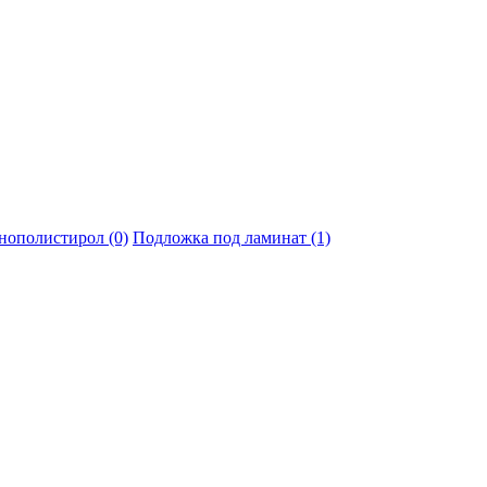
нополистирол (0)
Подложка под ламинат (1)