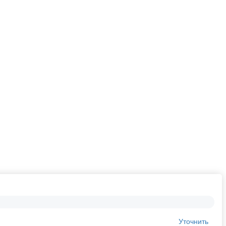
Уточнить