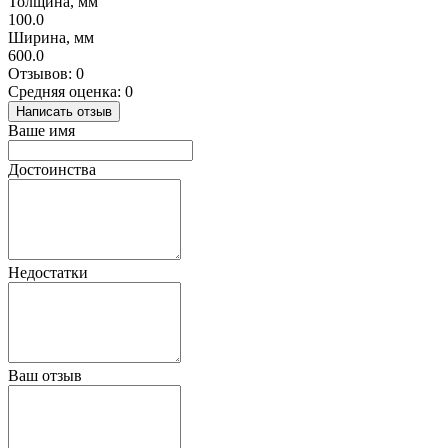
Толщина, мм
100.0
Ширина, мм
600.0
Отзывов: 0
Средняя оценка: 0
Написать отзыв
Ваше имя
Достоинства
Недостатки
Ваш отзыв