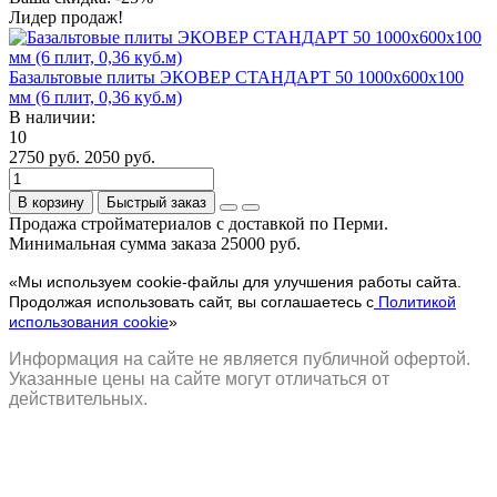
Лидер продаж!
Базальтовые плиты ЭКОВЕР СТАНДАРТ 50 1000х600х100
мм (6 плит, 0,36 куб.м)
В наличии:
10
2750 руб.
2050 руб.
В корзину
Быстрый заказ
Продажа стройматериалов с доставкой по Перми.
Минимальная сумма заказа 25000 руб.
«Мы используем cookie-файлы для улучшения работы сайта.
Продолжая использовать сайт, вы соглашаетесь с
Политикой
использования cookie
»
Информация на сайте не является публичной офертой.
Указанные цены на сайте могут отличаться от
действительных.