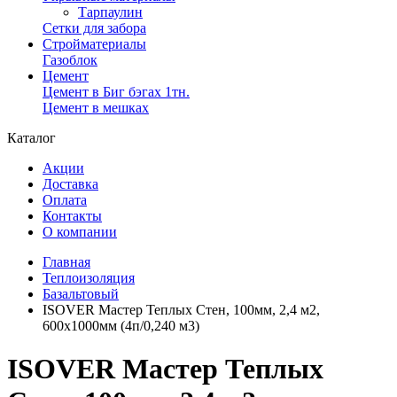
Тарпаулин
Сетки для забора
Стройматериалы
Газоблок
Цемент
Цемент в Биг бэгах 1тн.
Цемент в мешках
Каталог
Акции
Доставка
Оплата
Контакты
О компании
Главная
Теплоизоляция
Базальтовый
ISOVER Мастер Теплых Стен, 100мм, 2,4 м2,
600х1000мм (4п/0,240 м3)
ISOVER Мастер Теплых