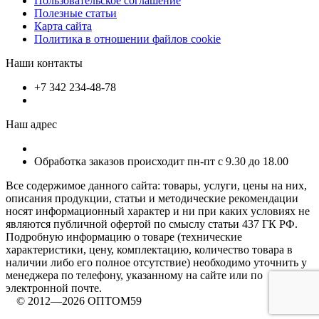
Пользовательское соглашение
Полезные статьи
Карта сайта
Политика в отношении файлов cookie
Наши контакты
+7 342 234-48-78
Наш адрес
Обработка заказов происходит пн-пт с 9.30 до 18.00
Все содержимое данного сайта: товары, услуги, цены на них,
описания продукции, статьи и методические рекомендации
носят информационный характер и ни при каких условиях не
являются публичной офертой по смыслу статьи 437 ГК РФ.
Подробную информацию о товаре (технические
характеристики, цену, комплектацию, количество товара в
наличии либо его полное отсутствие) необходимо уточнить у
менеджера по телефону, указанному на сайте или по
электронной почте.
© 2012—2026 ОПТОМ59