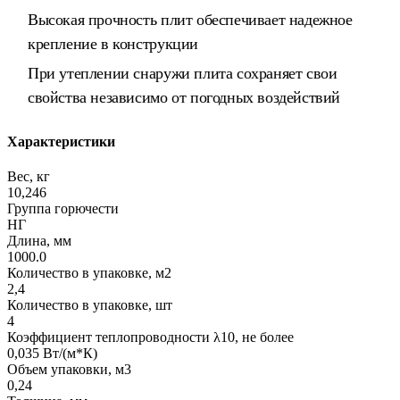
Высокая прочность плит обеспечивает надежное
крепление в конструкции
При утеплении снаружи плита сохраняет свои
свойства независимо от погодных воздействий
Характеристики
Вес, кг
10,246
Группа горючести
НГ
Длина, мм
1000.0
Количество в упаковке, м2
2,4
Количество в упаковке, шт
4
Коэффициент теплопроводности λ10, не более
0,035 Вт/(м*К)
Объем упаковки, м3
0,24