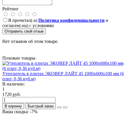
Рейтинг
Я прочитал(-а)
Политика конфиденциальности
и
согласен(-на) с условиями
Отправить свой отзыв
Нет отзывов об этом товаре.
Похожие товары
Утеплитель в плитах ЭКОВЕР ЛАЙТ 45 1000х600х100 мм (6
плит, 0,36 куб.м)
В наличии:
1
1720 руб.
В корзину
Быстрый заказ
Ваша скидка: -7%