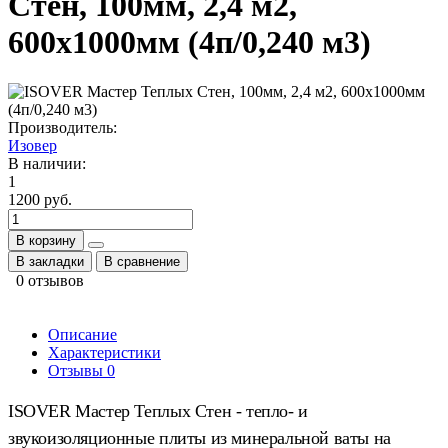
Стен, 100мм, 2,4 м2,
600х1000мм (4п/0,240 м3)
Производитель:
Изовер
В наличии:
1
1200 руб.
В корзину
В закладки
В сравнение
0 отзывов
Описание
Характеристики
Отзывы
0
ISOVER Мастер Теплых Стен
- тепло- и
звукоизоляционные плиты из минеральной ваты на