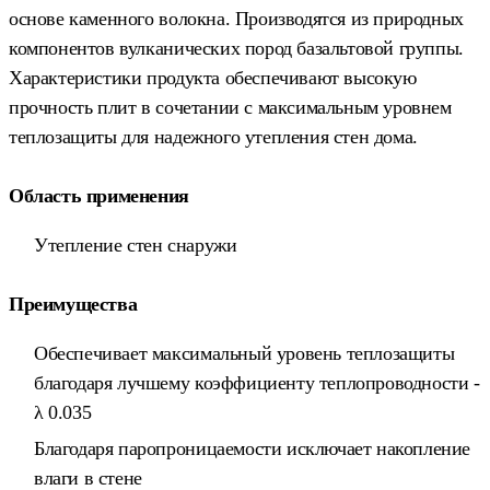
основе каменного волокна. Производятся из природных
компонентов вулканических пород базальтовой группы.
Характеристики продукта обеспечивают высокую
прочность плит в сочетании с максимальным уровнем
теплозащиты для надежного утепления стен дома.
Область применения
Утепление стен снаружи
Преимущества
Обеспечивает максимальный уровень теплозащиты
благодаря лучшему коэффициенту теплопроводности -
λ 0.035
Благодаря паропроницаемости исключает накопление
влаги в стене