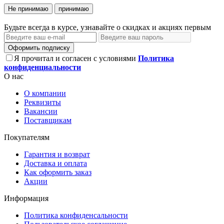
Не принимаю
принимаю
Будьте всегда в курсе, узнавайте о скидках и акциях первым
Оформить подписку
Я прочитал и согласен с условиями
Политика
конфиденциальности
О нас
О компании
Реквизиты
Вакансии
Поставщикам
Покупателям
Гарантия и возврат
Доставка и оплата
Как оформить заказ
Акции
Информация
Политика конфиденсальности