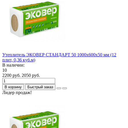
Утеплитель ЭКОВЕР СТАНДАРТ 50 1000x600x50 мм (12
плит, 0,36 куб.м)
В наличии:
10
2200 руб.
2050 руб.
В корзину
Быстрый заказ
Лидер продаж!