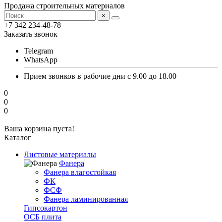
Продажа строительных материалов
×
+7 342 234-48-78
Заказать звонок
Telegram
WhatsApp
Прием звонков в рабочие дни с 9.00 до 18.00
0
0
0
Ваша корзина пуста!
Каталог
Листовые материалы
Фанера
Фанера влагостойкая
ФК
ФСФ
Фанера ламинированная
Гипсокартон
ОСБ плита