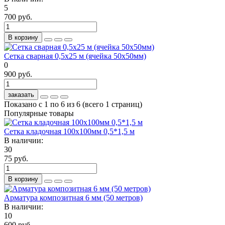
5
700 руб.
В корзину
Сетка сварная 0,5х25 м (ячейка 50х50мм)
0
900 руб.
заказать
Показано с 1 по 6 из 6 (всего 1 страниц)
Популярные товары
Сетка кладочная 100х100мм 0,5*1,5 м
В наличии:
30
75 руб.
В корзину
Арматура композитная 6 мм (50 метров)
В наличии:
10
600 руб.