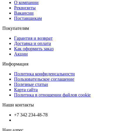
О компании
Реквизиты
Вакансии
Поставщикам
Покупателям
Гарантия и возврат
Доставка и оплата
Как оформить заказ
Акции
Информация
Политика конфиденсальности
Пользовательское соглашение
Полезные статьи
Карта сайта
Политика в отношении файлов cookie
Наши контакты
+7 342 234-48-78
Наш адрес