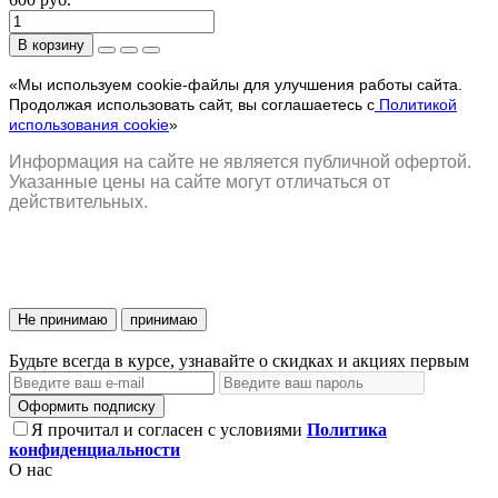
В корзину
«Мы используем cookie-файлы для улучшения работы сайта.
Продолжая использовать сайт, вы соглашаетесь с
Политикой
использования cookie
»
Информация на сайте не является публичной офертой.
Указанные цены на сайте могут отличаться от
действительных.
Не принимаю
принимаю
Будьте всегда в курсе, узнавайте о скидках и акциях первым
Оформить подписку
Я прочитал и согласен с условиями
Политика
конфиденциальности
О нас