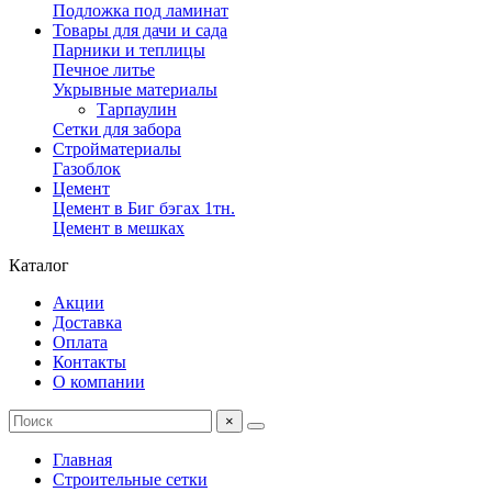
Подложка под ламинат
Товары для дачи и сада
Парники и теплицы
Печное литье
Укрывные материалы
Тарпаулин
Сетки для забора
Стройматериалы
Газоблок
Цемент
Цемент в Биг бэгах 1тн.
Цемент в мешках
Каталог
Акции
Доставка
Оплата
Контакты
О компании
×
Главная
Строительные сетки