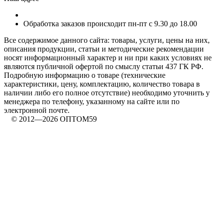
Обработка заказов происходит пн-пт с 9.30 до 18.00
Все содержимое данного сайта: товары, услуги, цены на них,
описания продукции, статьи и методические рекомендации
носят информационный характер и ни при каких условиях не
являются публичной офертой по смыслу статьи 437 ГК РФ.
Подробную информацию о товаре (технические
характеристики, цену, комплектацию, количество товара в
наличии либо его полное отсутствие) необходимо уточнить у
менеджера по телефону, указанному на сайте или по
электронной почте.
© 2012—2026 ОПТОМ59