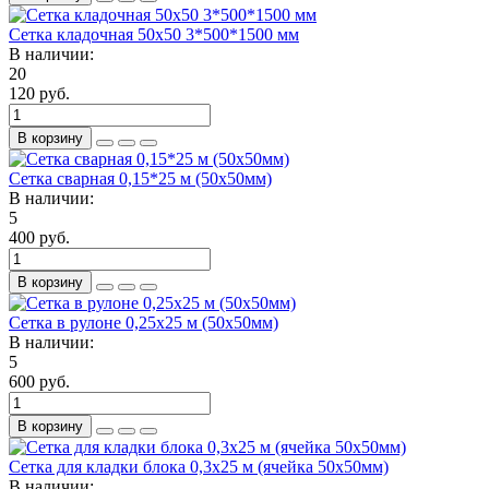
Сетка кладочная 50х50 3*500*1500 мм
В наличии:
20
120 руб.
В корзину
Сетка сварная 0,15*25 м (50х50мм)
В наличии:
5
400 руб.
В корзину
Сетка в рулоне 0,25х25 м (50х50мм)
В наличии:
5
600 руб.
В корзину
Сетка для кладки блока 0,3х25 м (ячейка 50х50мм)
В наличии: