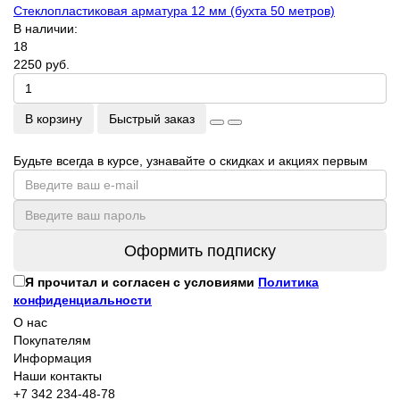
Стеклопластиковая арматура 12 мм (бухта 50 метров)
В наличии:
18
2250 руб.
В корзину
Быстрый заказ
Будьте всегда в курсе, узнавайте о скидках и акциях первым
Оформить подписку
Я прочитал и согласен с условиями
Политика
конфиденциальности
О нас
Покупателям
Информация
Наши контакты
+7 342 234-48-78