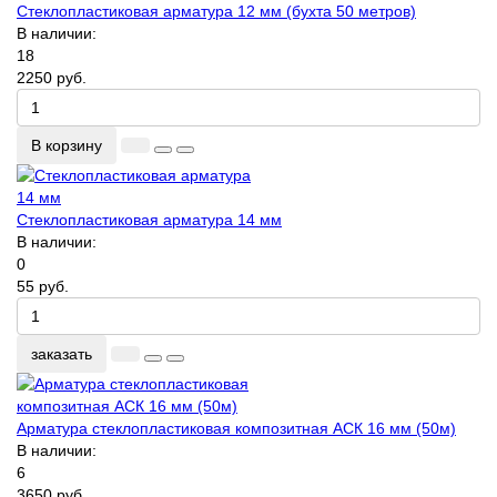
Стеклопластиковая арматура 12 мм (бухта 50 метров)
В наличии:
18
2250 руб.
В корзину
Стеклопластиковая арматура 14 мм
В наличии:
0
55 руб.
заказать
Арматура стеклопластиковая композитная АСК 16 мм (50м)
В наличии:
6
3650 руб.