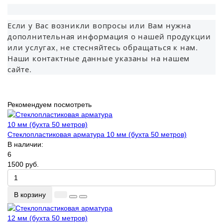
Если у Вас возникли вопросы или Вам нужна
дополнительная информация о нашей продукции
или услугах, не стесняйтесь обращаться к нам.
Наши контактные данные указаны на нашем
сайте.
Рекомендуем посмотреть
Стеклопластиковая арматура 10 мм (бухта 50 метров)
В наличии:
6
1500 руб.
В корзину