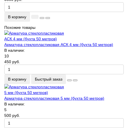
В корзину
Похожие товары
Арматура стеклопластиковая АСК 4 мм (бухта 50 метров)
В наличии:
10
450 руб.
В корзину
Быстрый заказ
Арматура стеклопластиковая 5 мм (бухта 50 метров)
В наличии:
5
500 руб.