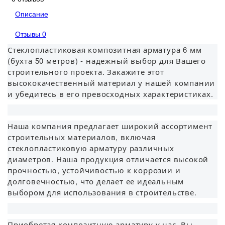
Описание
Отзывы
0
Стеклопластиковая композитная арматура 6 мм
(бухта 50 метров) - надежный выбор для Вашего
строительного проекта. Закажите этот
высококачественный материал у нашей компании
и убедитесь в его превосходных характеристиках.
Наша компания предлагает широкий ассортимент
строительных материалов, включая
стеклопластиковую арматуру различных
диаметров. Наша продукция отличается высокой
прочностью, устойчивостью к коррозии и
долговечностью, что делает ее идеальным
выбором для использования в строительстве.
Приобретая композитную арматуру у нас, Вы