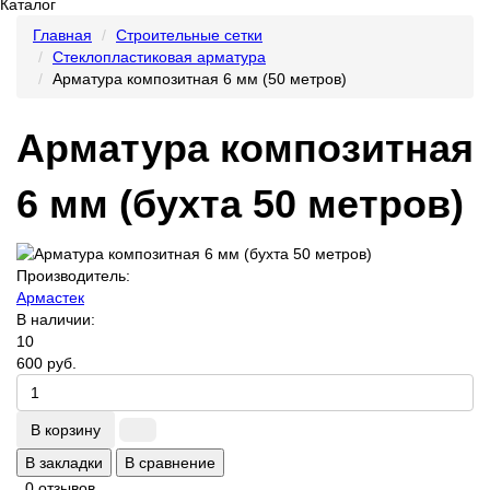
Каталог
Главная
Строительные сетки
Стеклопластиковая арматура
Арматура композитная 6 мм (50 метров)
Арматура композитная
6 мм (бухта 50 метров)
Производитель:
Армастек
В наличии:
10
600 руб.
В корзину
В закладки
В сравнение
0 отзывов