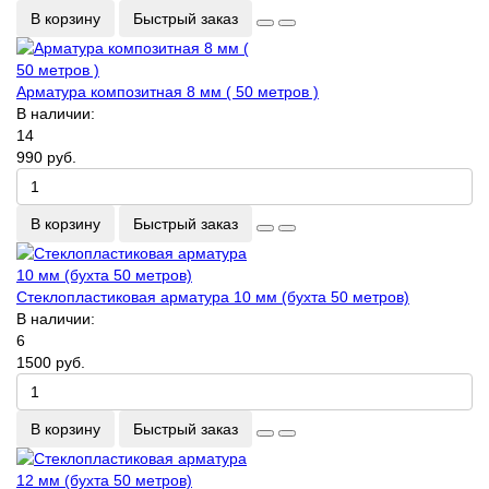
В корзину
Быстрый заказ
Арматура композитная 8 мм ( 50 метров )
В наличии:
14
990 руб.
В корзину
Быстрый заказ
Стеклопластиковая арматура 10 мм (бухта 50 метров)
В наличии:
6
1500 руб.
В корзину
Быстрый заказ