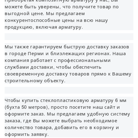
можете быть уверены, что получите товар по
выгодной цене. Мы предлагаем
конкурентоспособные цены на всю нашу
продукцию, включая арматуру.
Мы также гарантируем быструю доставку заказов
в городе Перми и близлежащих регионах. Наша
компания работает с профессиональными
службами доставки, чтобы обеспечить
своевременную доставку товаров прямо к Вашему
строительному объекту.
Чтобы купить стеклопластиковую арматуру 6 мм
(бухта 50 метров), просто посетите наш сайт и
оформите заказ. Мы предлагаем удобную систему
заказа, где Вы можете выбрать необходимое
количество товара, добавить его в корзину и
оформить заявку.