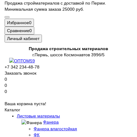
Продажа стройматериалов с доставкой по Перми.
Минимальная сумма заказа 25000 руб.
Избранное
0
Сравнение
0
Личный кабинет
Продажа строительных материалов
г.Пермь, шоссе Космонавтов 399б/5
+7 342 234-48-78
Заказать звонок
0
0
0
Ваша корзина пуста!
Каталог
Листовые материалы
Фанера
Фанера влагостойкая
ФК