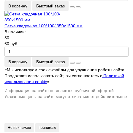
В корзину
Быстрый заказ
Сетка кладочная 100*100/ 350х1500 мм
В наличии:
50
60 руб.
В корзину
Быстрый заказ
«Мы используем cookie-файлы для улучшения работы сайта.
Продолжая использовать сайт, вы соглашаетесь с
Политикой
использования cookie
»
Информация на сайте не является публичной офертой.
Указанные цены на сайте могут отличаться от действительных.
Не принимаю
принимаю