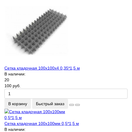
Сетка кладочная 100х100х4 0,35*1,5 м
В наличии:
20
100 руб.
В корзину
Быстрый заказ
Сетка кладочная 100х100мм 0,5*1,5 м
В наличии: