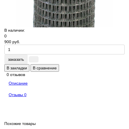
В наличии:
0
900 руб.
заказать
В закладки
В сравнение
0 отзывов
Описание
Отзывы
0
Похожие товары