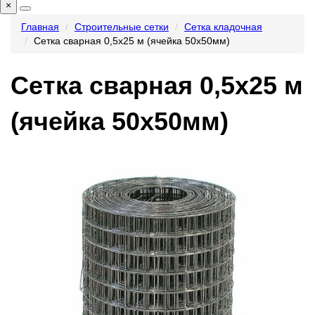
×
Главная
Строительные сетки
Сетка кладочная
Сетка сварная 0,5х25 м (ячейка 50х50мм)
Сетка сварная 0,5х25 м
(ячейка 50х50мм)