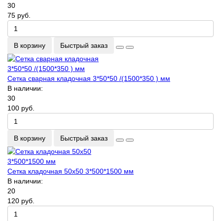
30
75 руб.
В корзину
Быстрый заказ
Сетка сварная кладочная 3*50*50 /(1500*350 ) мм
В наличии:
30
100 руб.
В корзину
Быстрый заказ
Сетка кладочная 50х50 3*500*1500 мм
В наличии:
20
120 руб.