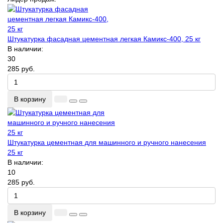
Штукатурка фасадная цементная легкая Камикс-400, 25 кг
В наличии:
30
285 руб.
В корзину
Штукатурка цементная для машинного и ручного нанесения
25 кг
В наличии:
10
285 руб.
В корзину