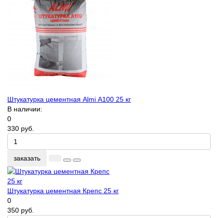
Штукатурка цементная Almi А100 25 кг
В наличии:
0
330 руб.
заказать
Штукатурка цементная Крепс 25 кг
0
350 руб.