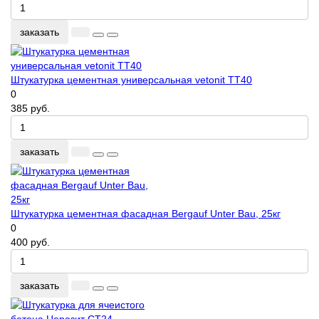
заказать
Штукатурка цементная универсальная vetonit TT40
0
385 руб.
заказать
Штукатурка цементная фасадная Bergauf Unter Bau, 25кг
0
400 руб.
заказать