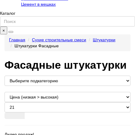
Цемент в мешках
Каталог
×
Главная
Сухие строительные смеси
Штукатурки
Штукатурки Фасадные
Фасадные штукатурки
Лидер продаж!