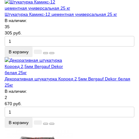
Штукатурка Камикс-12 цементная универсальная 25 кг
В наличии:
35
305 руб.
В корзину
Декоративная штукатурка Короед 2,5мм Bergauf Dekor белая
25кг
В наличии:
2
670 руб.
В корзину