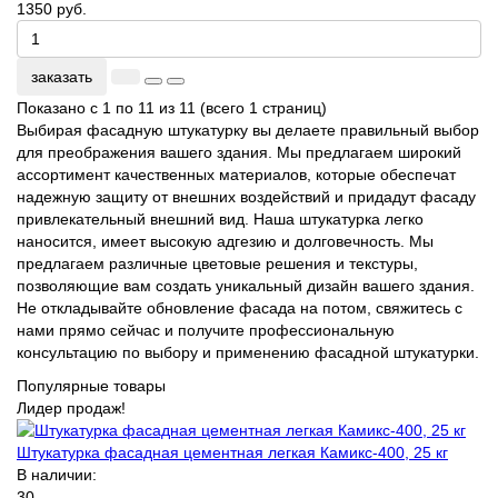
1350 руб.
заказать
Показано с 1 по 11 из 11 (всего 1 страниц)
Выбирая фасадную штукатурку вы делаете правильный выбор
для преображения вашего здания. Мы предлагаем широкий
ассортимент качественных материалов, которые обеспечат
надежную защиту от внешних воздействий и придадут фасаду
привлекательный внешний вид. Наша штукатурка легко
наносится, имеет высокую адгезию и долговечность. Мы
предлагаем различные цветовые решения и текстуры,
позволяющие вам создать уникальный дизайн вашего здания.
Не откладывайте обновление фасада на потом, свяжитесь с
нами прямо сейчас и получите профессиональную
консультацию по выбору и применению фасадной штукатурки.
Популярные товары
Лидер продаж!
Штукатурка фасадная цементная легкая Камикс-400, 25 кг
В наличии:
30