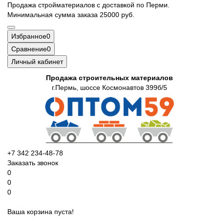
Продажа стройматериалов с доставкой по Перми.
Минимальная сумма заказа 25000 руб.
Избранное
0
Сравнение
0
Личный кабинет
Продажа строительных материалов
г.Пермь, шоссе Космонавтов 399б/5
+7 342 234-48-78
Заказать звонок
0
0
0
Ваша корзина пуста!