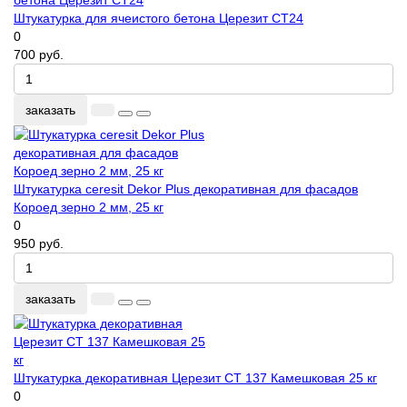
Штукатурка для ячеистого бетона Церезит CT24
0
700 руб.
заказать
Штукатурка ceresit Dekor Plus декоративная для фасадов
Короед зерно 2 мм, 25 кг
0
950 руб.
заказать
Штукатурка декоративная Церезит CT 137 Камешковая 25 кг
0