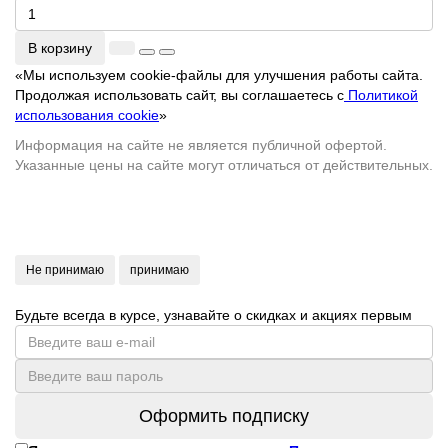
В корзину
«Мы используем cookie-файлы для улучшения работы сайта.
Продолжая использовать сайт, вы соглашаетесь с
Политикой
использования cookie
»
Информация на сайте не является публичной офертой.
Указанные цены на сайте могут отличаться от действительных.
Не принимаю
принимаю
Будьте всегда в курсе, узнавайте о скидках и акциях первым
Оформить подписку