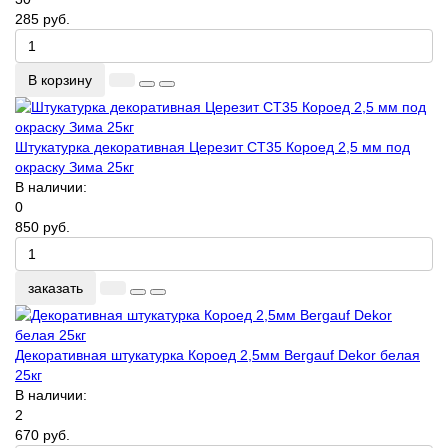
285 руб.
В корзину
Штукатурка декоративная Церезит CT35 Короед 2,5 мм под
окраску Зима 25кг
В наличии:
0
850 руб.
заказать
Декоративная штукатурка Короед 2,5мм Bergauf Dekor белая
25кг
В наличии:
2
670 руб.