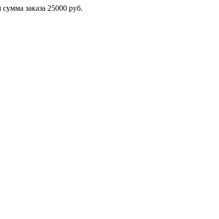
сумма заказа 25000 руб.