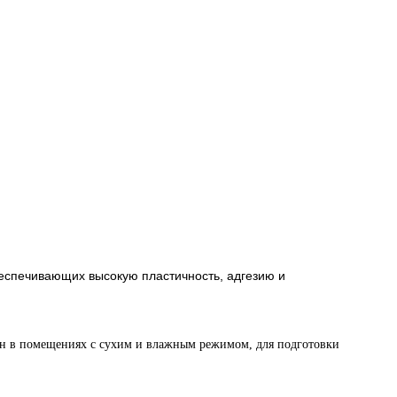
еспечивающих высокую пластичность, адгезию и
тен в помещениях с сухим и влажным режимом, для подготовки