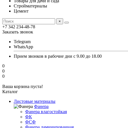
Товары для дачи и сада
Стройматериалы
Цемент
×
+7 342 234-48-78
Заказать звонок
Telegram
WhatsApp
Прием звонков в рабочие дни с 9.00 до 18.00
0
0
0
Ваша корзина пуста!
Каталог
Листовые материалы
Фанера
Фанера влагостойкая
ФК
ФСФ
Фанера ламинированная