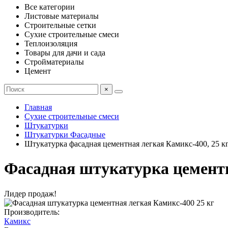
Все категории
Листовые материалы
Строительные сетки
Сухие строительные смеси
Теплоизоляция
Товары для дачи и сада
Стройматериалы
Цемент
×
Главная
Сухие строительные смеси
Штукатурки
Штукатурки Фасадные
Штукатурка фасадная цементная легкая Камикс-400, 25 к
Фасадная штукатурка цементн
Лидер продаж!
Производитель:
Камикс