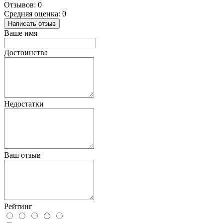
Отзывов: 0
Средняя оценка: 0
Написать отзыв
Ваше имя
Достоинства
Недостатки
Ваш отзыв
Рейтинг