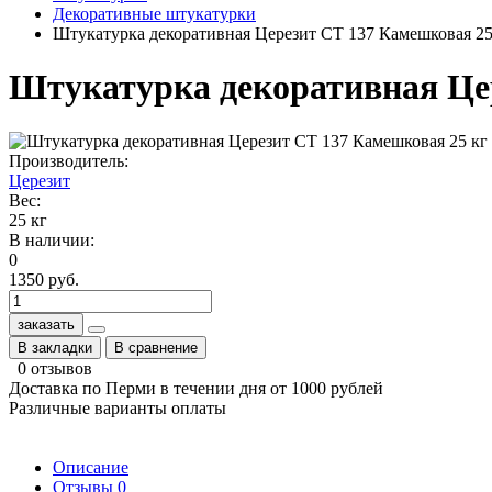
Декоративные штукатурки
Штукатурка декоративная Церезит CT 137 Камешковая 25
Штукатурка декоративная Це
Производитель:
Церезит
Вес:
25 кг
В наличии:
0
1350 руб.
заказать
В закладки
В сравнение
0 отзывов
Доставка по Перми в течении дня от 1000 рублей
Различные варианты оплаты
Описание
Отзывы
0