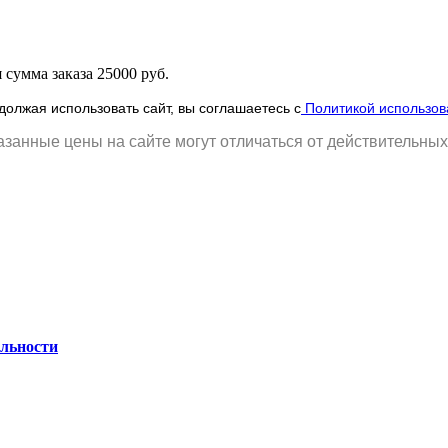
сумма заказа 25000 руб.
олжая использовать сайт, вы соглашаетесь с
Политикой использов
занные цены на сайте могут отличаться от действительных
льности