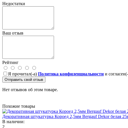
Недостатки
Ваш отзыв
Рейтинг
Я прочитал(-а)
Политика конфиденциальности
и согласен(
Отправить свой отзыв
Нет отзывов об этом товаре.
Похожие товары
Декоративная штукатурка Короед 2,5мм Bergauf Dekor белая 25
В наличии:
2