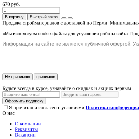
670 руб.
В корзину
Быстрый заказ
Продажа стройматериалов с доставкой по Перми. Минимальная 
«Мы используем cookie-файлы для улучшения работы сайта. Прод
Информация на сайте не является публичной офертой. Ука
Не принимаю
принимаю
Будьте всегда в курсе, узнавайте о скидках и акциях первым
Оформить подписку
Я прочитал и согласен с условиями
Политика конфиденциа
О нас
О компании
Реквизиты
Вакансии