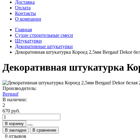
Доставка
Оплата
Контакты
О компании
Главная
Сухие строительные смеси
Штукатурки
Декоративные штукатурки
Декоративная штукатурка Короед 2,5мм Bergauf Dekor бел
Декоративная штукатурка Кор
Производитель:
Bergauf
В наличии:
2
670 руб.
В корзину
В закладки
В сравнение
0 отзывов