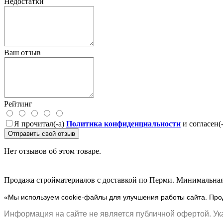
Недостатки
Ваш отзыв
Рейтинг
Я прочитал(-а)
Политика конфиденциальности
и согласен(
Отправить свой отзыв
Нет отзывов об этом товаре.
Продажа стройматериалов с доставкой по Перми. Минимальная 
«Мы используем cookie-файлы для улучшения работы сайта. Прод
Информация на сайте не является публичной офертой. Ука