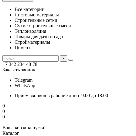
Все категории
Листовые материалы
Строительные сетки
Сухие строительные смеси
Теплоизоляция
Товары для дачи и сада
Стройматериалы
Цемент
×
+7 342 234-48-78
Заказать звонок
Telegram
WhatsApp
Прием звонков в рабочие дни с 9.00 до 18.00
0
0
0
Ваша корзина пуста!
Каталог