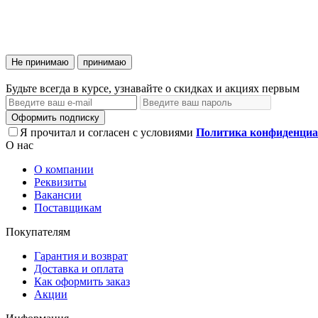
Не принимаю
принимаю
Будьте всегда в курсе, узнавайте о скидках и акциях первым
Оформить подписку
Я прочитал и согласен с условиями
Политика конфиденциа
О нас
О компании
Реквизиты
Вакансии
Поставщикам
Покупателям
Гарантия и возврат
Доставка и оплата
Как оформить заказ
Акции