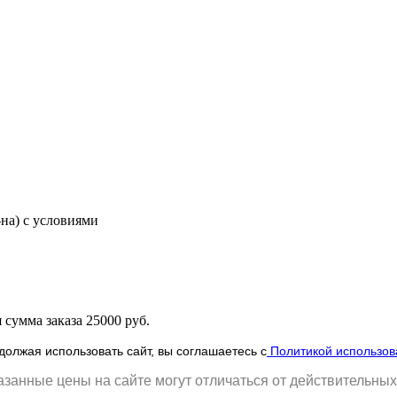
-на) с условиями
сумма заказа 25000 руб.
олжая использовать сайт, вы соглашаетесь с
Политикой использов
занные цены на сайте могут отличаться от действительных