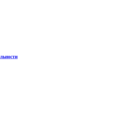
льности