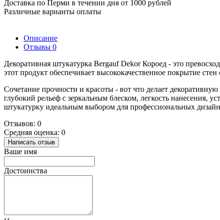
Доставка по Перми в течении дня от 1000 рублей
Различные варианты оплаты
Описание
Отзывы
0
Декоративная штукатурка Bergauf Dekor Короед - это превосх
этот продукт обеспечивает высококачественное покрытие стен
Сочетание прочности и красоты - вот что делает декоративну
глубокий рельеф с зеркальным блеском, легкость нанесения, у
штукатурку идеальным выбором для профессиональных дизайн
Отзывов: 0
Средняя оценка: 0
Написать отзыв
Ваше имя
Достоинства