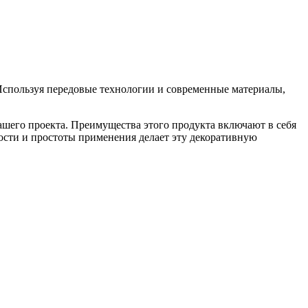
 Используя передовые технологии и современные материалы,
ашего проекта. Преимущества этого продукта включают в себя
ности и простоты применения делает эту декоративную