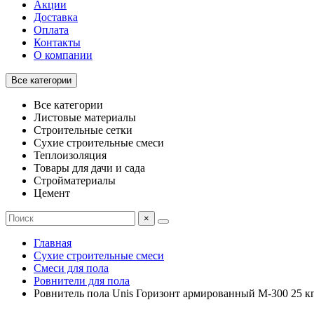
Акции
Доставка
Оплата
Контакты
О компании
Все категории
Все категории
Листовые материалы
Строительные сетки
Сухие строительные смеси
Теплоизоляция
Товары для дачи и сада
Стройматериалы
Цемент
×
Главная
Сухие строительные смеси
Смеси для пола
Ровнители для пола
Ровнитель пола Unis Горизонт армированный М-300 25 к