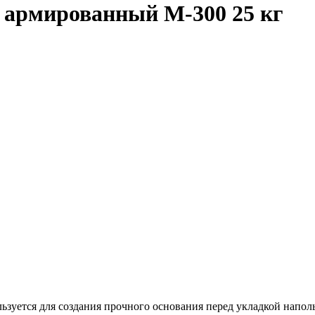
т армированный М-300 25 кг
ьзуется для создания прочного основания перед укладкой напо