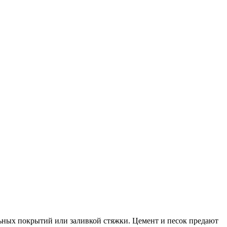
льных покрытий или заливкой стяжки. Цемент и песок предают