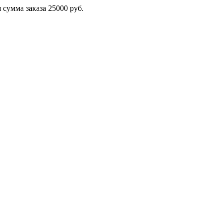
сумма заказа 25000 руб.