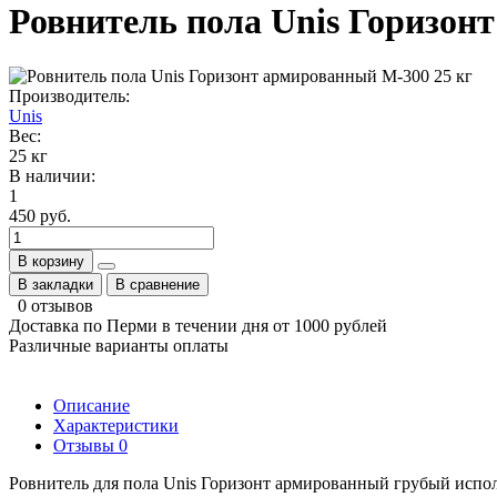
Ровнитель пола Unis Горизон
Производитель:
Unis
Вес:
25 кг
В наличии:
1
450 руб.
В корзину
В закладки
В сравнение
0 отзывов
Доставка по Перми в течении дня от 1000 рублей
Различные варианты оплаты
Описание
Характеристики
Отзывы
0
Ровнитель для пола Unis Горизонт армированный грубый испол