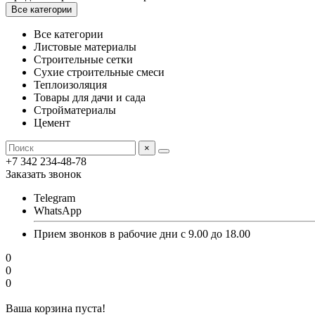
Все категории
Все категории
Листовые материалы
Строительные сетки
Сухие строительные смеси
Теплоизоляция
Товары для дачи и сада
Стройматериалы
Цемент
×
+7 342 234-48-78
Заказать звонок
Telegram
WhatsApp
Прием звонков в рабочие дни с 9.00 до 18.00
0
0
0
Ваша корзина пуста!