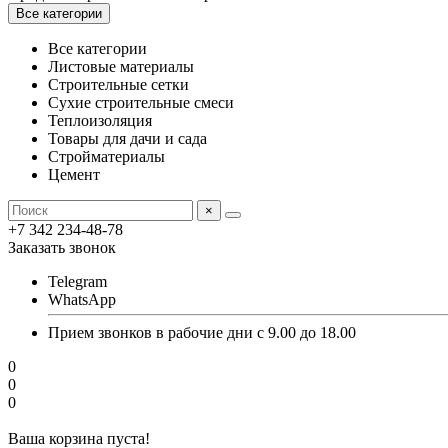
Все категории
Все категории
Листовые материалы
Строительные сетки
Сухие строительные смеси
Теплоизоляция
Товары для дачи и сада
Стройматериалы
Цемент
×
+7 342 234-48-78
Заказать звонок
Telegram
WhatsApp
Прием звонков в рабочие дни с 9.00 до 18.00
0
0
0
Ваша корзина пуста!