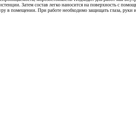
стенции. Затем состав легко наносится на поверхность с помо
уру в помещении. При работе необходимо защищать глаза, руки 