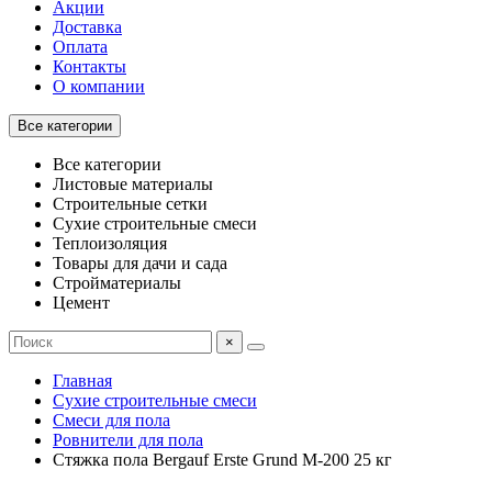
Акции
Доставка
Оплата
Контакты
О компании
Все категории
Все категории
Листовые материалы
Строительные сетки
Сухие строительные смеси
Теплоизоляция
Товары для дачи и сада
Стройматериалы
Цемент
×
Главная
Сухие строительные смеси
Смеси для пола
Ровнители для пола
Стяжка пола Bergauf Erste Grund М-200 25 кг