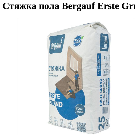
Стяжка пола Bergauf Erste Gr