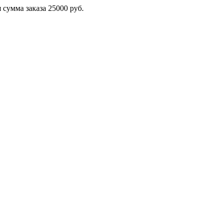
сумма заказа 25000 руб.