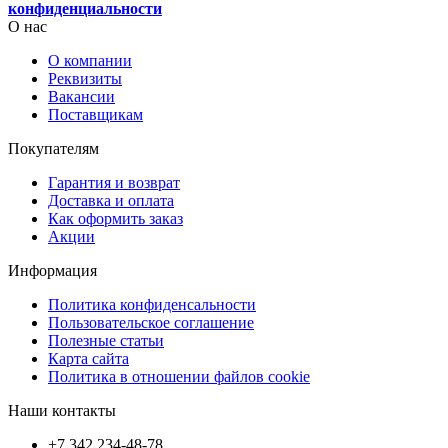
конфиденциальности
О нас
О компании
Реквизиты
Вакансии
Поставщикам
Покупателям
Гарантия и возврат
Доставка и оплата
Как оформить заказ
Акции
Информация
Политика конфиденсальности
Пользовательское соглашение
Полезные статьи
Карта сайта
Политика в отношении файлов cookie
Наши контакты
+7 342 234-48-78