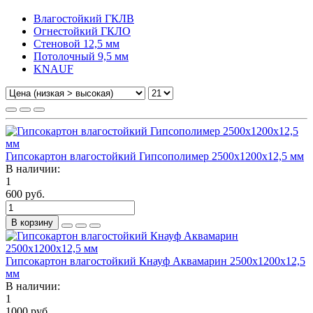
Влагостойкий ГКЛВ
Огнестойкий ГКЛО
Стеновой 12,5 мм
Потолочный 9,5 мм
KNAUF
Гипсокартон влагостойкий Гипсополимер 2500х1200х12,5 мм
В наличии:
1
600 руб.
В корзину
Гипсокартон влагостойкий Кнауф Аквамарин 2500x1200x12,5
мм
В наличии:
1
1000 руб.