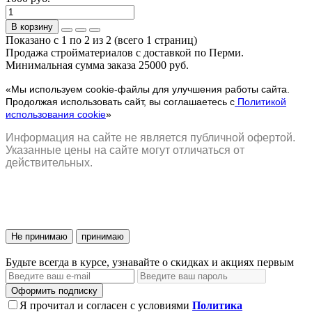
В корзину
Показано с 1 по 2 из 2 (всего 1 страниц)
Продажа стройматериалов с доставкой по Перми.
Минимальная сумма заказа 25000 руб.
«Мы используем cookie-файлы для улучшения работы сайта.
Продолжая использовать сайт, вы соглашаетесь с
Политикой
использования cookie
»
Информация на сайте не является публичной офертой.
Указанные цены на сайте могут отличаться от
действительных.
Не принимаю
принимаю
Будьте всегда в курсе, узнавайте о скидках и акциях первым
Оформить подписку
Я прочитал и согласен с условиями
Политика