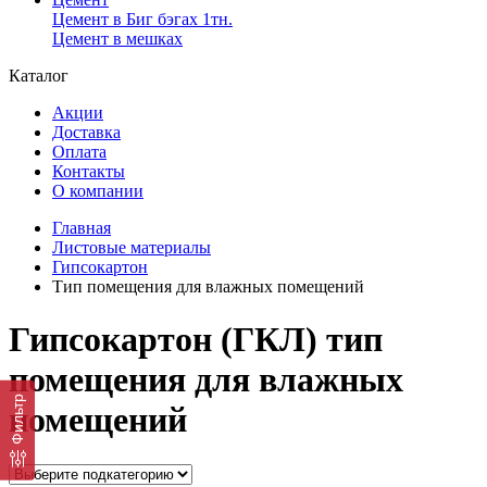
Цемент в Биг бэгах 1тн.
Цемент в мешках
Каталог
Акции
Доставка
Оплата
Контакты
О компании
Главная
Листовые материалы
Гипсокартон
Тип помещения для влажных помещений
Гипсокартон (ГКЛ) тип
помещения для влажных
Фильтр
помещений