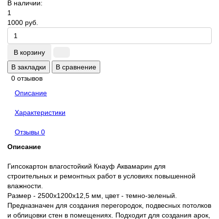
В наличии:
1
1000 руб.
В корзину
В закладки
В сравнение
0 отзывов
Описание
Характеристики
Отзывы
0
Описание
Гипсокартон влагостойкий Кнауф Аквамарин для
строительных и ремонтных работ в условиях повышенной
влажности.
Размер - 2500x1200x12,5 мм, цвет - темно-зеленый.
Предназначен для создания перегородок, подвесных потолков
и облицовки стен в помещениях. Подходит для создания арок,