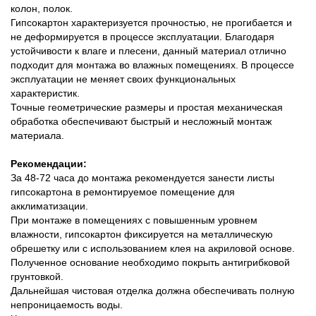
колон, полок.
Гипсокартон характеризуется прочностью, не прогибается и
не деформируется в процессе эксплуатации. Благодаря
устойчивости к влаге и плесени, данный материал отлично
подходит для монтажа во влажных помещениях. В процессе
эксплуатации не меняет своих функциональных
характеристик.
Точные геометрические размеры и простая механическая
обработка обеспечивают быстрый и несложный монтаж
материала.
Рекомендации:
За 48-72 часа до монтажа рекомендуется занести листы
гипсокартона в ремонтируемое помещение для
акклиматизации.
При монтаже в помещениях с повышенным уровнем
влажности, гипсокартон фиксируется на металлическую
обрешетку или с использованием клея на акриловой основе.
Полученное основание необходимо покрыть антигрибковой
грунтовкой.
Дальнейшая чистовая отделка должна обеспечивать полную
непроницаемость воды.