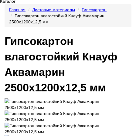
Каталог
Главная
Листовые материалы
Гипсокартон
Гипсокартон влагостойкий Кнауф Аквамарин
2500x1200x12,5 мм
Гипсокартон
влагостойкий Кнауф
Аквамарин
2500x1200x12,5 мм