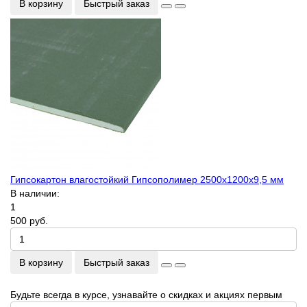
В корзину
Быстрый заказ
Гипсокартон влагостойкий Гипсополимер 2500х1200х9,5 мм
В наличии:
1
500 руб.
В корзину
Быстрый заказ
Будьте всегда в курсе, узнавайте о скидках и акциях первым