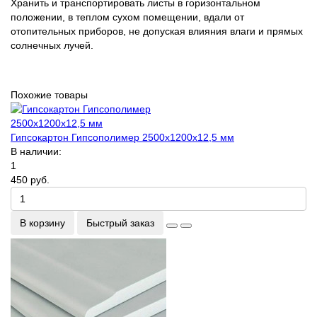
Хранить и транспортировать листы в горизонтальном
положении, в теплом сухом помещении, вдали от
отопительных приборов, не допуская влияния влаги и прямых
солнечных лучей.
Похожие товары
Гипсокартон Гипсополимер 2500х1200х12,5 мм
В наличии:
1
450 руб.
В корзину
Быстрый заказ