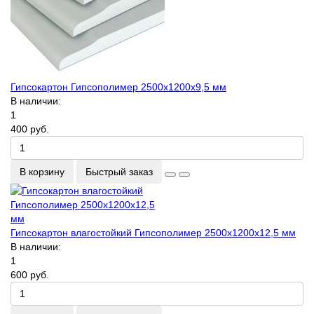
Гипсокартон Гипсополимер 2500х1200х9,5 мм
В наличии:
1
400 руб.
В корзину
Быстрый заказ
Гипсокартон влагостойкий Гипсополимер 2500х1200х12,5 мм
В наличии:
1
600 руб.