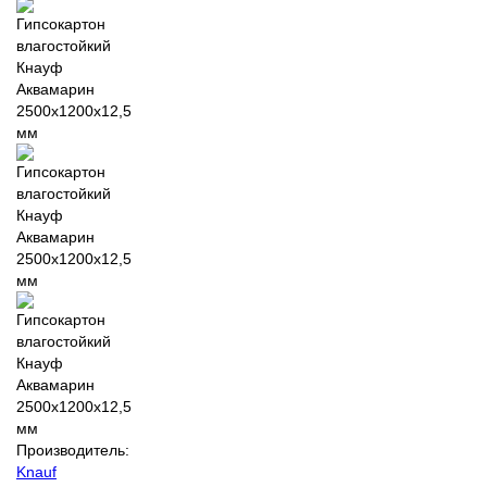
Производитель:
Knauf