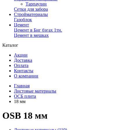
Тарпаулин
Сетки для забора
Стройматериалы
Газоблок
Цемент
Цемент в Биг бэгах 1тн.
Цемент в мешках
Каталог
Акции
Доставка
Оплата
Контакты
О компании
Главная
Листовые материалы
ОСБ плита
18 мм
OSB 18 мм
Листовые материалы (110)