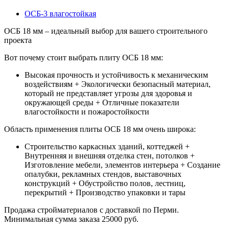
ОСБ-3 влагостойкая
ОСБ 18 мм – идеальный выбор для вашего строительного
проекта
Вот почему стоит выбрать плиту ОСБ 18 мм:
Высокая прочность и устойчивость к механическим
воздействиям + Экологически безопасный материал,
который не представляет угрозы для здоровья и
окружающей среды + Отличные показатели
влагостойкости и пожаростойкости
Область применения плиты ОСБ 18 мм очень широка:
Строительство каркасных зданий, коттеджей +
Внутренняя и внешняя отделка стен, потолков +
Изготовление мебели, элементов интерьера + Создание
опалубки, рекламных стендов, выставочных
конструкций + Обустройство полов, лестниц,
перекрытий + Производство упаковки и тары
Продажа стройматериалов с доставкой по Перми.
Минимальная сумма заказа 25000 руб.