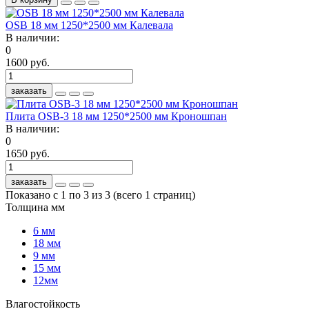
OSB 18 мм 1250*2500 мм Калевала
В наличии:
0
1600 руб.
заказать
Плита OSB-3 18 мм 1250*2500 мм Кроношпан
В наличии:
0
1650 руб.
заказать
Показано с 1 по 3 из 3 (всего 1 страниц)
Толщина мм
6 мм
18 мм
9 мм
15 мм
12мм
Влагостойкость