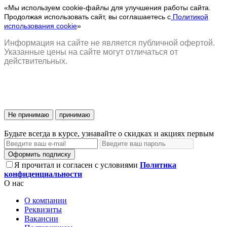
«Мы используем cookie-файлы для улучшения работы сайта.
Продолжая использовать сайт, вы соглашаетесь с
Политикой
использования cookie
»
Информация на сайте не является публичной офертой.
Указанные цены на сайте могут отличаться от
действительных.
Не принимаю
принимаю
Будьте всегда в курсе, узнавайте о скидках и акциях первым
Оформить подписку
Я прочитал и согласен с условиями
Политика
конфиденциальности
О нас
О компании
Реквизиты
Вакансии