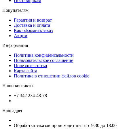
Поставщикам
Покупателям
Гарантия и возврат
Доставка и оплата
Как оформить заказ
Акции
Информация
Политика конфиденсальности
Пользовательское соглашение
Полезные статьи
Карта сайта
Политика в отношении файлов cookie
Наши контакты
+7 342 234-48-78
Наш адрес
Обработка заказов происходит пн-пт с 9.30 до 18.00