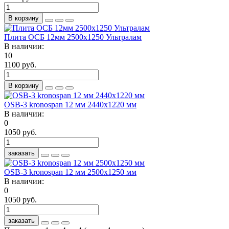
В корзину
Плита ОСБ 12мм 2500х1250 Ультралам
В наличии:
10
1100 руб.
В корзину
OSB-3 kronospan 12 мм 2440х1220 мм
В наличии:
0
1050 руб.
заказать
OSB-3 kronospan 12 мм 2500х1250 мм
В наличии:
0
1050 руб.
заказать