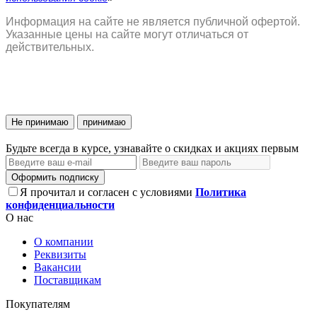
Информация на сайте не является публичной офертой.
Указанные цены на сайте могут отличаться от
действительных.
Не принимаю
принимаю
Будьте всегда в курсе, узнавайте о скидках и акциях первым
Оформить подписку
Я прочитал и согласен с условиями
Политика
конфиденциальности
О нас
О компании
Реквизиты
Вакансии
Поставщикам
Покупателям