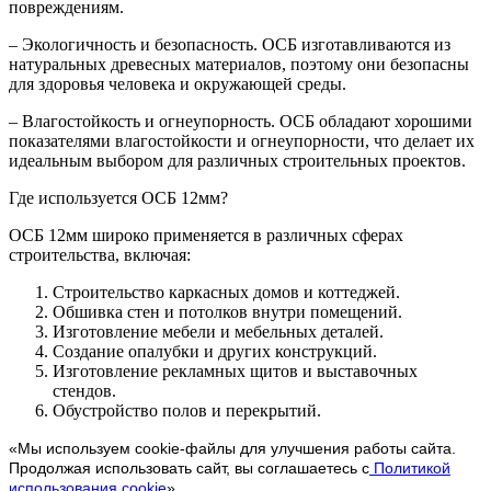
повреждениям.
– Экологичность и безопасность. ОСБ изготавливаются из
натуральных древесных материалов, поэтому они безопасны
для здоровья человека и окружающей среды.
– Влагостойкость и огнеупорность. ОСБ обладают хорошими
показателями влагостойкости и огнеупорности, что делает их
идеальным выбором для различных строительных проектов.
Где используется ОСБ 12мм?
ОСБ 12мм широко применяется в различных сферах
строительства, включая:
Строительство каркасных домов и коттеджей.
Обшивка стен и потолков внутри помещений.
Изготовление мебели и мебельных деталей.
Создание опалубки и других конструкций.
Изготовление рекламных щитов и выставочных
стендов.
Обустройство полов и перекрытий.
«Мы используем cookie-файлы для улучшения работы сайта.
Продолжая использовать сайт, вы соглашаетесь с
Политикой
использования cookie
»