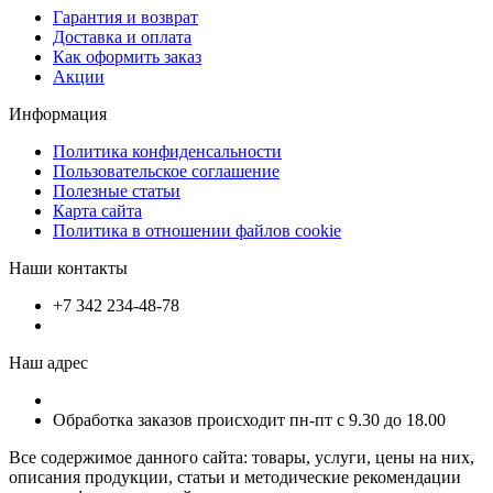
Гарантия и возврат
Доставка и оплата
Как оформить заказ
Акции
Информация
Политика конфиденсальности
Пользовательское соглашение
Полезные статьи
Карта сайта
Политика в отношении файлов cookie
Наши контакты
+7 342 234-48-78
Наш адрес
Обработка заказов происходит пн-пт с 9.30 до 18.00
Все содержимое данного сайта: товары, услуги, цены на них,
описания продукции, статьи и методические рекомендации