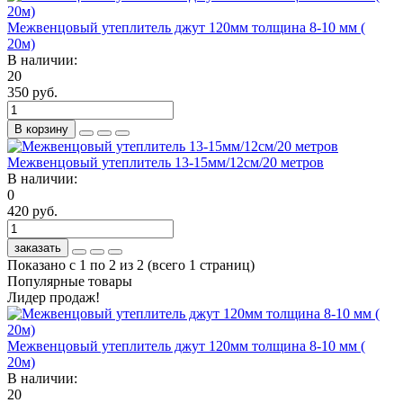
Межвенцовый утеплитель джут 120мм толщина 8-10 мм (
20м)
В наличии:
20
350 руб.
В корзину
Межвенцовый утеплитель 13-15мм/12см/20 метров
В наличии:
0
420 руб.
заказать
Показано с 1 по 2 из 2 (всего 1 страниц)
Популярные товары
Лидер продаж!
Межвенцовый утеплитель джут 120мм толщина 8-10 мм (
20м)
В наличии:
20