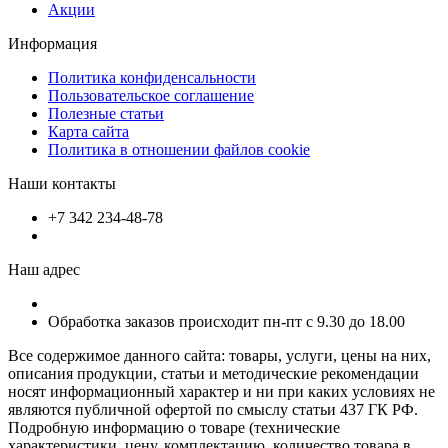
Акции
Информация
Политика конфиденсальности
Пользовательское соглашение
Полезные статьи
Карта сайта
Политика в отношении файлов cookie
Наши контакты
+7 342 234-48-78
Наш адрес
Обработка заказов происходит пн-пт с 9.30 до 18.00
Все содержимое данного сайта: товары, услуги, цены на них,
описания продукции, статьи и методические рекомендации
носят информационный характер и ни при каких условиях не
являются публичной офертой по смыслу статьи 437 ГК РФ.
Подробную информацию о товаре (технические
характеристики, цену, комплектацию, количество товара в