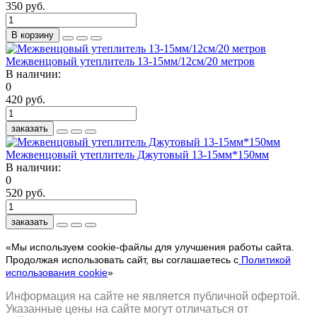
350 руб.
В корзину
Межвенцовый утеплитель 13-15мм/12см/20 метров
В наличии:
0
420 руб.
заказать
Межвенцовый утеплитель Джутовый 13-15мм*150мм
В наличии:
0
520 руб.
заказать
«Мы используем cookie-файлы для улучшения работы сайта.
Продолжая использовать сайт, вы соглашаетесь с
Политикой
использования cookie
»
Информация на сайте не является публичной офертой.
Указанные цены на сайте могут отличаться от