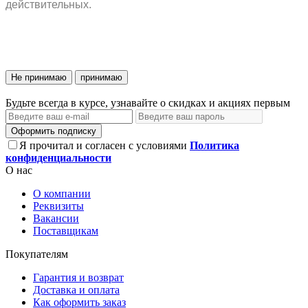
действительных.
Не принимаю
принимаю
Будьте всегда в курсе, узнавайте о скидках и акциях первым
Оформить подписку
Я прочитал и согласен с условиями
Политика
конфиденциальности
О нас
О компании
Реквизиты
Вакансии
Поставщикам
Покупателям
Гарантия и возврат
Доставка и оплата
Как оформить заказ