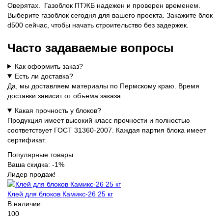
Оверятах. Газоблок ПТЖБ надежен и проверен временем.
Выберите газоблок сегодня для вашего проекта. Закажите блок
d500 сейчас, чтобы начать строительство без задержек.
Часто задаваемые вопросы
Как оформить заказ?
Есть ли доставка?
Да, мы доставляем материалы по Пермскому краю. Время
доставки зависит от объема заказа.
Какая прочность у блоков?
Продукция имеет высокий класс прочности и полностью
соответствует ГОСТ 31360-2007. Каждая партия блока имеет
сертификат.
Популярные товары
Ваша скидка: -1%
Лидер продаж!
Клей для блоков Камикс-26 25 кг
В наличии:
100