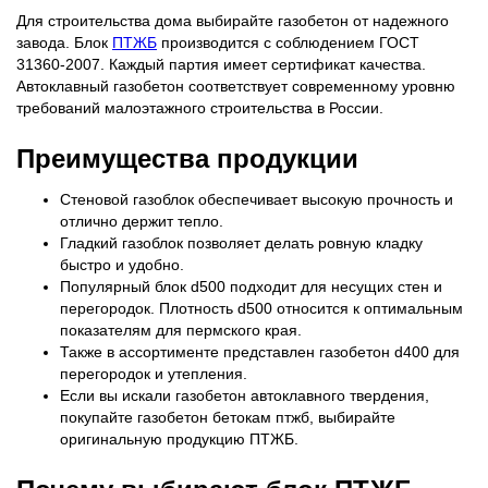
Для строительства дома выбирайте газобетон от надежного
завода. Блок
ПТЖБ
производится с соблюдением ГОСТ
31360-2007. Каждый партия имеет сертификат качества.
Автоклавный газобетон соответствует современному уровню
требований малоэтажного строительства в России.
Преимущества продукции
Стеновой газоблок обеспечивает высокую прочность и
отлично держит тепло.
Гладкий газоблок позволяет делать ровную кладку
быстро и удобно.
Популярный блок d500 подходит для несущих стен и
перегородок. Плотность d500 относится к оптимальным
показателям для пермского края.
Также в ассортименте представлен газобетон d400 для
перегородок и утепления.
Если вы искали газобетон автоклавного твердения,
покупайте газобетон бетокам птжб, выбирайте
оригинальную продукцию ПТЖБ.