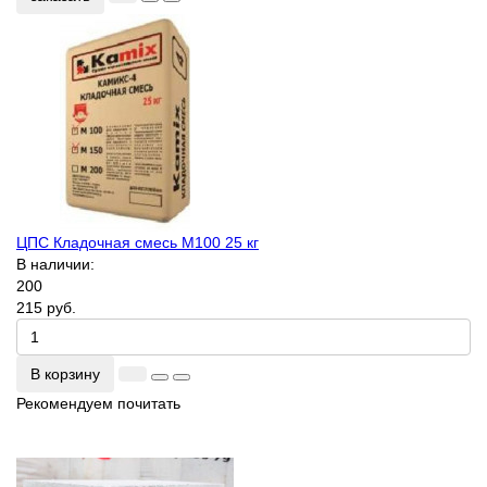
ЦПС Кладочная смесь М100 25 кг
В наличии:
200
215 руб.
В корзину
Рекомендуем почитать