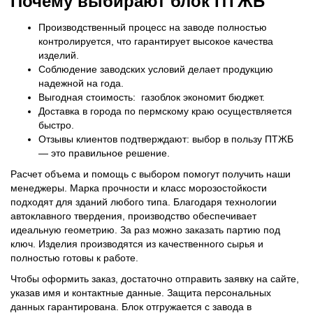
Почему выбирают блок ПТЖБ
Производственный процесс на заводе полностью
контролируется, что гарантирует высокое качества
изделий.
Соблюдение заводских условий делает продукцию
надежной на года.
Выгодная стоимость: газоблок экономит бюджет.
Доставка в города по пермскому краю осуществляется
быстро.
Отзывы клиентов подтверждают: выбор в пользу ПТЖБ
— это правильное решение.
Расчет объема и помощь с выбором помогут получить наши
менеджеры. Марка прочности и класс морозостойкости
подходят для зданий любого типа. Благодаря технологии
автоклавного твердения, производство обеспечивает
идеальную геометрию. За раз можно заказать партию под
ключ. Изделия производятся из качественного сырья и
полностью готовы к работе.
Чтобы оформить заказ, достаточно отправить заявку на сайте,
указав имя и контактные данные. Защита персональных
данных гарантирована. Блок отгружается с завода в