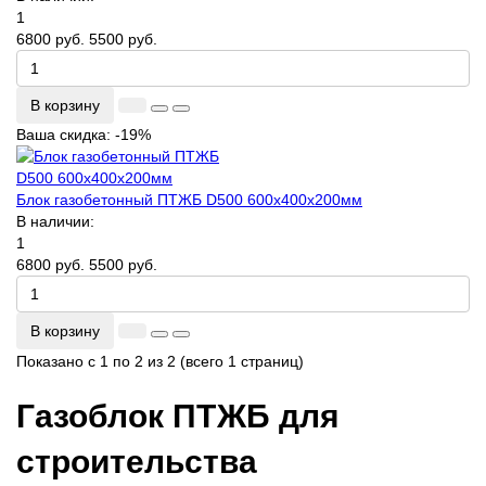
1
6800 руб.
5500 руб.
В корзину
Ваша скидка: -19%
Блок газобетонный ПТЖБ D500 600х400х200мм
В наличии:
1
6800 руб.
5500 руб.
В корзину
Показано с 1 по 2 из 2 (всего 1 страниц)
Газоблок ПТЖБ для
строительства