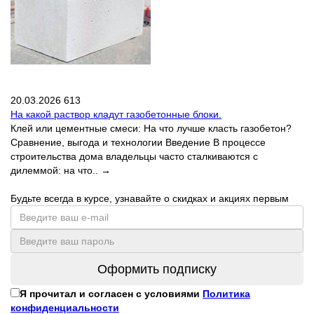
20.03.2026
613
На какой раствор кладут газобетонные блоки.
Клей или цементные смеси: На что лучше класть газобетон?
Сравнение, выгода и технологии Введение В процессе
строительства дома владельцы часто сталкиваются с
дилеммой: на что..
→
Будьте всегда в курсе, узнавайте о скидках и акциях первым
Оформить подписку
Я прочитал и согласен с условиями
Политика
конфиденциальности