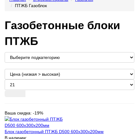
ПТЖБ Газоблок
Газобетонные блоки
ПТЖБ
Ваша скидка: -19%
Блок газобетонный ПТЖБ D500 600х300х200мм
В наличии: