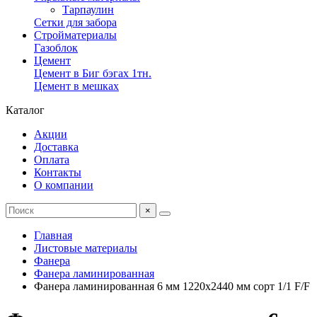
Тарпаулин
Сетки для забора
Стройматериалы
Газоблок
Цемент
Цемент в Биг бэгах 1тн.
Цемент в мешках
Каталог
Акции
Доставка
Оплата
Контакты
О компании
×
Главная
Листовые материалы
Фанера
Фанера ламинированная
Фанера ламинированная 6 мм 1220х2440 мм сорт 1/1 F/F