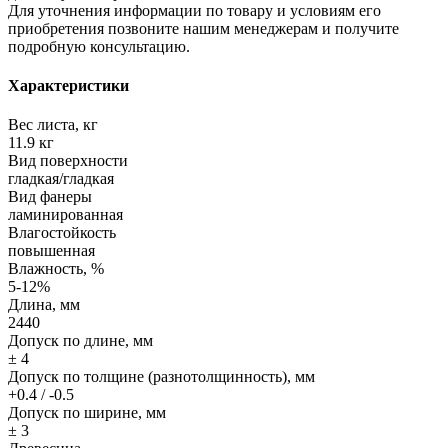
Для уточнения информации по товару и условиям его
приобретения позвоните нашим менеджерам и получите
подробную консультацию.
Характеристики
Вес листа, кг
11.9 кг
Вид поверхности
гладкая/гладкая
Вид фанеры
ламинированная
Влагостойкость
повышенная
Влажность, %
5-12%
Длина, мм
2440
Допуск по длине, мм
± 4
Допуск по толщине (разнотолщинность), мм
+0.4 / -0.5
Допуск по ширине, мм
± 3