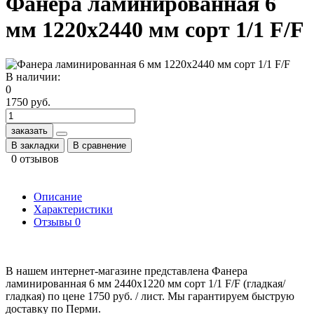
Фанера ламинированная 6
мм 1220х2440 мм сорт 1/1 F/F
В наличии:
0
1750 руб.
заказать
В закладки
В сравнение
0 отзывов
Описание
Характеристики
Отзывы
0
В нашем интернет-магазине представлена Фанера
ламинированная 6 мм 2440x1220 мм сорт 1/1 F/F (гладкая/
гладкая) по цене 1750 руб. / лист. Мы гарантируем быструю
доставку по Перми.