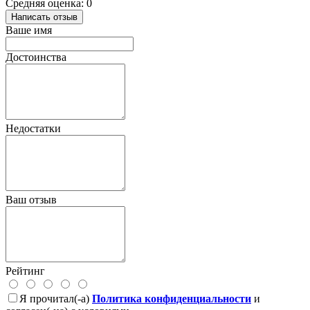
Средняя оценка: 0
Написать отзыв
Ваше имя
Достоинства
Недостатки
Ваш отзыв
Рейтинг
Я прочитал(-а)
Политика конфиденциальности
и