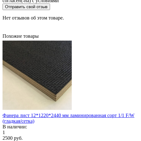
согласен(-на) с условиями
Отправить свой отзыв
Нет отзывов об этом товаре.
Похожие товары
Фанера лист 12*1220*2440 мм ламинированная сорт 1/1 F/W
(гладкая/сетка)
В наличии:
1
2500 руб.