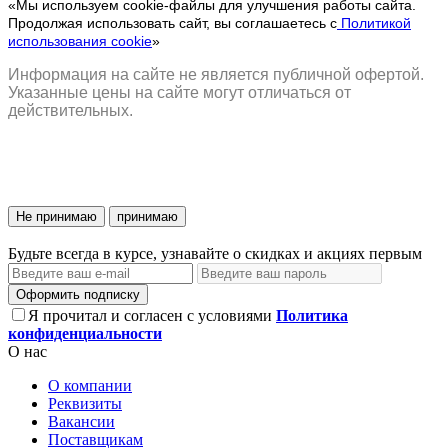
«Мы используем cookie-файлы для улучшения работы сайта.
Продолжая использовать сайт, вы соглашаетесь с
Политикой
использования cookie
»
Информация на сайте не является публичной офертой.
Указанные цены на сайте могут отличаться от
действительных.
Не принимаю
принимаю
Будьте всегда в курсе, узнавайте о скидках и акциях первым
Оформить подписку
Я прочитал и согласен с условиями
Политика
конфиденциальности
О нас
О компании
Реквизиты
Вакансии
Поставщикам