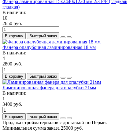
Фанера ламинированная 15х2440х1220 мм 2/3 F/F (гладкая/
гладкая)
В наличии:
10
2650 руб.
В корзину
Быстрый заказ
Фанера опалубочная ламинированная 18 мм
В наличии:
4
2800 руб.
В корзину
Быстрый заказ
Ламинированная фанера для опалубки 21мм
В наличии:
1
3400 руб.
В корзину
Быстрый заказ
Продажа стройматериалов с доставкой по Перми.
Минимальная сумма заказа 25000 руб.