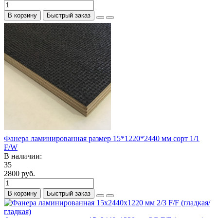
В корзину
Быстрый заказ
Фанера ламинированная размер 15*1220*2440 мм сорт 1/1
F/W
В наличии:
35
2800 руб.
В корзину
Быстрый заказ