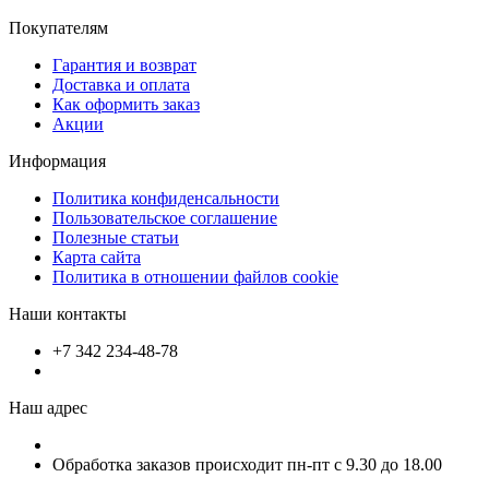
Покупателям
Гарантия и возврат
Доставка и оплата
Как оформить заказ
Акции
Информация
Политика конфиденсальности
Пользовательское соглашение
Полезные статьи
Карта сайта
Политика в отношении файлов cookie
Наши контакты
+7 342 234-48-78
Наш адрес
Обработка заказов происходит пн-пт с 9.30 до 18.00