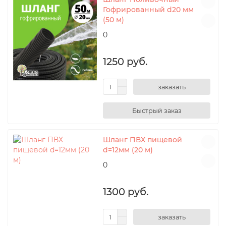
Гофрированный d20 мм
(50 м)
0
1250 руб.
заказать
Шланг ПВХ пищевой
d=12мм (20 м)
0
1300 руб.
заказать