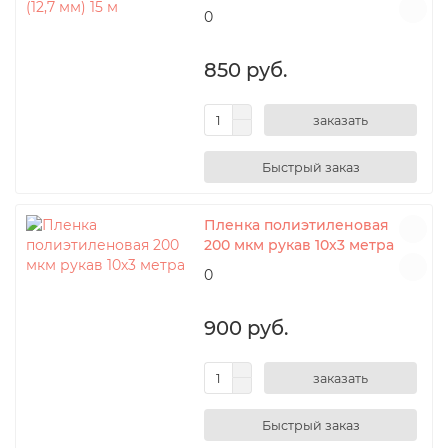
0
850 руб.
заказать
Пленка полиэтиленовая
200 мкм рукав 10х3 метра
0
900 руб.
заказать