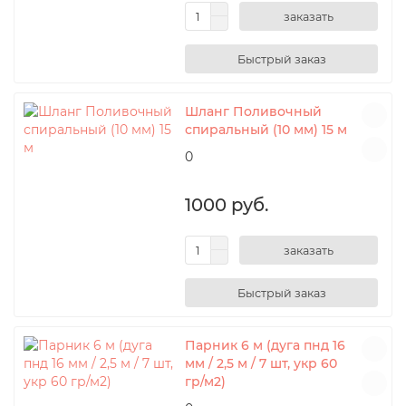
заказать
Шланг Поливочный
спиральный (10 мм) 15 м
0
1000 руб.
заказать
Парник 6 м (дуга пнд 16
мм / 2,5 м / 7 шт, укр 60
гр/м2)