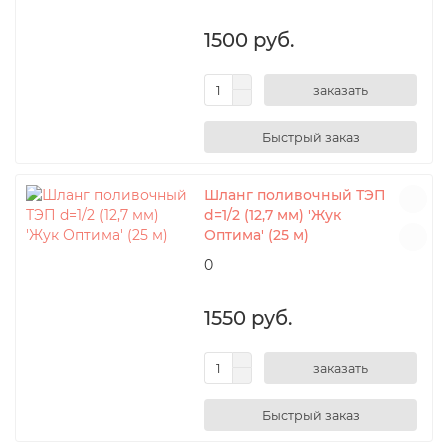
1500 руб.
заказать
Шланг поливочный ТЭП
d=1/2 (12,7 мм) 'Жук
Оптима' (25 м)
0
1550 руб.
заказать