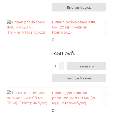
Шланг резиновый d=16
мм (20 м) (Нижний
Новгород)
0
1450 руб.
заказать
Шланг для полива
резиновый d=18 мм (20
м) (Екатеринбург)
0