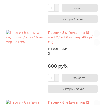
заказать
Парник 5 м (дуга пнд 16
мм / 2,5м / 6 шт, укр 42 гр/
м2)
В наличии:
0
800 руб.
заказать
Парник 6 м (дуга пнд 12