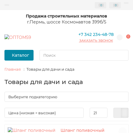
0
0
Продажа строительных материалов
г.Пермь, шоссе Космонавтов 399б/5
+7 342 234-48-78
0
ЗАКАЗАТЬ ЗВОНОК
Каталог
Главная
Товары для дачи и сада
Товары для дачи и сада
Шланг поливочный