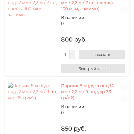
мм / 2,2 м / 7 шт, пленка
100 мкм, зажимы)
В наличии:
0
800 руб.
заказать
Парник 8 м (дуга пнд 12
мм / 2,2 м / 9 шт, укр 35
гр/м2)
В наличии:
0
850 руб.