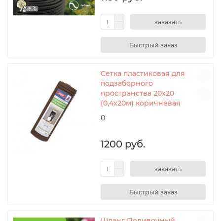
заказать
Сетка пластиковая для
подзаборного
пространства 20х20
(0,4х20м) коричневая
0
1200 руб.
заказать
Шланг Поливочный