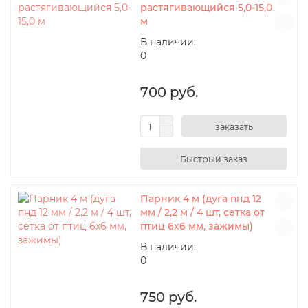
растягивающийся 5,0-15,0
м
В наличии:
0
700 руб.
заказать
Парник 4 м (дуга пнд 12
мм / 2,2 м / 4 шт, сетка от
птиц 6х6 мм, зажимы)
В наличии:
0
750 руб.