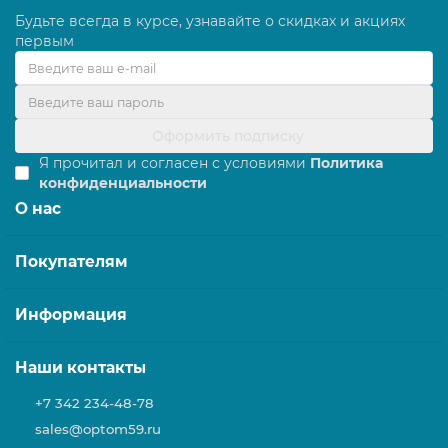
Будьте всегда в курсе, узнавайте о скидках и акциях
первым
По всем вопросам оставляйте заявку, мы свяжемся с
вами, поможем сделать правильный выбор.
Оформить подписку
Я прочитал и согласен с условиями
Политика
конфиденциальности
О нас
Покупателям
Информация
Наши контакты
+7 342 234-48-78