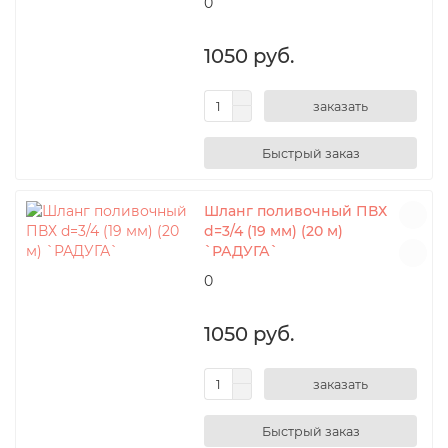
0
1050 руб.
заказать
Шланг поливочный ПВХ
d=3/4 (19 мм) (20 м)
`РАДУГА`
0
1050 руб.
заказать