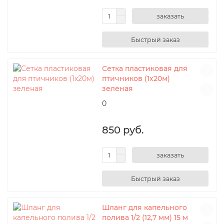
заказать
Сетка пластиковая для
птичников (1х20м)
зеленая
0
850 руб.
заказать
Шланг для капельного
полива 1/2 (12,7 мм) 15 м