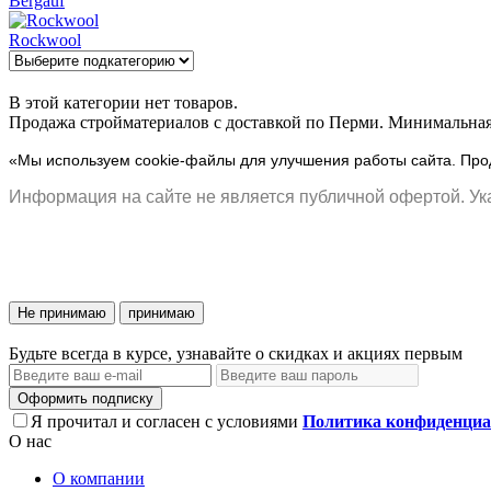
Bergauf
Rockwool
В этой категории нет товаров.
Продажа стройматериалов с доставкой по Перми. Минимальная 
«Мы используем cookie-файлы для улучшения работы сайта. Прод
Информация на сайте не является публичной офертой. Ука
Не принимаю
принимаю
Будьте всегда в курсе, узнавайте о скидках и акциях первым
Оформить подписку
Я прочитал и согласен с условиями
Политика конфиденциа
О нас
О компании