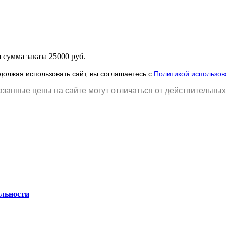
сумма заказа 25000 руб.
олжая использовать сайт, вы соглашаетесь с
Политикой использов
занные цены на сайте могут отличаться от действительных
льности