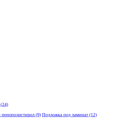
(24)
 пенополистирол (9)
Подложка под ламинат (12)