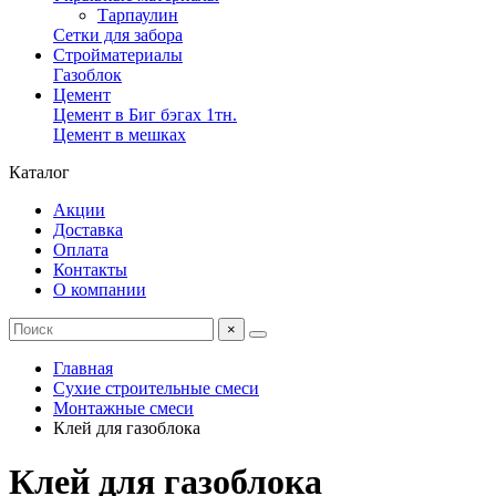
Тарпаулин
Сетки для забора
Стройматериалы
Газоблок
Цемент
Цемент в Биг бэгах 1тн.
Цемент в мешках
Каталог
Акции
Доставка
Оплата
Контакты
О компании
×
Главная
Сухие строительные смеси
Монтажные смеси
Клей для газоблока
Клей для газоблока