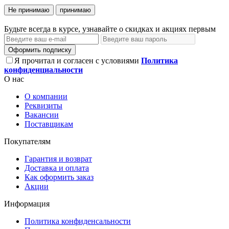
Не принимаю
принимаю
Будьте всегда в курсе, узнавайте о скидках и акциях первым
Оформить подписку
Я прочитал и согласен с условиями
Политика
конфиденциальности
О нас
О компании
Реквизиты
Вакансии
Поставщикам
Покупателям
Гарантия и возврат
Доставка и оплата
Как оформить заказ
Акции
Информация
Политика конфиденсальности