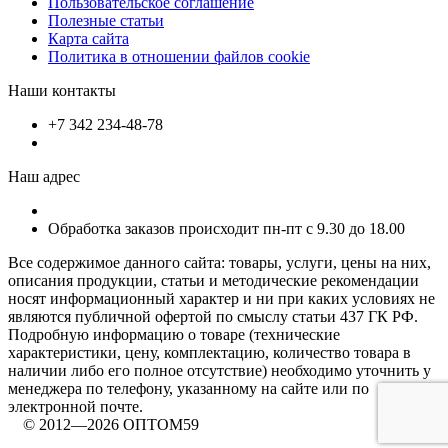
Пользовательское соглашение
Полезные статьи
Карта сайта
Политика в отношении файлов cookie
Наши контакты
+7 342 234-48-78
Наш адрес
Обработка заказов происходит пн-пт с 9.30 до 18.00
Все содержимое данного сайта: товары, услуги, цены на них,
описания продукции, статьи и методические рекомендации
носят информационный характер и ни при каких условиях не
являются публичной офертой по смыслу статьи 437 ГК РФ.
Подробную информацию о товаре (технические
характеристики, цену, комплектацию, количество товара в
наличии либо его полное отсутствие) необходимо уточнить у
менеджера по телефону, указанному на сайте или по
электронной почте.
© 2012—2026 ОПТОМ59