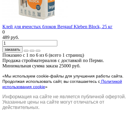
Клей для ячеистых блоков Bergauf Kleben Block, 25 кг
0
489 руб.
заказать
Показано с 1 по 6 из 6 (всего 1 страниц)
Продажа стройматериалов с доставкой по Перми.
Минимальная сумма заказа 25000 руб.
«Мы используем cookie-файлы для улучшения работы сайта.
Продолжая использовать сайт, вы соглашаетесь с
Политикой
использования cookie
»
Информация на сайте не является публичной офертой.
Указанные цены на сайте могут отличаться от
действительных.