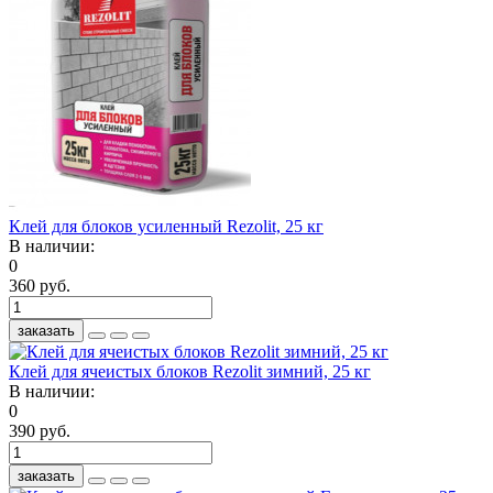
Клей для блоков усиленный Rezolit, 25 кг
В наличии:
0
360 руб.
заказать
Клей для ячеистых блоков Rezolit зимний, 25 кг
В наличии:
0
390 руб.
заказать