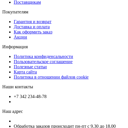
Поставщикам
Покупателям
Гарантия и возврат
Доставка и оплата
Как оформить заказ
Акции
Информация
Политика конфиденсальности
Пользовательское соглашение
Полезные статьи
Карта сайта
Политика в отношении файлов cookie
Наши контакты
+7 342 234-48-78
Наш адрес
Обработка заказов происходит пн-пт с 9.30 до 18.00