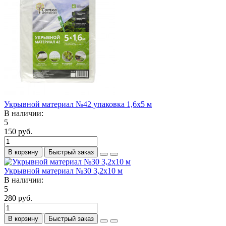
Укрывной материал №42 упаковка 1,6х5 м
В наличии:
5
150 руб.
В корзину
Быстрый заказ
Укрывной материал №30 3,2х10 м
В наличии:
5
280 руб.
В корзину
Быстрый заказ