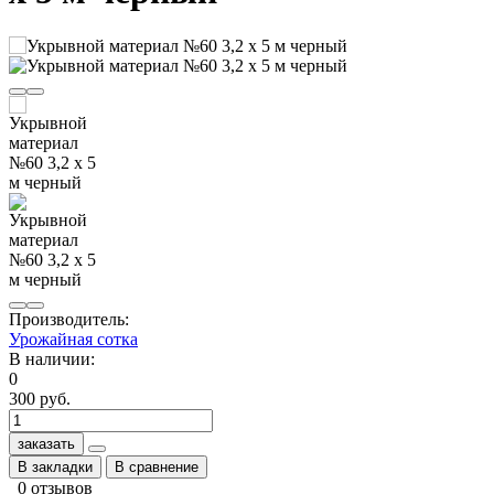
Производитель:
Урожайная сотка
В наличии:
0
300 руб.
заказать
В закладки
В сравнение
0 отзывов