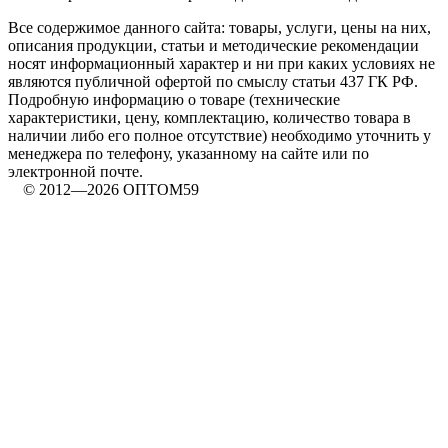
Все содержимое данного сайта: товары, услуги, цены на них,
описания продукции, статьи и методические рекомендации
носят информационный характер и ни при каких условиях не
являются публичной офертой по смыслу статьи 437 ГК РФ.
Подробную информацию о товаре (технические
характеристики, цену, комплектацию, количество товара в
наличии либо его полное отсутствие) необходимо уточнить у
менеджера по телефону, указанному на сайте или по
электронной почте.
© 2012—2026 ОПТОМ59