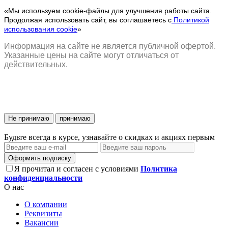
«Мы используем cookie-файлы для улучшения работы сайта.
Продолжая использовать сайт, вы соглашаетесь с
Политикой
использования cookie
»
Информация на сайте не является публичной офертой.
Указанные цены на сайте могут отличаться от
действительных.
Не принимаю
принимаю
Будьте всегда в курсе, узнавайте о скидках и акциях первым
Оформить подписку
Я прочитал и согласен с условиями
Политика
конфиденциальности
О нас
О компании
Реквизиты
Вакансии