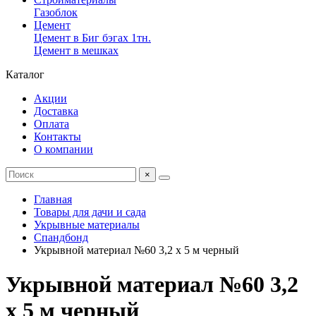
Газоблок
Цемент
Цемент в Биг бэгах 1тн.
Цемент в мешках
Каталог
Акции
Доставка
Оплата
Контакты
О компании
×
Главная
Товары для дачи и сада
Укрывные материалы
Спандбонд
Укрывной материал №60 3,2 х 5 м черный
Укрывной материал №60 3,2
х 5 м черный