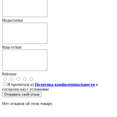
Недостатки
Ваш отзыв
Рейтинг
Я прочитал(-а)
Политика конфиденциальности
и
согласен(-на) с условиями
Отправить свой отзыв
Нет отзывов об этом товаре.