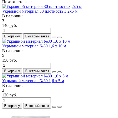
Похожие товары
Укрывной материал 30 плотность 3,2х5 м
В наличии:
3
140 руб.
В корзину
Быстрый заказ
Укрывной материал №30 1,6 х 10 м
В наличии:
5
150 руб.
В корзину
Быстрый заказ
Укрывной материал №30 1,6 х 5 м
В наличии:
3
120 руб.
В корзину
Быстрый заказ