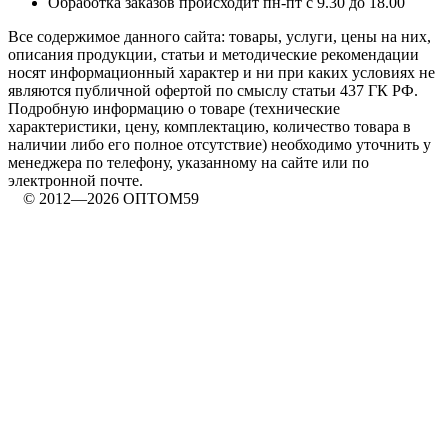
Обработка заказов происходит пн-пт с 9.30 до 18.00
Все содержимое данного сайта: товары, услуги, цены на них,
описания продукции, статьи и методические рекомендации
носят информационный характер и ни при каких условиях не
являются публичной офертой по смыслу статьи 437 ГК РФ.
Подробную информацию о товаре (технические
характеристики, цену, комплектацию, количество товара в
наличии либо его полное отсутствие) необходимо уточнить у
менеджера по телефону, указанному на сайте или по
электронной почте.
© 2012—2026 ОПТОМ59