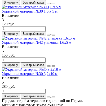
В корзину
Быстрый заказ
Укрывной материал №30 1,6 х 5 м
В наличии:
3
120 руб.
В корзину
Быстрый заказ
Укрывной материал №42 упаковка 1,6х5 м
В наличии:
5
150 руб.
В корзину
Быстрый заказ
Укрывной материал №30 3,2х10 м
В наличии:
5
280 руб.
В корзину
Быстрый заказ
Продажа стройматериалов с доставкой по Перми.
Минимальная сумма заказа 25000 руб.