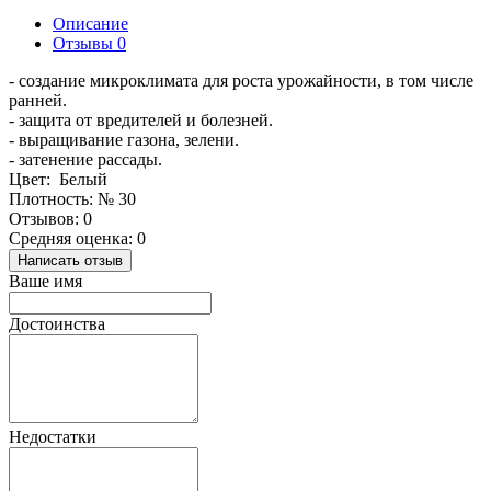
Описание
Отзывы
0
- создание микроклимата для роста урожайности, в том числе
ранней.
- защита от вредителей и болезней.
- выращивание газона, зелени.
- затенение рассады.
Цвет: Белый
Плотность: № 30
Отзывов: 0
Средняя оценка: 0
Написать отзыв
Ваше имя
Достоинства
Недостатки