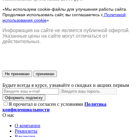
«Мы используем cookie-файлы для улучшения работы сайта.
Продолжая использовать сайт, вы соглашаетесь с
Политикой
использования cookie
»
Информация на сайте не является публичной офертой.
Указанные цены на сайте могут отличаться от
действительных.
Не принимаю
принимаю
Будьте всегда в курсе, узнавайте о скидках и акциях первым
Оформить подписку
Я прочитал и согласен с условиями
Политика
конфиденциальности
О нас
О компании
Реквизиты
Вакансии