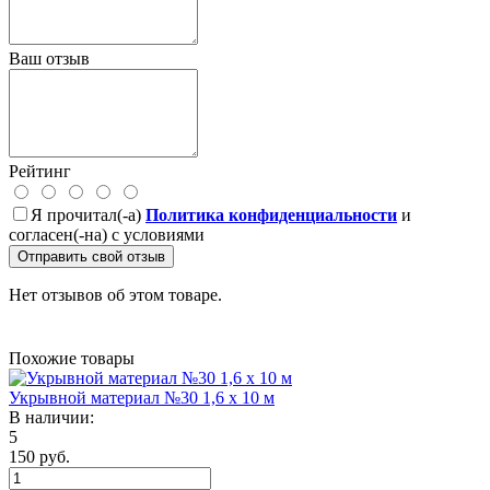
Ваш отзыв
Рейтинг
Я прочитал(-а)
Политика конфиденциальности
и
согласен(-на) с условиями
Отправить свой отзыв
Нет отзывов об этом товаре.
Похожие товары
Укрывной материал №30 1,6 х 10 м
В наличии:
5
150 руб.