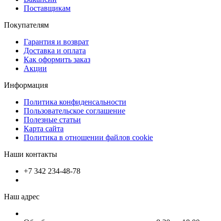
Поставщикам
Покупателям
Гарантия и возврат
Доставка и оплата
Как оформить заказ
Акции
Информация
Политика конфиденсальности
Пользовательское соглашение
Полезные статьи
Карта сайта
Политика в отношении файлов cookie
Наши контакты
+7 342 234-48-78
Наш адрес