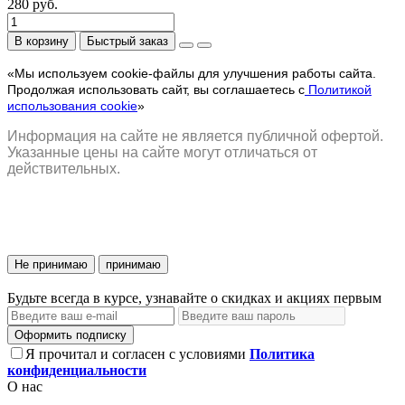
280 руб.
В корзину
Быстрый заказ
«Мы используем cookie-файлы для улучшения работы сайта.
Продолжая использовать сайт, вы соглашаетесь с
Политикой
использования cookie
»
Информация на сайте не является публичной офертой.
Указанные цены на сайте могут отличаться от
действительных.
Не принимаю
принимаю
Будьте всегда в курсе, узнавайте о скидках и акциях первым
Оформить подписку
Я прочитал и согласен с условиями
Политика
конфиденциальности
О нас