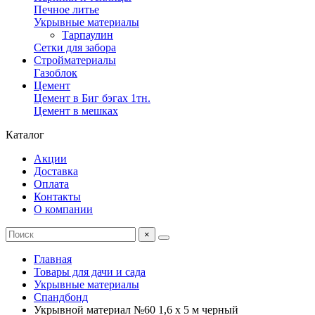
Печное литье
Укрывные материалы
Тарпаулин
Сетки для забора
Стройматериалы
Газоблок
Цемент
Цемент в Биг бэгах 1тн.
Цемент в мешках
Каталог
Акции
Доставка
Оплата
Контакты
О компании
×
Главная
Товары для дачи и сада
Укрывные материалы
Спандбонд
Укрывной материал №60 1,6 х 5 м черный