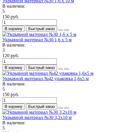
Укрывной материал №30 1,6 х 10 м
В наличии:
5
150 руб.
В корзину
Быстрый заказ
Укрывной материал №30 1,6 х 5 м
В наличии:
3
120 руб.
В корзину
Быстрый заказ
Укрывной материал №42 упаковка 1,6х5 м
В наличии:
5
150 руб.
В корзину
Быстрый заказ
Укрывной материал №30 3,2х10 м
В наличии:
5