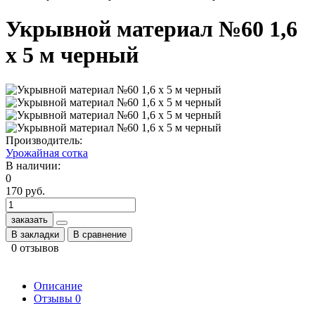
Укрывной материал №60 1,6
х 5 м черный
Производитель:
Урожайная сотка
В наличии:
0
170 руб.
заказать
В закладки
В сравнение
0 отзывов
Описание
Отзывы
0