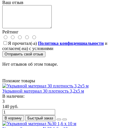
Ваш отзыв
Рейтинг
Я прочитал(-а)
Политика конфиденциальности
и
согласен(-на) с условиями
Отправить свой отзыв
Нет отзывов об этом товаре.
Похожие товары
Укрывной материал 30 плотность 3,2х5 м
В наличии:
3
140 руб.
В корзину
Быстрый заказ