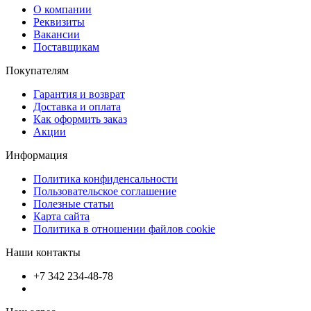
О компании
Реквизиты
Вакансии
Поставщикам
Покупателям
Гарантия и возврат
Доставка и оплата
Как оформить заказ
Акции
Информация
Политика конфиденсальности
Пользовательское соглашение
Полезные статьи
Карта сайта
Политика в отношении файлов cookie
Наши контакты
+7 342 234-48-78