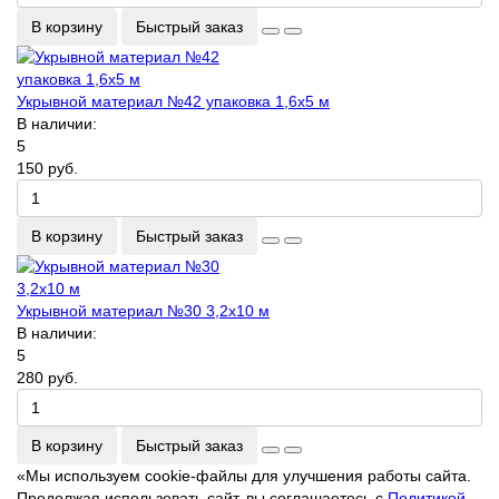
В корзину
Быстрый заказ
Укрывной материал №42 упаковка 1,6х5 м
В наличии:
5
150 руб.
В корзину
Быстрый заказ
Укрывной материал №30 3,2х10 м
В наличии:
5
280 руб.
В корзину
Быстрый заказ
«Мы используем cookie-файлы для улучшения работы сайта.
Продолжая использовать сайт, вы соглашаетесь с
Политикой