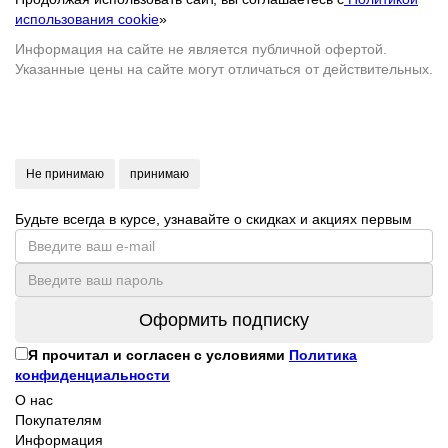
использования cookie
»
Информация на сайте не является публичной офертой.
Указанные цены на сайте могут отличаться от действительных.
Не принимаю
принимаю
Будьте всегда в курсе, узнавайте о скидках и акциях первым
Оформить подписку
Я прочитал и согласен с условиями
Политика
конфиденциальности
О нас
Покупателям
Информация