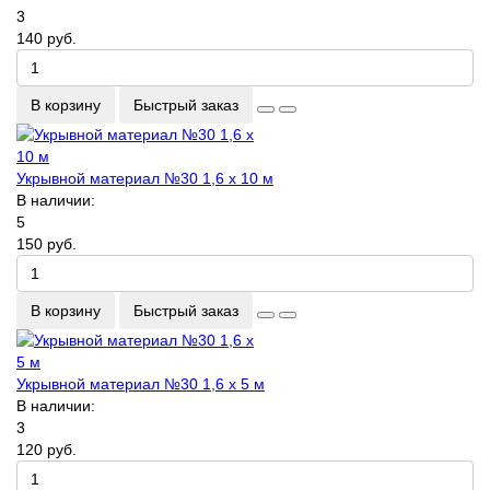
3
140 руб.
В корзину
Быстрый заказ
Укрывной материал №30 1,6 х 10 м
В наличии:
5
150 руб.
В корзину
Быстрый заказ
Укрывной материал №30 1,6 х 5 м
В наличии:
3
120 руб.