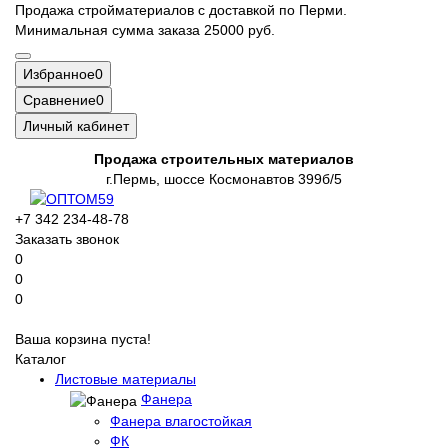
Продажа стройматериалов с доставкой по Перми.
Минимальная сумма заказа 25000 руб.
Избранное
0
Сравнение
0
Личный кабинет
Продажа строительных материалов
г.Пермь, шоссе Космонавтов 399б/5
+7 342 234-48-78
Заказать звонок
0
0
0
Ваша корзина пуста!
Каталог
Листовые материалы
Фанера
Фанера влагостойкая
ФК