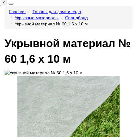
×
Главная
Товары для дачи и сада
Укрывные материалы
Спандбонд
Укрывной материал № 60 1,6 х 10 м
Укрывной материал №
60 1,6 х 10 м