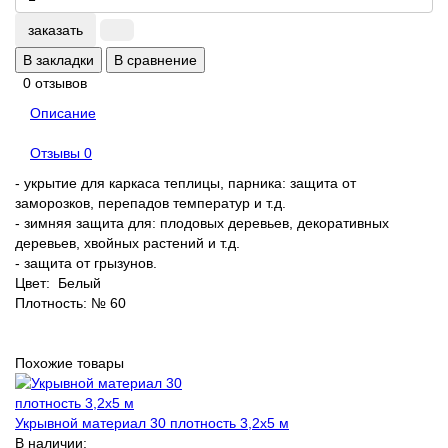
заказать
В закладки
В сравнение
0 отзывов
Описание
Отзывы
0
- укрытие для каркаса теплицы, парника: защита от
заморозков, перепадов температур и т.д.
- зимняя защита для: плодовых деревьев, декоративных
деревьев, хвойных растений и т.д.
- защита от грызунов.
Цвет: Белый
Плотность: № 60
Похожие товары
Укрывной материал 30 плотность 3,2х5 м
В наличии: