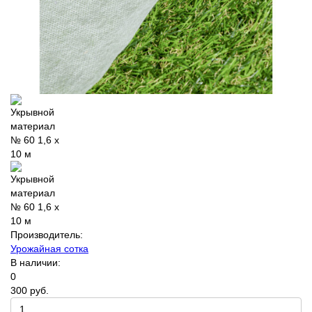
Производитель:
Урожайная сотка
В наличии:
0
300 руб.