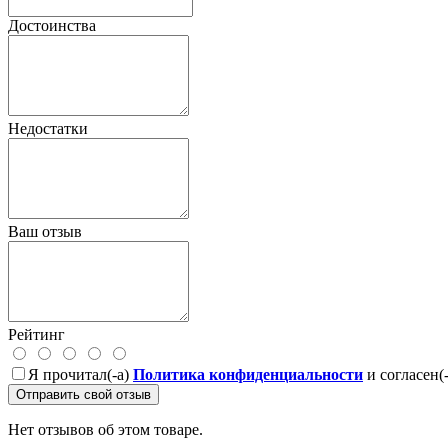
Достоинства
Недостатки
Ваш отзыв
Рейтинг
Я прочитал(-а)
Политика конфиденциальности
и согласен(
Отправить свой отзыв
Нет отзывов об этом товаре.