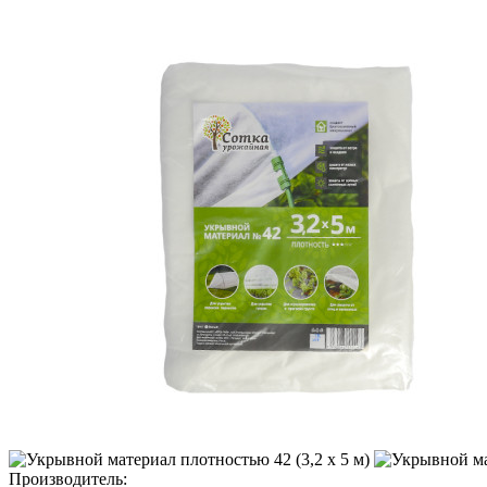
Производитель: