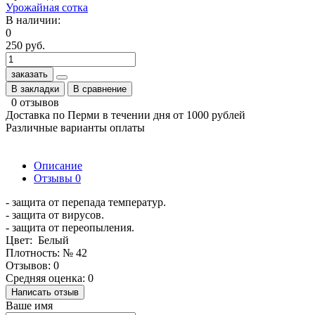
Урожайная сотка
В наличии:
0
250 руб.
заказать
В закладки
В сравнение
0 отзывов
Доставка по Перми в течении дня от 1000 рублей
Различные варианты оплаты
Описание
Отзывы
0
- защита от перепада температур.
- защита от вирусов.
- защита от переопыления.
Цвет: Белый
Плотность: № 42
Отзывов: 0
Средняя оценка: 0
Написать отзыв
Ваше имя