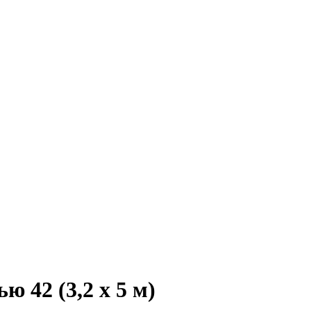
 42 (3,2 х 5 м)