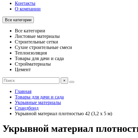
Контакты
О компании
Все категории
Все категории
Листовые материалы
Строительные сетки
Сухие строительные смеси
Теплоизоляция
Товары для дачи и сада
Стройматериалы
Цемент
×
Главная
Товары для дачи и сада
Укрывные материалы
Спандбонд
Укрывной материал плотностью 42 (3,2 х 5 м)
Укрывной материал плотностью