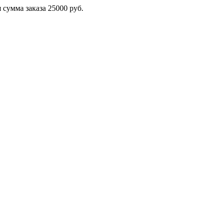
сумма заказа 25000 руб.