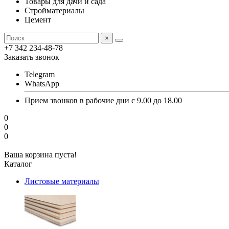
Товары для дачи и сада
Стройматериалы
Цемент
×
+7 342 234-48-78
Заказать звонок
Telegram
WhatsApp
Прием звонков в рабочие дни с 9.00 до 18.00
0
0
0
Ваша корзина пуста!
Каталог
Листовые материалы