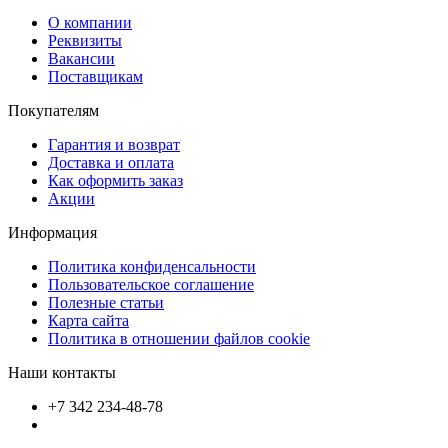
О компании
Реквизиты
Вакансии
Поставщикам
Покупателям
Гарантия и возврат
Доставка и оплата
Как оформить заказ
Акции
Информация
Политика конфиденсальности
Пользовательское соглашение
Полезные статьи
Карта сайта
Политика в отношении файлов cookie
Наши контакты
+7 342 234-48-78