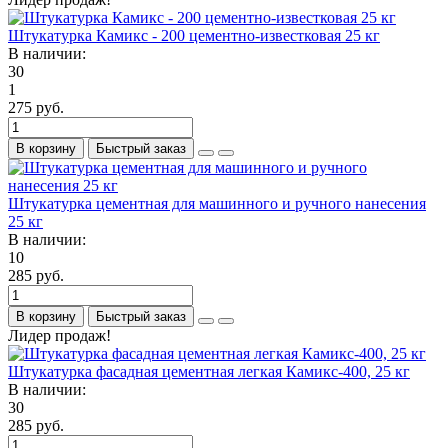
Штукатурка Камикс - 200 цементно-известковая 25 кг
В наличии:
30
1
275 руб.
В корзину
Быстрый заказ
Штукатурка цементная для машинного и ручного нанесения
25 кг
В наличии:
10
285 руб.
В корзину
Быстрый заказ
Лидер продаж!
Штукатурка фасадная цементная легкая Камикс-400, 25 кг
В наличии:
30
285 руб.