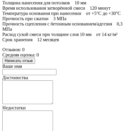
Толщина нанесения для потолков 10 мм
Время использования затворённой смеси 120 минут
Температура основания при нанесении от +5°С до +30°С
Прочность при сжатии 3 МПа
Прочность сцепления с бетонным основанием/адгезия 0,3
МПа
Расход сухой смеси при толщине слоя 10 мм от 14 кг/м²
Срок хранения 12 месяцев
Отзывов: 0
Средняя оценка: 0
Написать отзыв
Ваше имя
Достоинства
Недостатки