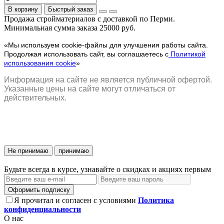
В корзину
Быстрый заказ
Продажа стройматериалов с доставкой по Перми.
Минимальная сумма заказа 25000 руб.
«Мы используем cookie-файлы для улучшения работы сайта.
Продолжая использовать сайт, вы соглашаетесь с
Политикой
использования cookie
»
Информация на сайте не является публичной офертой.
Указанные цены на сайте могут отличаться от
действительных.
Не принимаю
принимаю
Будьте всегда в курсе, узнавайте о скидках и акциях первым
Оформить подписку
Я прочитал и согласен с условиями
Политика
конфиденциальности
О нас