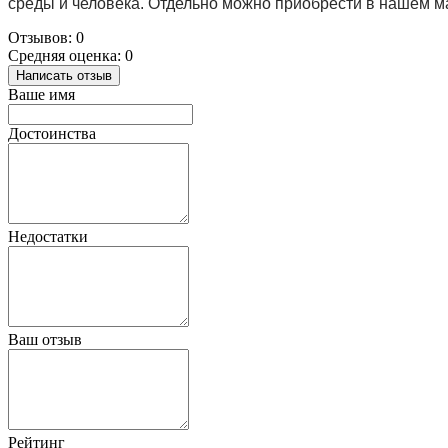
среды и человека. Отдельно можно приобрести в нашем ма
Отзывов: 0
Средняя оценка: 0
Написать отзыв
Ваше имя
Достоинства
Недостатки
Ваш отзыв
Рейтинг