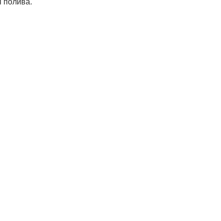
 полива.