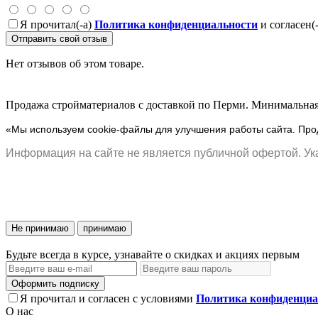
Я прочитал(-а)
Политика конфиденциальности
и согласен(
Отправить свой отзыв
Нет отзывов об этом товаре.
Продажа стройматериалов с доставкой по Перми. Минимальная 
«Мы используем cookie-файлы для улучшения работы сайта. Прод
Информация на сайте не является публичной офертой. Ука
Не принимаю
принимаю
Будьте всегда в курсе, узнавайте о скидках и акциях первым
Оформить подписку
Я прочитал и согласен с условиями
Политика конфиденциа
О нас