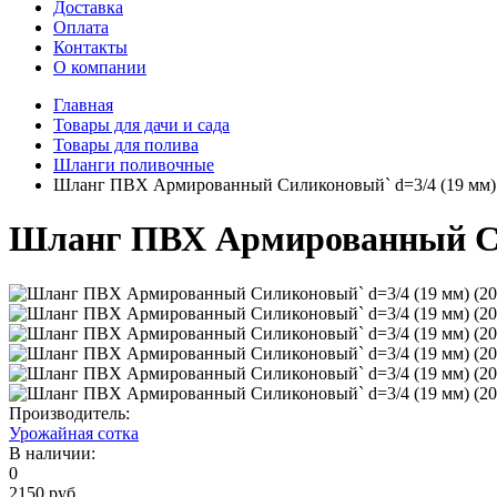
Доставка
Оплата
Контакты
О компании
Главная
Товары для дачи и сада
Товары для полива
Шланги поливочные
Шланг ПВХ Армированный Силиконовый` d=3/4 (19 мм) 
Шланг ПВХ Армированный Сил
Производитель:
Урожайная сотка
В наличии:
0
2150 руб.