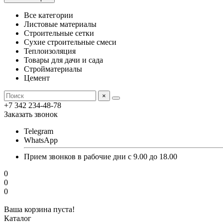
Все категории
Листовые материалы
Строительные сетки
Сухие строительные смеси
Теплоизоляция
Товары для дачи и сада
Стройматериалы
Цемент
×
+7 342 234-48-78
Заказать звонок
Telegram
WhatsApp
Прием звонков в рабочие дни с 9.00 до 18.00
0
0
0
Ваша корзина пуста!
Каталог