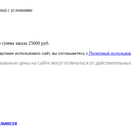
-на) с условиями
сумма заказа 25000 руб.
олжая использовать сайт, вы соглашаетесь с
Политикой использов
занные цены на сайте могут отличаться от действительных
льности