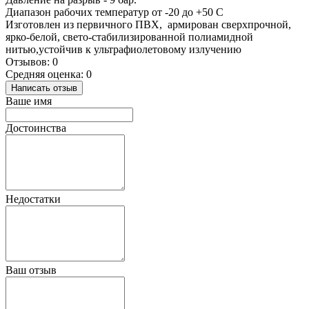
Диапазон рабочих температур от -20 до +50 С
Изготовлен из первичного ПВХ, армирован сверхпрочной,
ярко-белой, свето-стабилизированной полиамидной
нитью,устойчив к ультрафиолетовому излучению
Отзывов: 0
Средняя оценка: 0
Написать отзыв
Ваше имя
Достоинства
Недостатки
Ваш отзыв