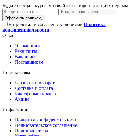
Будьте всегда в курсе, узнавайте о скидках и акциях первым
Оформить подписку
Я прочитал и согласен с условиями
Политика
конфиденциальности
О нас
О компании
Реквизиты
Вакансии
Поставщикам
Покупателям
Гарантия и возврат
Доставка и оплата
Как оформить заказ
Акции
Информация
Политика конфиденсальности
Пользовательское соглашение
Полезные статьи