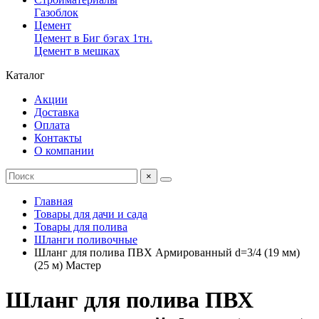
Газоблок
Цемент
Цемент в Биг бэгах 1тн.
Цемент в мешках
Каталог
Акции
Доставка
Оплата
Контакты
О компании
×
Главная
Товары для дачи и сада
Товары для полива
Шланги поливочные
Шланг для полива ПВХ Армированный d=3/4 (19 мм)
(25 м) Мастер
Шланг для полива ПВХ