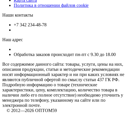
Карта сайта
Политика в отношении файлов cookie
Наши контакты
+7 342 234-48-78
Наш адрес
Обработка заказов происходит пн-пт с 9.30 до 18.00
Все содержимое данного сайта: товары, услуги, цены на них,
описания продукции, статьи и методические рекомендации
носят информационный характер и ни при каких условиях не
являются публичной офертой по смыслу статьи 437 ГК РФ.
Подробную информацию о товаре (технические
характеристики, цену, комплектацию, количество товара в
наличии либо его полное отсутствие) необходимо уточнить у
менеджера по телефону, указанному на сайте или по
электронной почте.
© 2012—2026 ОПТОМ59