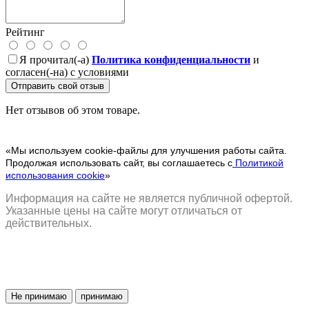
Рейтинг
Я прочитал(-а)
Политика конфиденциальности
и
согласен(-на) с условиями
Отправить свой отзыв
Нет отзывов об этом товаре.
«Мы используем cookie-файлы для улучшения работы сайта.
Продолжая использовать сайт, вы соглашаетесь с
Политикой
использования cookie
»
Информация на сайте не является публичной офертой.
Указанные цены на сайте могут отличаться от
действительных.
Не принимаю
принимаю