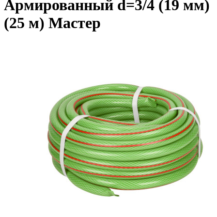
Армированный d=3/4 (19 мм)
(25 м) Мастер