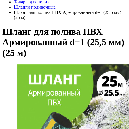
Товары для полива
Шланги поливочные
Шланг для полива ПВХ Армированный d=1 (25,5 мм)
(25 м)
Шланг для полива ПВХ
Армированный d=1 (25,5 мм)
(25 м)