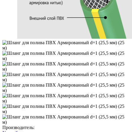
Производитель: