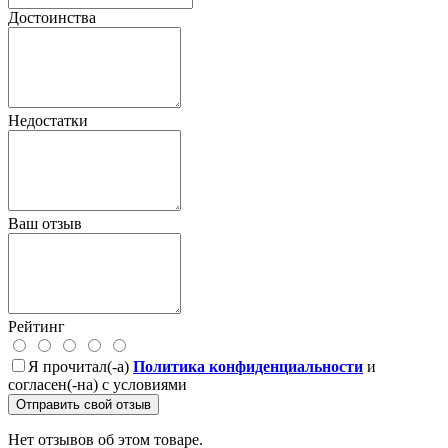
Достоинства
Недостатки
Ваш отзыв
Рейтинг
Я прочитал(-а)
Политика конфиденциальности
и
согласен(-на) с условиями
Отправить свой отзыв
Нет отзывов об этом товаре.