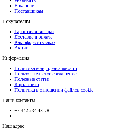
Реквизиты
Вакансии
Поставщикам
Покупателям
Гарантия и возврат
Доставка и оплата
Как оформить заказ
Акции
Информация
Политика конфиденсальности
Пользовательское соглашение
Полезные статьи
Карта сайта
Политика в отношении файлов cookie
Наши контакты
+7 342 234-48-78
Наш адрес