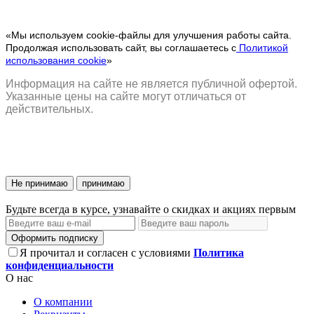
«Мы используем cookie-файлы для улучшения работы сайта.
Продолжая использовать сайт, вы соглашаетесь с
Политикой
использования cookie
»
Информация на сайте не является публичной офертой.
Указанные цены на сайте могут отличаться от
действительных.
Не принимаю
принимаю
Будьте всегда в курсе, узнавайте о скидках и акциях первым
Оформить подписку
Я прочитал и согласен с условиями
Политика
конфиденциальности
О нас
О компании