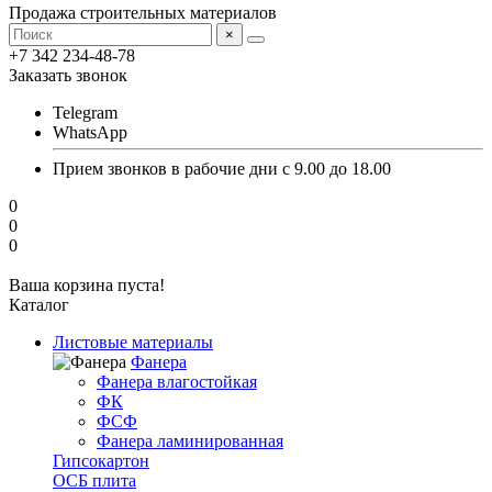
Продажа строительных материалов
×
+7 342 234-48-78
Заказать звонок
Telegram
WhatsApp
Прием звонков в рабочие дни с 9.00 до 18.00
0
0
0
Ваша корзина пуста!
Каталог
Листовые материалы
Фанера
Фанера влагостойкая
ФК
ФСФ
Фанера ламинированная
Гипсокартон
ОСБ плита