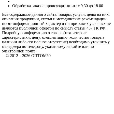
Обработка заказов происходит пн-пт с 9.30 до 18.00
Все содержимое данного сайта: товары, услуги, цены на них,
описания продукции, статьи и методические рекомендации
носят информационный характер и ни при каких условиях не
являются публичной офертой по смыслу статьи 437 ГК РФ.
Подробную информацию о товаре (технические
характеристики, цену, комплектацию, количество товара в
наличии либо его полное отсутствие) необходимо уточнить у
менеджера по телефону, указанному на сайте или по
электронной почте.
© 2012—2026 ОПТОМ59