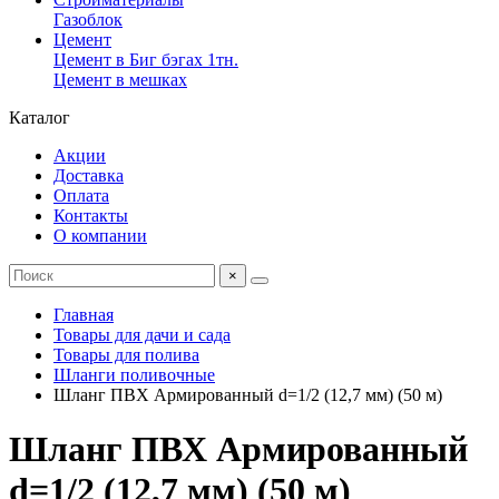
Газоблок
Цемент
Цемент в Биг бэгах 1тн.
Цемент в мешках
Каталог
Акции
Доставка
Оплата
Контакты
О компании
×
Главная
Товары для дачи и сада
Товары для полива
Шланги поливочные
Шланг ПВХ Армированный d=1/2 (12,7 мм) (50 м)
Шланг ПВХ Армированный
d=1/2 (12,7 мм) (50 м)