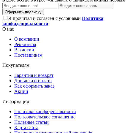
Оформить подписку
Я прочитал и согласен с условиями
Политика
конфиденциальности
О нас
О компании
Реквизиты
Вакансии
Поставщикам
Покупателям
Гарантия и возврат
Доставка и оплата
Как оформить заказ
Акции
Информация
Политика конфиденсальности
Пользовательское соглашение
Полезные статьи
Карта сайта
Политика в отношении файлов cookie