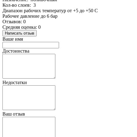
Кол-во слоев: 3
Диапазон рабочих температур от +5 до +50 С
Рабочее давление до 6 бар
Отзывов: 0
Средняя оценка: 0
Написать отзыв
Ваше имя
Достоинства
Недостатки
Ваш отзыв