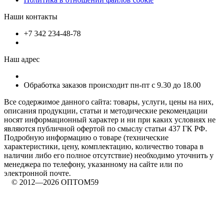
Наши контакты
+7 342 234-48-78
Наш адрес
Обработка заказов происходит пн-пт с 9.30 до 18.00
Все содержимое данного сайта: товары, услуги, цены на них,
описания продукции, статьи и методические рекомендации
носят информационный характер и ни при каких условиях не
являются публичной офертой по смыслу статьи 437 ГК РФ.
Подробную информацию о товаре (технические
характеристики, цену, комплектацию, количество товара в
наличии либо его полное отсутствие) необходимо уточнить у
менеджера по телефону, указанному на сайте или по
электронной почте.
© 2012—2026 ОПТОМ59