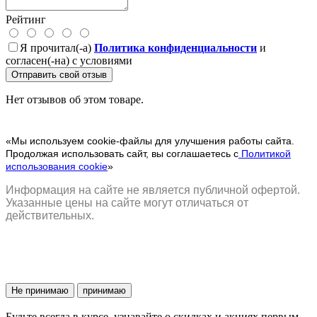
Рейтинг
Я прочитал(-а)
Политика конфиденциальности
и
согласен(-на) с условиями
Отправить свой отзыв
Нет отзывов об этом товаре.
«Мы используем cookie-файлы для улучшения работы сайта.
Продолжая использовать сайт, вы соглашаетесь с
Политикой
использования cookie
»
Информация на сайте не является публичной офертой.
Указанные цены на сайте могут отличаться от
действительных.
Не принимаю
принимаю
Будьте всегда в курсе, узнавайте о скидках и акциях первым