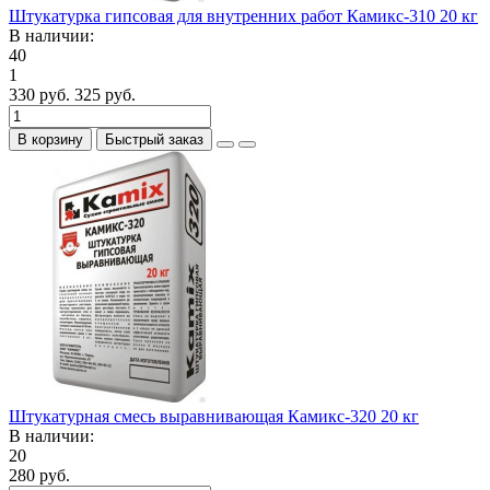
Штукатурка гипсовая для внутренних работ Камикс-310 20 кг
В наличии:
40
1
330 руб.
325 руб.
В корзину
Быстрый заказ
Штукатурная смесь выравнивающая Камикс-320 20 кг
В наличии:
20
280 руб.