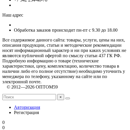
Наш адрес
Обработка заказов происходит пн-пт с 9.30 до 18.00
Все содержимое данного сайта: товары, услуги, цены на них,
описания продукции, статьи и методические рекомендации
носят информационный характер и ни при каких условиях не
являются публичной офертой по смыслу статьи 437 ГК РФ.
Подробную информацию о товаре (технические
характеристики, цену, комплектацию, количество товара в
наличии либо его полное отсутствие) необходимо уточнить у
менеджера по телефону, указанному на сайте или по
электронной почте.
© 2012—2026 ОПТОМ59
×
Авторизация
Регистрация
0
0