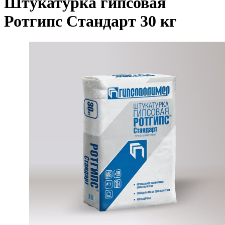
Штукатурка гипсовая
Ротгипс Стандарт 30 кг