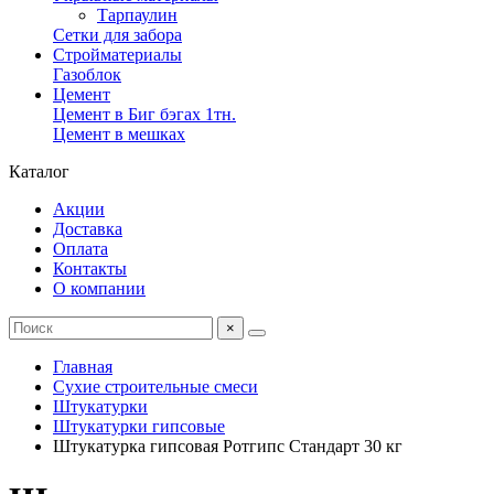
Тарпаулин
Сетки для забора
Стройматериалы
Газоблок
Цемент
Цемент в Биг бэгах 1тн.
Цемент в мешках
Каталог
Акции
Доставка
Оплата
Контакты
О компании
×
Главная
Сухие строительные смеси
Штукатурки
Штукатурки гипсовые
Штукатурка гипсовая Ротгипс Стандарт 30 кг