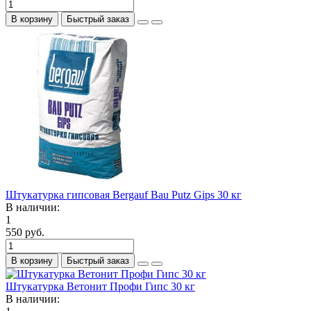
В корзину
Быстрый заказ
Штукатурка гипсовая Bergauf Bau Putz Gips 30 кг
В наличии:
1
550 руб.
В корзину
Быстрый заказ
Штукатурка Ветонит Профи Гипс 30 кг
В наличии: