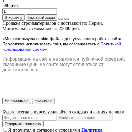
1
580 руб.
В корзину
Быстрый заказ
Продажа стройматериалов с доставкой по Перми.
Минимальная сумма заказа 25000 руб.
«Мы используем cookie-файлы для улучшения работы сайта.
Продолжая использовать сайт, вы соглашаетесь с
Политикой
использования cookie
»
Информация на сайте не является публичной офертой.
Указанные цены на сайте могут отличаться от
действительных.
Не принимаю
принимаю
Будьте всегда в курсе, узнавайте о скидках и акциях первым
Оформить подписку
Я прочитал и согласен с условиями
Политика