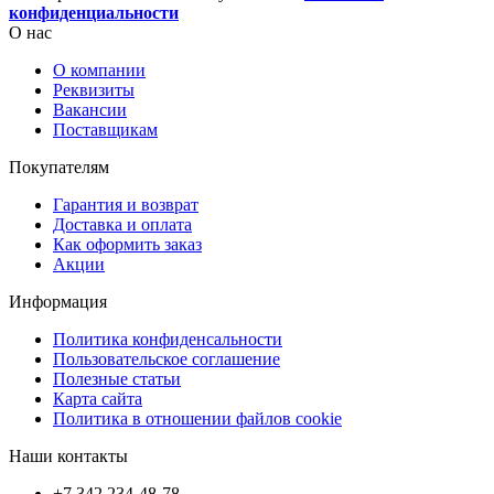
конфиденциальности
О нас
О компании
Реквизиты
Вакансии
Поставщикам
Покупателям
Гарантия и возврат
Доставка и оплата
Как оформить заказ
Акции
Информация
Политика конфиденсальности
Пользовательское соглашение
Полезные статьи
Карта сайта
Политика в отношении файлов cookie
Наши контакты
+7 342 234-48-78