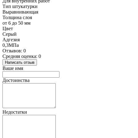
Для внутренних работ
Тип штукатурки
Выравнивающая
Толщина слоя
от 6 до 50 мм
Цвет
Серый
Адгезия
0,3МПа
Отзывов: 0
Средняя оценка: 0
Написать отзыв
Ваше имя
Достоинства
Недостатки