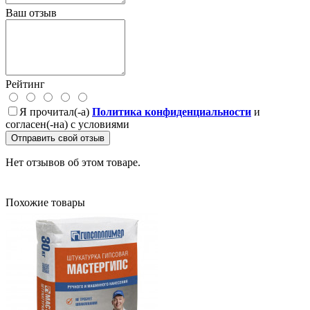
Ваш отзыв
Рейтинг
Я прочитал(-а)
Политика конфиденциальности
и
согласен(-на) с условиями
Отправить свой отзыв
Нет отзывов об этом товаре.
Похожие товары