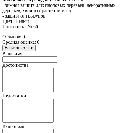
- зимняя защита для: плодовых деревьев, декоративных
деревьев, хвойных растений и т.д.
- защита от грызунов.
Цвет: Белый
Плотность: № 60
Отзывов: 0
Средняя оценка: 0
Написать отзыв
Ваше имя
Достоинства
Недостатки
Ваш отзыв