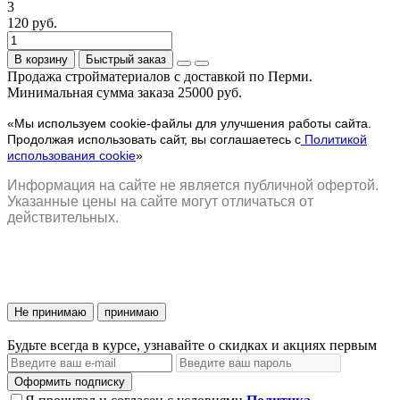
3
120 руб.
В корзину
Быстрый заказ
Продажа стройматериалов с доставкой по Перми.
Минимальная сумма заказа 25000 руб.
«Мы используем cookie-файлы для улучшения работы сайта.
Продолжая использовать сайт, вы соглашаетесь с
Политикой
использования cookie
»
Информация на сайте не является публичной офертой.
Указанные цены на сайте могут отличаться от
действительных.
Не принимаю
принимаю
Будьте всегда в курсе, узнавайте о скидках и акциях первым
Оформить подписку