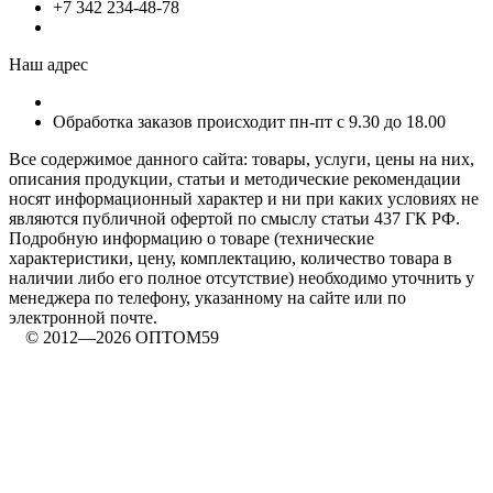
+7 342 234-48-78
Наш адрес
Обработка заказов происходит пн-пт с 9.30 до 18.00
Все содержимое данного сайта: товары, услуги, цены на них,
описания продукции, статьи и методические рекомендации
носят информационный характер и ни при каких условиях не
являются публичной офертой по смыслу статьи 437 ГК РФ.
Подробную информацию о товаре (технические
характеристики, цену, комплектацию, количество товара в
наличии либо его полное отсутствие) необходимо уточнить у
менеджера по телефону, указанному на сайте или по
электронной почте.
© 2012—2026 ОПТОМ59