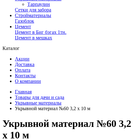
Тарпаулин
Сетки для забора
Стройматериалы
Газоблок
Цемент
Цемент в Биг бэгах 1тн.
Цемент в мешках
Каталог
Акции
Доставка
Оплата
Контакты
О компании
Главная
Товары для дачи и сада
Укрывные материалы
Укрывной материал №60 3,2 х 10 м
Укрывной материал №60 3,2
х 10 м