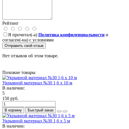
Рейтинг
Я прочитал(-а)
Политика конфиденциальности
и
согласен(-на) с условиями
Отправить свой отзыв
Нет отзывов об этом товаре.
Похожие товары
Укрывной материал №30 1,6 х 10 м
В наличии:
5
150 руб.
В корзину
Быстрый заказ
Укрывной материал №30 1,6 х 5 м
В наличии: