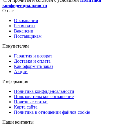
Я прочитал и согласен с условиями
Политика
конфиденциальности
О нас
О компании
Реквизиты
Вакансии
Поставщикам
Покупателям
Гарантия и возврат
Доставка и оплата
Как оформить заказ
Акции
Информация
Политика конфиденсальности
Пользовательское соглашение
Полезные статьи
Карта сайта
Политика в отношении файлов cookie
Наши контакты